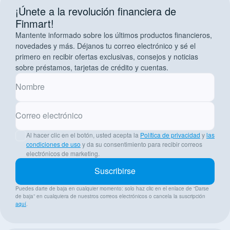
¡Únete a la revolución financiera de
Finmart!
Mantente informado sobre los últimos productos financieros,
novedades y más. Déjanos tu correo electrónico y sé el
primero en recibir ofertas exclusivas, consejos y noticias
sobre préstamos, tarjetas de crédito y cuentas.
Nombre
Correo electrónico
Al hacer clic en el botón, usted acepta la
Política de privacidad
y
las
condiciones de uso
y da su consentimiento para recibir correos
electrónicos de marketing.
Suscribirse
Puedes darte de baja en cualquier momento: solo haz clic en el enlace de “Darse
de baja” en cualquiera de nuestros correos electrónicos o cancela la suscripción
aquí
.