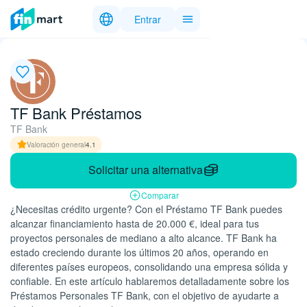
Entrar
TF Bank Préstamos
TF Bank
Valoración general
4.1
Solicitar una alternativa
Comparar
¿Necesitas crédito urgente? Con el Préstamo TF Bank puedes
alcanzar financiamiento hasta de 20.000 €, ideal para tus
proyectos personales de mediano a alto alcance. TF Bank ha
estado creciendo durante los últimos 20 años, operando en
diferentes países europeos, consolidando una empresa sólida y
confiable. En este artículo hablaremos detalladamente sobre los
Préstamos Personales TF Bank, con el objetivo de ayudarte a