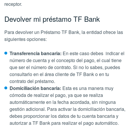
receptor.
Devolver mi préstamo TF Bank
Para devolver un Préstamo TF Bank, la entidad ofrece las
siguientes opciones:
Transferencia bancaria:
En este caso debes indicar el
número de cuenta y el concepto del pago, el cual tiene
que ser el número de contrato. Si no lo sabes, puedes
consultarlo en el área cliente de TF Bank o en tu
contrato del préstamo.
Domiciliación bancaria:
Esta es una manera muy
cómoda de realizar el pago, ya que se realiza
automáticamente en la fecha acordada, sin ninguna
gestión adicional. Para activar la domiciliación bancaria,
debes proporcionar los datos de tu cuenta bancaria y
autorizar a TF Bank para realizar el pago automático.