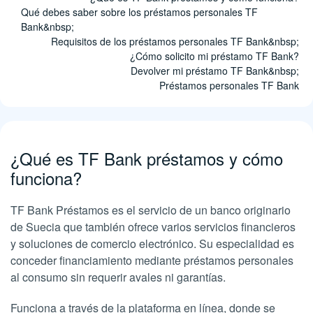
Qué debes saber sobre los préstamos personales TF
Bank&nbsp;
Requisitos de los préstamos personales TF Bank&nbsp;
¿Cómo solicito mi préstamo TF Bank?
Devolver mi préstamo TF Bank&nbsp;
Préstamos personales TF Bank
¿Qué es TF Bank préstamos y cómo
funciona?
TF Bank Préstamos es el servicio de un banco originario
de Suecia que también ofrece varios servicios financieros
y soluciones de comercio electrónico. Su especialidad es
conceder financiamiento mediante préstamos personales
al consumo sin requerir avales ni garantías.
Funciona a través de la plataforma en línea, donde se