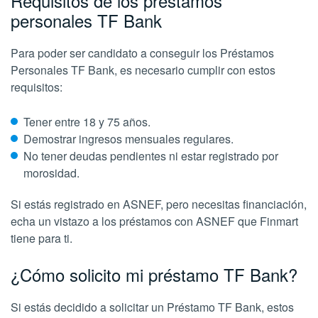
Requisitos de los préstamos
personales TF Bank
Para poder ser candidato a conseguir los Préstamos
Personales TF Bank, es necesario cumplir con estos
requisitos:
Tener entre 18 y 75 años.
Demostrar ingresos mensuales regulares.
No tener deudas pendientes ni estar registrado por
morosidad.
Si estás registrado en ASNEF, pero necesitas financiación,
echa un vistazo a los préstamos con ASNEF que Finmart
tiene para ti.
¿Cómo solicito mi préstamo TF Bank?
Si estás decidido a solicitar un Préstamo TF Bank, estos