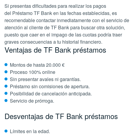
Si presentas dificultades para realizar los pagos
del Préstamo TF Bank en las fechas establecidas, es
recomendable contactar inmediatamente con el servicio de
atención al cliente de TF Bank para buscar otra solución,
puesto que caer en el impago de las cuotas podría traer
graves consecuencias a tu historial financiero.
Ventajas de TF Bank préstamos
Montos de hasta 20.000 €
Proceso 100% online
Sin presentar avales ni garantías.
Préstamo sin comisiones de apertura.
Posibilidad de cancelación anticipada.
Servicio de prórroga.
Desventajas de TF Bank préstamos
Límites en la edad.