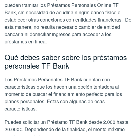
pueden tramitar los Préstamos Personales Online TF
Bank, sin necesidad de acudir a ningún banco físico o
establecer otras conexiones con entidades financieras. De
esta manera, no resulta necesario cambiar de entidad
bancaria ni domiciliar ingresos para acceder a los
préstamos en línea.
Qué debes saber sobre los préstamos
personales TF Bank
Los Préstamos Personales TF Bank cuentan con
características que los hacen una opción tentadora al
momento de buscar el financiamiento perfecto para los
planes personales. Estas son algunas de esas
características:
Puedes solicitar un Préstamo TF Bank desde 2.000 hasta
20.000€. Dependiendo de la finalidad, el monto máximo