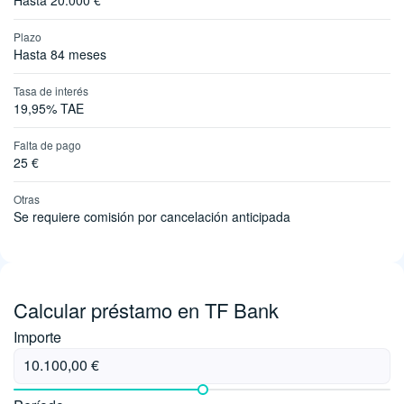
Hasta 20.000 €
Plazo
Hasta 84 meses
Tasa de interés
19,95% TAE
Falta de pago
25 €
Otras
Se requiere comisión por cancelación anticipada
Calcular préstamo en TF Bank
Importe