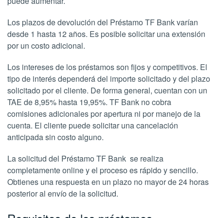
puede aumentar.
Los plazos de devolución del Préstamo TF Bank varían
desde 1 hasta 12 años. Es posible solicitar una extensión
por un costo adicional.
Los intereses de los préstamos son fijos y competitivos. El
tipo de interés dependerá del importe solicitado y del plazo
solicitado por el cliente. De forma general, cuentan con un
TAE de 8,95% hasta 19,95%. TF Bank no cobra
comisiones adicionales por apertura ni por manejo de la
cuenta. El cliente puede solicitar una cancelación
anticipada sin costo alguno.
La solicitud del Préstamo TF Bank se realiza
completamente online y el proceso es rápido y sencillo.
Obtienes una respuesta en un plazo no mayor de 24 horas
posterior al envío de la solicitud.