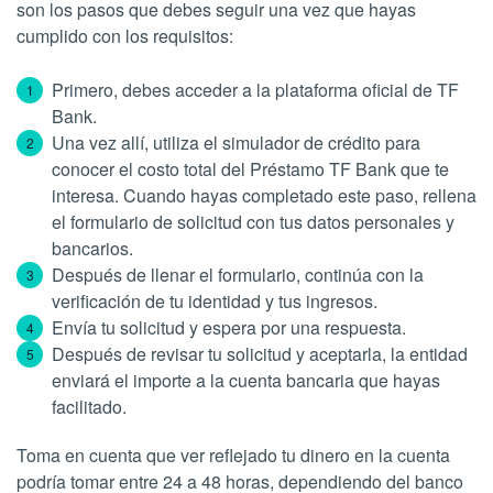
son los pasos que debes seguir una vez que hayas
cumplido con los requisitos:
Primero, debes acceder a la plataforma oficial de TF
Bank.
Una vez allí, utiliza el simulador de crédito para
conocer el costo total del Préstamo TF Bank que te
interesa. Cuando hayas completado este paso, rellena
el formulario de solicitud con tus datos personales y
bancarios.
Después de llenar el formulario, continúa con la
verificación de tu identidad y tus ingresos.
Envía tu solicitud y espera por una respuesta.
Después de revisar tu solicitud y aceptarla, la entidad
enviará el importe a la cuenta bancaria que hayas
facilitado.
Toma en cuenta que ver reflejado tu dinero en la cuenta
podría tomar entre 24 a 48 horas, dependiendo del banco