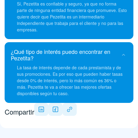
Sí, Pezetita es confiable y seguro, ya que no forma
parte de ninguna entidad financiera que promueve. Esto
quiere decir que Pezetita es un intermediario
independiente que trabaja para el cliente y no para las
empresas.
¿Qué tipo de interés puedo encontrar en
Pezetita?
La tasa de interés depende de cada prestamista y de
sus promociones. Es por eso que pueden haber tasas
desde 0% de interés, pero lo más común es 36% o
más. Pezetita te va a ofrecer las mejores ofertas
disponibles según tu caso.
Compartir