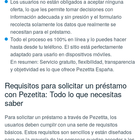
Los usuarios no están obligados a aceptar ninguna
oferta, lo que les permite tomar decisiones con
información adecuada y sin presión y el formulario
recolecta solamente los datos que realmente se
necesitan para el préstamo.
Todo el proceso es 100% en línea y lo puedes hacer
hasta desde tu teléfono. El sitio está perfectamente
adaptado para usarlo en dispositivos móviles.
En resumen: Servicio gratuito, flexibilidad, transparencia
y objetividad es lo que ofrece Pezetita España.
Requisitos para solicitar un préstamo
con Pezetita: Todo lo que necesitas
saber
Para solicitar un préstamo a través de Pezetita, los
usuarios deben cumplir con una serie de requisitos
básicos. Estos requisitos son sencillos y están diseñados
para que la mayoría de las personas puedan acceder a los