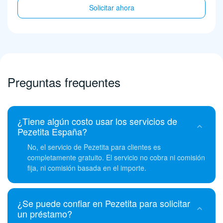
Solicitar ahora
Preguntas frequentes
¿Tiene algún costo usar los servicios de
Pezetita España?
No, el servicio de Pezetita para clientes es
completamente gratuito. El servicio no cobra ni comisión
fija, ni comisión basada en el importe.
¿Se puede confiar en Pezetita para solicitar
un préstamo?