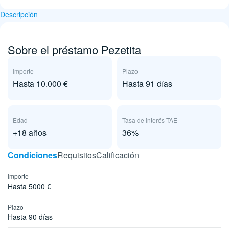
Descripción
Sobre el préstamo Pezetita
Importe
Plazo
Hasta 10.000 €
Hasta 91 días
Edad
Tasa de interés TAE
+18 años
36%
Сondiciones
Requisitos
Calificación
Importe
Hasta 5000 €
Plazo
Hasta 90 días