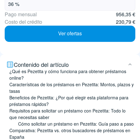
Pago mensual
956,35 €
Costo del crédito
230,79 €
Ver ofertas
Contenido del artículo
¿Qué es Pezetita y cómo funciona para obtener préstamos
online?
Características de los préstamos en Pezetita: Montos, plazos y
tasas
Beneficios de Pezetita: ¿Por qué elegir esta plataforma para
préstamos rápidos?
Requisitos para solicitar un préstamo con Pezetita: Todo lo
que necesitas saber
Cómo solicitar un préstamo en Pezetita: Guía paso a paso
Comparativa: Pezetita vs. otros buscadores de préstamos en
España