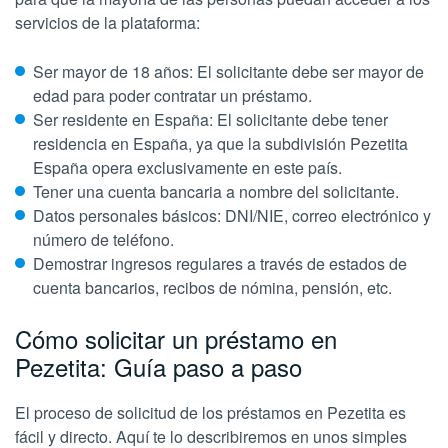
servicios de la plataforma:
Ser mayor de 18 años: El solicitante debe ser mayor de
edad para poder contratar un préstamo.
Ser residente en España: El solicitante debe tener
residencia en España, ya que la subdivisión Pezetita
España opera exclusivamente en este país.
Tener una cuenta bancaria a nombre del solicitante.
Datos personales básicos: DNI/NIE, correo electrónico y
número de teléfono.
Demostrar ingresos regulares a través de estados de
cuenta bancarios, recibos de nómina, pensión, etc.
Cómo solicitar un préstamo en
Pezetita: Guía paso a paso
El proceso de solicitud de los préstamos en Pezetita es
fácil y directo. Aquí te lo describiremos en unos simples