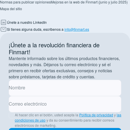
Normas para publicar opiniones
Mejoras en la web de Finmart (junio y julio 2025)
Mapa del sitio
Únete a nuestro LinkedIn
Si tienes alguna duda, escríbenos a
info@finmart.es
¡Únete a la revolución financiera de
Finmart!
Mantente informado sobre los últimos productos financieros,
novedades y más. Déjanos tu correo electrónico y sé el
primero en recibir ofertas exclusivas, consejos y noticias
sobre préstamos, tarjetas de crédito y cuentas.
Nombre
Correo electrónico
Al hacer clic en el botón, usted acepta la
Política de privacidad
y
las
condiciones de uso
y da su consentimiento para recibir correos
electrónicos de marketing.