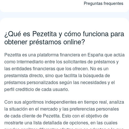
Preguntas frequentes
¿Qué es Pezetita y cómo funciona para
obtener préstamos online?
Pezetita es una plataforma financiera en España que actúa
como intermediario entre los solicitantes de préstamos y
las entidades financieras que los ofrecen. No es un
prestamista directo, sino que facilita la búsqueda de
préstamos personalizados según las necesidades y el
perfil crediticio de cada usuario.
Con sus algoritmos independientes en tiempo real, analiza
la situación en el mercado y las preferencias personales
de cada cliente de Pezetita. Esto con el objetivo de
mostrarte una lista detallada de opciones, en las cuales