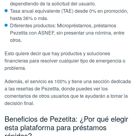
dependiendo de la solicitud del usuario.
Tasa anual equivalente (TAE) desde 0% en promoción,
hasta 36% o más.
Diferentes productos: Micropréstamos, préstamos
Pezetita con ASNEF, sin presentar una nómina, entre
otros.
Esto quiere decir que hay productos y soluciones
financieras para resolver cualquier tipo de emergencia o
problema.
Además, el servicio es 100% y tiene una sección dedicada
a las reseñas de Pezetita, donde puedes ver los
comentarios de otros usuarios que te ayudarán a tomar la
decisión final.
Beneficios de Pezetita: ¿Por qué elegir
esta plataforma para préstamos
rápidos?