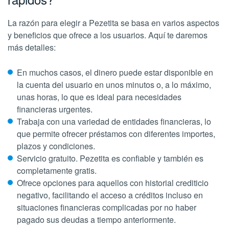
La razón para elegir a Pezetita se basa en varios aspectos
y beneficios que ofrece a los usuarios. Aquí te daremos
más detalles:
En muchos casos, el dinero puede estar disponible en
la cuenta del usuario en unos minutos o, a lo máximo,
unas horas, lo que es ideal para necesidades
financieras urgentes.
Trabaja con una variedad de entidades financieras, lo
que permite ofrecer préstamos con diferentes importes,
plazos y condiciones.
Servicio gratuito. Pezetita es confiable y también es
completamente gratis.
Ofrece opciones para aquellos con historial crediticio
negativo, facilitando el acceso a créditos incluso en
situaciones financieras complicadas por no haber
pagado sus deudas a tiempo anteriormente.