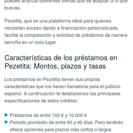
puedes analizar diferentes ofertas que se adaptan a lo que
buscas.
Pezetita, que es una plataforma ideal para quienes
necesitan acceso rápido a financiación personalizada,
facilita la comparación y solicitud de préstamos de manera
sencilla en un solo lugar.
Características de los préstamos en
Pezetita: Montos, plazos y tasas
Los préstamos en Pezetita tienen sus propias
características que los hacen llamativos para el público
español. A continuación te detallaremos las principales
especificaciones de estos créditos:
Préstamos de entre 100 € y 10.000 €
Periodo promedio de entre 60 y 90 días. Pero también
ofrece opciones para plazos más cortos o largos