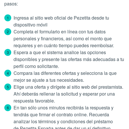
pasos:
Ingresa al sitio web oficial de Pezetita desde tu
dispositivo móvil
Completa el formulario en línea con tus datos
personales y financieros, así como el monto que
requieres y en cuánto tiempo puedes reembolsar.
Espera a que el sistema analice las opciones
disponibles y presente las ofertas más adecuadas a tu
perfil como solicitante.
Compara las diferentes ofertas y selecciona la que
mejor se ajuste a tus necesidades.
Elige una oferta y dirígete al sitio web del prestamista.
Ahí deberás rellenar la solicitud y esperar por una
respuesta favorable.
En tan sólo unos minutos recibirás la respuesta y
tendrás que firmar el contrato online. Recuerda
analizar los términos y condiciones del préstamo
de Pezetita España antes de dar un sí definitivo.