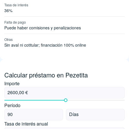
Tasa de interés
36%
Falta de pago
Puede haber comisiones y penalizaciones
Otras
Sin aval ni cotitular; financiación 100% online
Calcular préstamo en Pezetita
Importe
Período
Tasa de interés anual