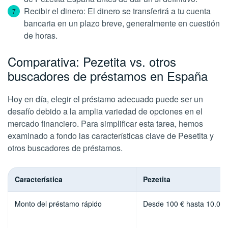
Recibir el dinero: El dinero se transferirá a tu cuenta
bancaria en un plazo breve, generalmente en cuestión
de horas.
Comparativa: Pezetita vs. otros
buscadores de préstamos en España
Hoy en día, elegir el préstamo adecuado puede ser un
desafío debido a la amplia variedad de opciones en el
mercado financiero. Para simplificar esta tarea, hemos
examinado a fondo las características clave de Pesetita y
otros buscadores de préstamos.
Característica
Pezetita
Monto del préstamo rápido
Desde 100 € hasta 10.000