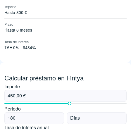
Importe
Hasta 800 €
Plazo
Hasta 6 meses
Tasa de interés
TAE 0% - 6434%
Calcular préstamo en Fintya
Importe
Período
Tasa de interés anual