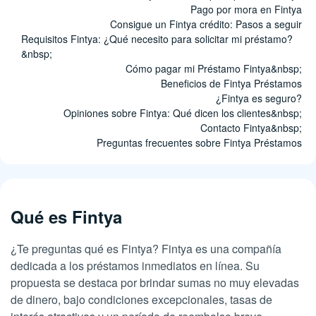
Pago por mora en Fintya
Consigue un Fintya crédito: Pasos a seguir
Requisitos Fintya: ¿Qué necesito para solicitar mi préstamo?
&nbsp;
Cómo pagar mi Préstamo Fintya&nbsp;
Beneficios de Fintya Préstamos
¿Fintya es seguro?
Opiniones sobre Fintya: Qué dicen los clientes&nbsp;
Contacto Fintya&nbsp;
Preguntas frecuentes sobre Fintya Préstamos
Qué es Fintya
¿Te preguntas qué es Fintya? Fintya es una compañía
dedicada a los préstamos inmediatos en línea. Su
propuesta se destaca por brindar sumas no muy elevadas
de dinero, bajo condiciones excepcionales, tasas de