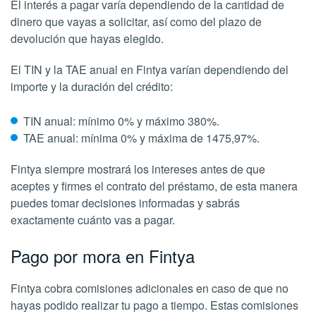
El interés a pagar varía dependiendo de la cantidad de
dinero que vayas a solicitar, así como del plazo de
devolución que hayas elegido.
El TIN y la TAE anual en Fintya varían dependiendo del
importe y la duración del crédito:
TIN anual: mínimo 0% y máximo 380%.
TAE anual: mínima 0% y máxima de 1475,97%.
Fintya siempre mostrará los intereses antes de que
aceptes y firmes el contrato del préstamo, de esta manera
puedes tomar decisiones informadas y sabrás
exactamente cuánto vas a pagar.
Pago por mora en Fintya
Fintya cobra comisiones adicionales en caso de que no
hayas podido realizar tu pago a tiempo. Estas comisiones