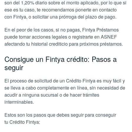
son del 1,20% diario sobre el monto aplicado, por lo que si
ese es tu caso, te recomendamos ponerte en contacto
con Fintya, o solicitar una prórroga del plazo de pago.
En el peor de los casos, si no pagas, Fintya Préstamos
puede tomar acciones legales o registrarte en ASNEF
afectando tu historial crediticio para próximos préstamos.
Consigue un Fintya crédito: Pasos a
seguir
El proceso de solicitud de un Crédito Fintya es muy fácil y
se lleva a cabo completamente en línea, sin necesidad de
acudir a ninguna sucursal o de hacer trámites
interminables.
Estos son los pasos que debes seguir para conseguir
tu Crédito Fintya: