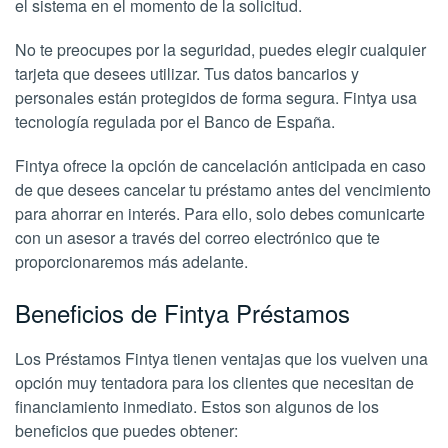
el sistema en el momento de la solicitud.
No te preocupes por la seguridad, puedes elegir cualquier
tarjeta que desees utilizar. Tus datos bancarios y
personales están protegidos de forma segura. Fintya usa
tecnología regulada por el Banco de España.
Fintya ofrece la opción de cancelación anticipada en caso
de que desees cancelar tu préstamo antes del vencimiento
para ahorrar en interés. Para ello, solo debes comunicarte
con un asesor a través del correo electrónico que te
proporcionaremos más adelante.
Beneficios de Fintya Préstamos
Los Préstamos Fintya tienen ventajas que los vuelven una
opción muy tentadora para los clientes que necesitan de
financiamiento inmediato. Estos son algunos de los
beneficios que puedes obtener: