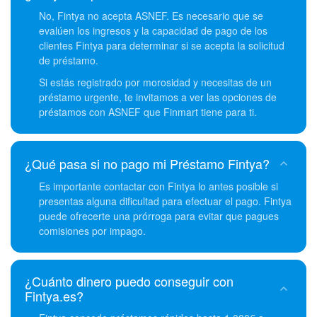
No, Fintya no acepta ASNEF. Es necesario que se
evalúen los ingresos y la capacidad de pago de los
clientes Fintya para determinar si se acepta la solicitud
de préstamo.
Si estás registrado por morosidad y necesitas de un
préstamo urgente, te invitamos a ver las opciones de
préstamos con ASNEF que Finmart tiene para ti.
¿Qué pasa si no pago mi Préstamo Fintya?
Es importante contactar con Fintya lo antes posible si
presentas alguna dificultad para efectuar el pago. Fintya
puede ofrecerte una prórroga para evitar que pagues
comisiones por impago.
¿Cuánto dinero puedo conseguir con
Fintya.es?