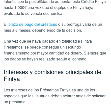
interés, con la posibilidad de aumentar este Crédito Fintya
hasta 1.000€ una vez que el equipo de Fintya haya
evaluado tu solvencia económica.
El
plazo de pago del préstamo
o su prórroga varía de un
mes a 6 meses, dependiendo de tu decisión.
Una vez que se haya pagado en totalidad a Fintya
Préstamos, se puede conseguir un segundo
financiamiento por mayor cantidad de dinero. Siempre que
los pagos se hayan realizado según el contrato.
Intereses y comisiones principales de
Fintya
Los intereses de los Préstamos Fintya es uno de los
aspectos que los usuarios deben aclarar antes de solicitar
un préstamo.