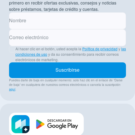
primero en recibir ofertas exclusivas, consejos y noticias
sobre préstamos, tarjetas de crédito y cuentas.
Nombre
Correo electrónico
Al hacer clic en el botón, usted acepta la
Política de privacidad
y
las
condiciones de uso
y da su consentimiento para recibir correos
electrónicos de marketing.
Suscribirse
Puedes darte de baja en cualquier momento: solo haz clic en el enlace de “Darse
de baja” en cualquiera de nuestros correos electrónicos o cancela la suscripción
aquí
.