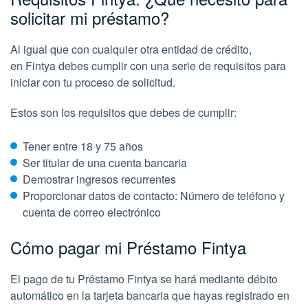
solicitar mi préstamo?
Al igual que con cualquier otra entidad de crédito,
en Fintya debes cumplir con una serie de requisitos para
iniciar con tu proceso de solicitud.
Estos son los requisitos que debes de cumplir:
Tener entre 18 y 75 años
Ser titular de una cuenta bancaria
Demostrar ingresos recurrentes
Proporcionar datos de contacto: Número de teléfono y
cuenta de correo electrónico
Cómo pagar mi Préstamo Fintya
El pago de tu Préstamo Fintya se hará mediante débito
automático en la tarjeta bancaria que hayas registrado en