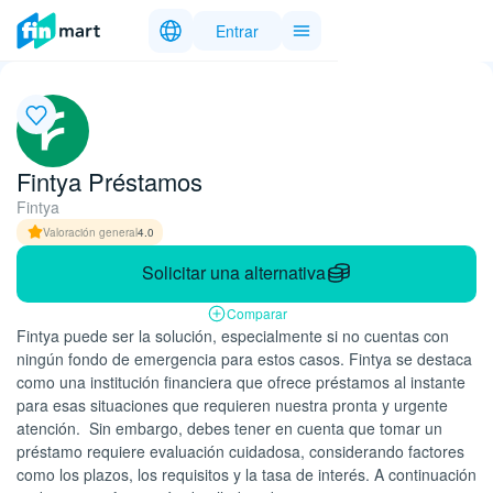
Entrar
Fintya Préstamos
Fintya
Valoración general
4.0
Solicitar una alternativa
Comparar
Fintya puede ser la solución, especialmente si no cuentas con
ningún fondo de emergencia para estos casos. Fintya se destaca
como una institución financiera que ofrece préstamos al instante
para esas situaciones que requieren nuestra pronta y urgente
atención. Sin embargo, debes tener en cuenta que tomar un
préstamo requiere evaluación cuidadosa, considerando factores
como los plazos, los requisitos y la tasa de interés. A continuación