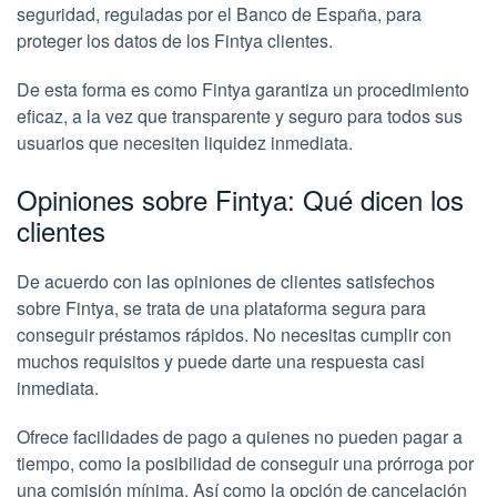
seguridad, reguladas por el Banco de España, para
proteger los datos de los Fintya clientes.
De esta forma es como Fintya garantiza un procedimiento
eficaz, a la vez que transparente y seguro para todos sus
usuarios que necesiten liquidez inmediata.
Opiniones sobre Fintya: Qué dicen los
clientes
De acuerdo con las opiniones de clientes satisfechos
sobre Fintya, se trata de una plataforma segura para
conseguir préstamos rápidos. No necesitas cumplir con
muchos requisitos y puede darte una respuesta casi
inmediata.
Ofrece facilidades de pago a quienes no pueden pagar a
tiempo, como la posibilidad de conseguir una prórroga por
una comisión mínima. Así como la opción de cancelación