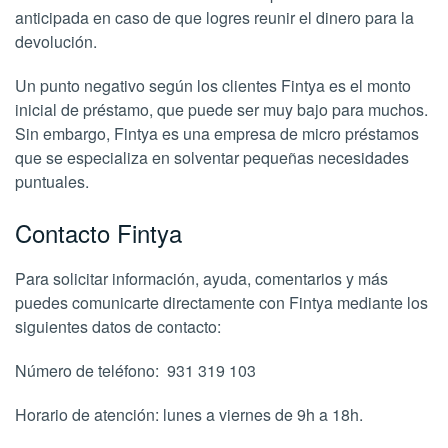
anticipada en caso de que logres reunir el dinero para la
devolución.
Un punto negativo según los clientes Fintya es el monto
inicial de préstamo, que puede ser muy bajo para muchos.
Sin embargo, Fintya es una empresa de micro préstamos
que se especializa en solventar pequeñas necesidades
puntuales.
Contacto Fintya
Para solicitar información, ayuda, comentarios y más
puedes comunicarte directamente con Fintya mediante los
siguientes datos de contacto:
Número de teléfono: 931 319 103
Horario de atención: lunes a viernes de 9h a 18h.