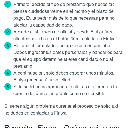
Primero, decide el tipo de préstamo que necesitas,
piensa cuidadosamente en el monto y el plazo de
pago. Evita pedir más de lo que necesitas para no
afectar tu capacidad de pago.
Accede al sitio web de oficial y desde Fintya área
clientes haz clic en el botón “Ir a la oferta de Fintya”
Rellena el formulario que aparecerá en pantalla.
Debes ingresar tus datos personales y bancarios para
que el equipo determine si eres candidato o no al
préstamo.
A continuación, solo debes esperar unos minutos.
Fintya procesará tu solicitud.
Si tu solicitud es aprobada, recibirás el dinero en tu
cuenta de banco tan pronto como sea posible.
Si tienes algún problema durante el proceso de solicitud
no dudes en contactar a Fintya.
Requisitos Fintya: ¿Qué necesito para