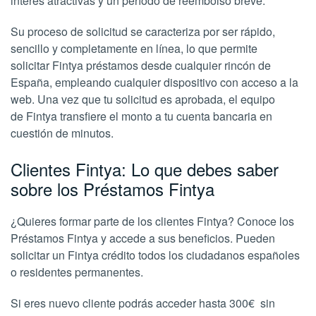
interés atractivas y un período de reembolso breve.
Su proceso de solicitud se caracteriza por ser rápido,
sencillo y completamente en línea, lo que permite
solicitar Fintya préstamos desde cualquier rincón de
España, empleando cualquier dispositivo con acceso a la
web. Una vez que tu solicitud es aprobada, el equipo
de Fintya transfiere el monto a tu cuenta bancaria en
cuestión de minutos.
Clientes Fintya: Lo que debes saber
sobre los Préstamos Fintya
¿Quieres formar parte de los clientes Fintya? Conoce los
Préstamos Fintya y accede a sus beneficios. Pueden
solicitar un Fintya crédito todos los ciudadanos españoles
o residentes permanentes.
Si eres nuevo cliente podrás acceder hasta 300€ sin