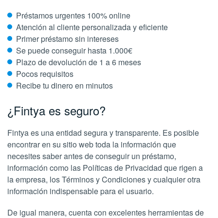
Préstamos urgentes 100% online
Atención al cliente personalizada y eficiente
Primer préstamo sin intereses
Se puede conseguir hasta 1.000€
Plazo de devolución de 1 a 6 meses
Pocos requisitos
Recibe tu dinero en minutos
¿Fintya es seguro?
Fintya es una entidad segura y transparente. Es posible
encontrar en su sitio web toda la información que
necesites saber antes de conseguir un préstamo,
información como las Políticas de Privacidad que rigen a
la empresa, los Términos y Condiciones y cualquier otra
información indispensable para el usuario.
De igual manera, cuenta con excelentes herramientas de