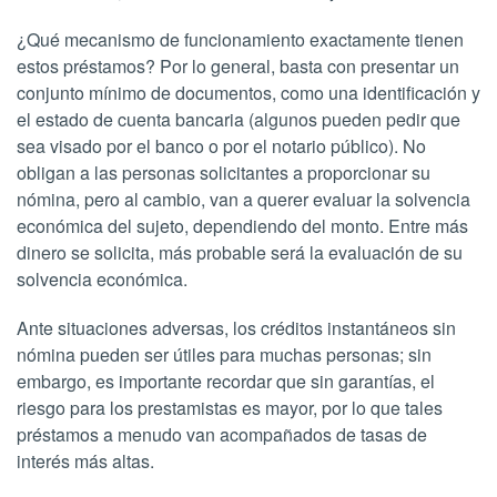
¿Qué mecanismo de funcionamiento exactamente tienen
estos préstamos? Por lo general, basta con presentar un
conjunto mínimo de documentos, como una identificación y
el estado de cuenta bancaria (algunos pueden pedir que
sea visado por el banco o por el notario público). No
obligan a las personas solicitantes a proporcionar su
nómina, pero al cambio, van a querer evaluar la solvencia
económica del sujeto, dependiendo del monto. Entre más
dinero se solicita, más probable será la evaluación de su
solvencia económica.
Ante situaciones adversas, los créditos instantáneos sin
nómina pueden ser útiles para muchas personas; sin
embargo, es importante recordar que sin garantías, el
riesgo para los prestamistas es mayor, por lo que tales
préstamos a menudo van acompañados de tasas de
interés más altas.