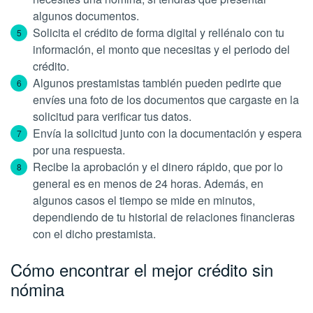
algunos documentos.
Solicita el crédito de forma digital y rellénalo con tu
información, el monto que necesitas y el periodo del
crédito.
Algunos prestamistas también pueden pedirte que
envíes una foto de los documentos que cargaste en la
solicitud para verificar tus datos.
Envía la solicitud junto con la documentación y espera
por una respuesta.
Recibe la aprobación y el dinero rápido, que por lo
general es en menos de 24 horas. Además, en
algunos casos el tiempo se mide en minutos,
dependiendo de tu historial de relaciones financieras
con el dicho prestamista.
Cómo encontrar el mejor crédito sin
nómina