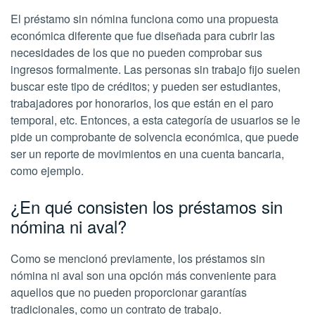
El préstamo sin nómina funciona como una propuesta
económica diferente que fue diseñada para cubrir las
necesidades de los que no pueden comprobar sus
ingresos formalmente. Las personas sin trabajo fijo suelen
buscar este tipo de créditos; y pueden ser estudiantes,
trabajadores por honorarios, los que están en el paro
temporal, etc. Entonces, a esta categoría de usuarios se le
pide un comprobante de solvencia económica, que puede
ser un reporte de movimientos en una cuenta bancaria,
como ejemplo.
¿En qué consisten los préstamos sin
nómina ni aval?
Como se mencionó previamente, los préstamos sin
nómina ni aval son una opción más conveniente para
aquellos que no pueden proporcionar garantías
tradicionales, como un contrato de trabajo.