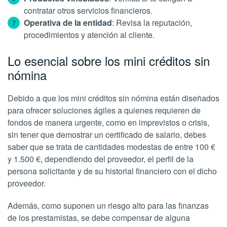
contratar otros servicios financieros.
Operativa de la entidad
: Revisa la reputación,
procedimientos y atención al cliente.
Lo esencial sobre los mini créditos sin
nómina
Debido a que los mini créditos sin nómina están diseñados
para ofrecer soluciones ágiles a quienes requieren de
fondos de manera urgente, como en imprevistos o crisis,
sin tener que demostrar un certificado de salario, debes
saber que se trata de cantidades modestas de entre 100 €
y 1.500 €, dependiendo del proveedor, el perfil de la
persona solicitante y de su historial financiero con el dicho
proveedor.
Además, como suponen un riesgo alto para las finanzas
de los prestamistas, se debe compensar de alguna