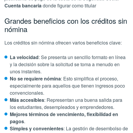
Cuenta bancaria
donde figurar como titular
Grandes beneficios con los créditos sin
nómina
Los créditos sin nómina ofrecen varios beneficios clave:
La velocidad
: Se presenta un sencillo formato en línea
y la decisión sobre la solicitud se toma a menudo en
unos instantes.
No se requiere nómina
: Esto simplifica el proceso,
especialmente para aquellos que tienen ingresos poco
convencionales.
Más accesibles
: Representan una buena salida para
los estudiantes, desempleados y emprendedores.
Mejores términos de vencimiento, flexibilidad en
pagos
.
Simples y convenientes
: La gestión de desembolso de