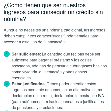
¿Cómo tienen que ser nuestros
ingresos para conseguir un crédito sin
nómina?
Aunque no necesites una nómina tradicional, tus ingresos
deben cumplir tres características fundamentales para
acceder a este tipo de financiación:
Ser suficientes
: La cantidad que recibas debe ser
suficiente para pagar el préstamo y los costes
asociados, además de permitirte cubrir gastos básicos
como vivienda, alimentación y otros gastos
esenciales.
Estar justificados
: Debes poder acreditar estos
ingresos mediante documentación alternativa como
declaración de la renta, declaración trimestral de IVA
(para autónomos), extractos bancarios o justificantes
de pensiones y prestaciones.