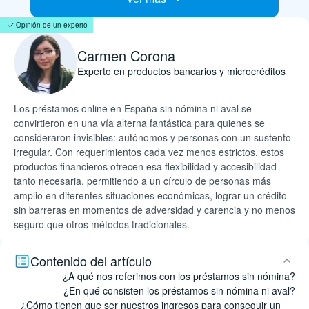
Opinión de un experto
Carmen Corona
Experto en productos bancarios y microcréditos
Los préstamos online en España sin nómina ni aval se
convirtieron en una vía alterna fantástica para quienes se
consideraron invisibles: autónomos y personas con un sustento
irregular. Con requerimientos cada vez menos estrictos, estos
productos financieros ofrecen esa flexibilidad y accesibilidad
tanto necesaria, permitiendo a un círculo de personas más
amplio en diferentes situaciones económicas, lograr un crédito
sin barreras en momentos de adversidad y carencia y no menos
seguro que otros métodos tradicionales.
Contenido del artículo
¿A qué nos referimos con los préstamos sin nómina?
¿En qué consisten los préstamos sin nómina ni aval?
¿Cómo tienen que ser nuestros ingresos para conseguir un