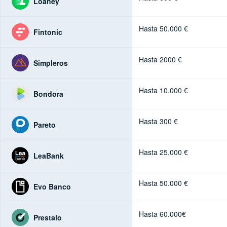
Loaney
Hasta 50.000 €
Fintonic
Hasta 2000 €
Simpleros
Hasta 10.000 €
Bondora
Hasta 300 €
Pareto
Hasta 25.000 €
LeaBank
Hasta 50.000 €
Evo Banco
Hasta 60.000€
Prestalo