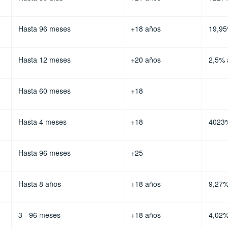
Hasta 96 meses
+18 años
19,9
Hasta 12 meses
+20 años
2,5% 
Hasta 60 meses
+18
Hasta 4 meses
+18
4023
Hasta 96 meses
+25
Hasta 8 años
+18 años
9,27
3 - 96 meses
+18 años
4,02