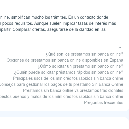
nline, simplifican mucho los trámites. En un contexto donde
n pocos requisitos. Aunque suelen implicar tasas de interés más
artir. Comparar ofertas, asegurarse de la claridad en las
¿Qué son los préstamos sin banca online?
Opciones de préstamos sin banca online disponibles en España
¿Cómo solicitar un préstamo sin banco online?
¿Quién puede solicitar préstamos rápidos sin banca online?
Principales usos de los minicréditos rápidos sin banca online
Consejos para gestionar los pagos de tu préstamo Sin Banca Online
Préstamos sin banca online vs préstamos tradicionales
pectos buenos y malos de los mini créditos rápidos sin banca online
Preguntas frecuentes