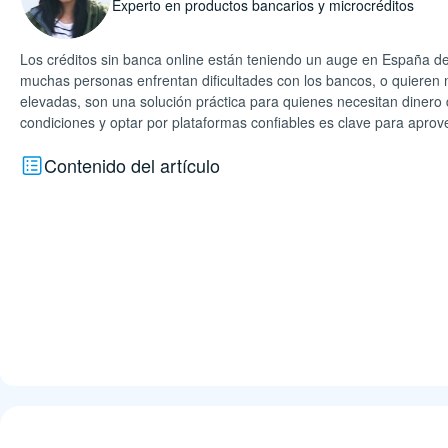
Experto en productos bancarios y microcréditos
Los créditos sin banca online están teniendo un auge en España deb
muchas personas enfrentan dificultades con los bancos, o quieren 
elevadas, son una solución práctica para quienes necesitan dinero 
condiciones y optar por plataformas confiables es clave para apro
Contenido del artículo