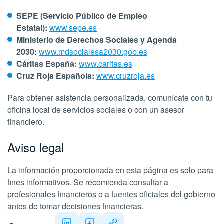
SEPE (Servicio Público de Empleo
Estatal):
www.sepe.es
Ministerio de Derechos Sociales y Agenda
2030:
www.mdsocialesa2030.gob.es
Cáritas España:
www.caritas.es
Cruz Roja Española:
www.cruzroja.es
Para obtener asistencia personalizada, comunícate con tu
oficina local de servicios sociales o con un asesor
financiero.
Aviso legal
La información proporcionada en esta página es solo para
fines informativos. Se recomienda consultar a
profesionales financieros o a fuentes oficiales del gobierno
antes de tomar decisiones financieras.