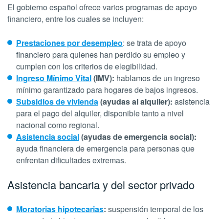
El gobierno español ofrece varios programas de apoyo
financiero, entre los cuales se incluyen:
Prestaciones por desempleo
: se trata de apoyo
financiero para quienes han perdido su empleo y
cumplen con los criterios de elegibilidad.
Ingreso Mínimo Vital
(IMV):
hablamos de un ingreso
mínimo garantizado para hogares de bajos ingresos.
Subsidios de vivienda
(ayudas al alquiler):
asistencia
para el pago del alquiler, disponible tanto a nivel
nacional como regional.
Asistencia social
(ayudas de emergencia social):
ayuda financiera de emergencia para personas que
enfrentan dificultades extremas.
Asistencia bancaria y del sector privado
Moratorias hipotecarias
:
suspensión temporal de los