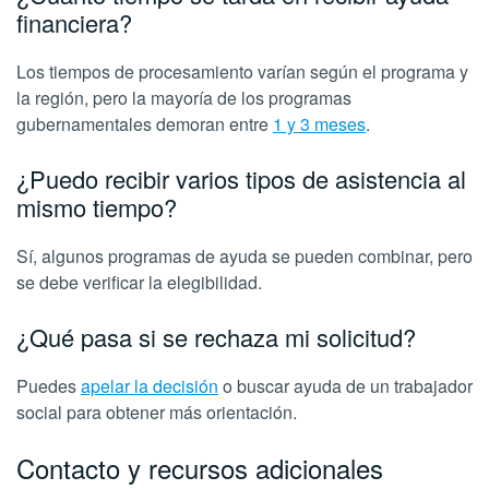
financiera?
Los tiempos de procesamiento varían según el programa y
la región, pero la mayoría de los programas
gubernamentales demoran entre
1 y 3 meses
.
¿Puedo recibir varios tipos de asistencia al
mismo tiempo?
Sí, algunos programas de ayuda se pueden combinar, pero
se debe verificar la elegibilidad.
¿Qué pasa si se rechaza mi solicitud?
Puedes
apelar la decisión
o buscar ayuda de un trabajador
social para obtener más orientación.
Contacto y recursos adicionales