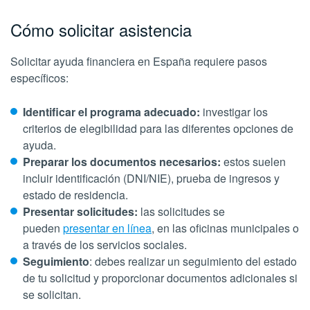
Cómo solicitar asistencia
Solicitar ayuda financiera en España requiere pasos
específicos:
Identificar el programa adecuado:
investigar los
criterios de elegibilidad para las diferentes opciones de
ayuda.
Preparar los documentos necesarios:
estos suelen
incluir identificación (DNI/NIE), prueba de ingresos y
estado de residencia.
Presentar solicitudes:
las solicitudes se
pueden
presentar en línea
, en las oficinas municipales o
a través de los servicios sociales.
Seguimiento
: debes realizar un seguimiento del estado
de tu solicitud y proporcionar documentos adicionales si
se solicitan.