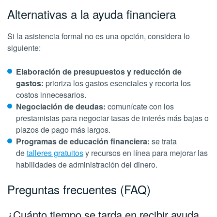
Alternativas a la ayuda financiera
Si la asistencia formal no es una opción, considera lo
siguiente:
Elaboración de presupuestos y reducción de
gastos:
prioriza los gastos esenciales y recorta los
costos innecesarios.
Negociación de deudas:
comunícate con los
prestamistas para negociar tasas de interés más bajas o
plazos de pago más largos.
Programas de educación financiera:
se trata
de
talleres gratuitos
y recursos en línea para mejorar las
habilidades de administración del dinero.
Preguntas frecuentes (FAQ)
¿Cuánto tiempo se tarda en recibir ayuda