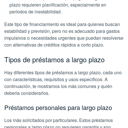
plazo requieren planificación, especialmente en
períodos de inestabilidad.
Este tipo de financiamiento es ideal para quienes buscan
estabilidad y previsión, pero no es adecuado para gastos
impulsivos o necesidades urgentes que puedan resolverse
con alternativas de créditos rápidos a corto plazo.
Tipos de préstamos a largo plazo
Hay diferentes tipos de préstamos a largo plazo, cada uno
con características, requisitos y usos específicos. A
continuación, te mostramos los más comunes y quién
debería considerarlos.
Préstamos personales para largo plazo
Los más solicitados por particulares. Estos préstamos
personales a largo plazo no requieren garantía y son