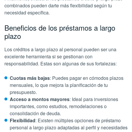
combinados pueden darte más flexibilidad según tu
necesidad específica.
Beneficios de los préstamos a largo
plazo
Los créditos a largo plazo al personal pueden ser una
excelente herramienta si se gestionan con
responsabilidad. Estas son algunas de sus fortalezas:
Cuotas más bajas
: Puedes pagar en cómodos plazos
mensuales, lo que mejora la planificación de tu
presupuesto.
Acceso a montos mayores
: Ideal para inversiones
importantes, como estudios, remodelaciones o
consolidación de deuda.
Flexibilidad
: Existen múltiples opciones de préstamo
personal a largo plazo adaptadas al perfil y necesidades