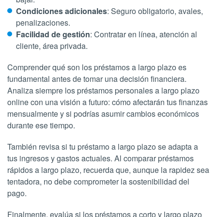
Condiciones adicionales
: Seguro obligatorio, avales,
penalizaciones.
Facilidad de gestión
: Contratar en línea, atención al
cliente, área privada.
Comprender qué son los préstamos a largo plazo es
fundamental antes de tomar una decisión financiera.
Analiza siempre los préstamos personales a largo plazo
online con una visión a futuro: cómo afectarán tus finanzas
mensualmente y si podrías asumir cambios económicos
durante ese tiempo.
También revisa si tu préstamo a largo plazo se adapta a
tus ingresos y gastos actuales. Al comparar préstamos
rápidos a largo plazo, recuerda que, aunque la rapidez sea
tentadora, no debe comprometer la sostenibilidad del
pago.
Finalmente, evalúa si los préstamos a corto y largo plazo