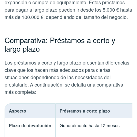
expansión o compra de equipamiento. Estos préstamos
para pagar a largo plazo pueden ir desde los 5.000 € hasta
más de 100.000 €, dependiendo del tamaño del negocio.
Comparativa: Préstamos a corto y
largo plazo
Los préstamos a corto y largo plazo presentan diferencias
clave que los hacen más adecuados para ciertas
situaciones dependiendo de las necesidades del
prestatario. A continuación, se detalla una comparativa
más completa:
Aspecto
Préstamos a corto plazo
Plazo de devolución
Generalmente hasta 12 meses