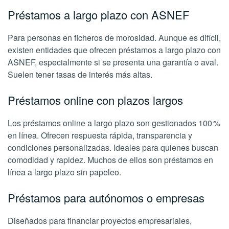
Préstamos a largo plazo con ASNEF
Para personas en ficheros de morosidad. Aunque es difícil,
existen entidades que ofrecen préstamos a largo plazo con
ASNEF, especialmente si se presenta una garantía o aval.
Suelen tener tasas de interés más altas.
Préstamos online con plazos largos
Los préstamos online a largo plazo son gestionados 100 %
en línea. Ofrecen respuesta rápida, transparencia y
condiciones personalizadas. Ideales para quienes buscan
comodidad y rapidez. Muchos de ellos son préstamos en
línea a largo plazo sin papeleo.
Préstamos para autónomos o empresas
Diseñados para financiar proyectos empresariales,