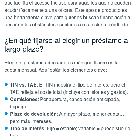
que facilita el acceso incluso para aquellos que no pueden
acudir físicamente a una oficina. Este tipo de producto es
una herramienta clave para quienes buscan financiación a
pesar de los obstáculos asociados a su historial crediticio.
¿En qué fijarse al elegir un préstamo a
largo plazo?
Elegir el préstamo adecuado es más que fijarse en la
cuota mensual. Aquí están los elementos clave:
TIN vs. TAE
: El TIN muestra el tipo de interés, pero el
TAE refleja el coste total (incluye comisiones y gastos).
Comisiones
: Por apertura, cancelación anticipada,
impago.
Plazo de devolución
: A mayor plazo, menor cuota…
pero más intereses.
Tipo de interés
: Fijo = estable; variable = puede subir o
bajar.