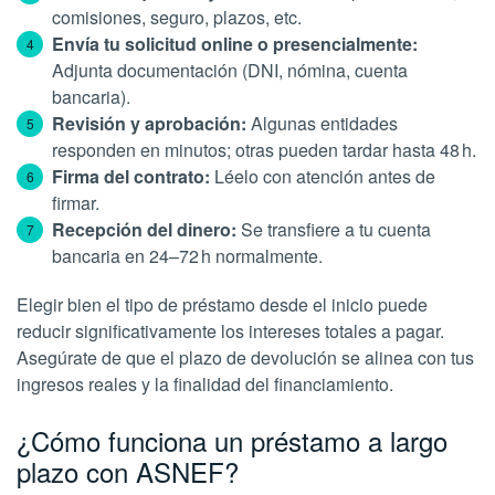
comisiones, seguro, plazos, etc.
Envía tu solicitud online o presencialmente:
Adjunta documentación (DNI, nómina, cuenta
bancaria).
Revisión y aprobación:
Algunas entidades
responden en minutos; otras pueden tardar hasta 48 h.
Firma del contrato:
Léelo con atención antes de
firmar.
Recepción del dinero:
Se transfiere a tu cuenta
bancaria en 24–72 h normalmente.
Elegir bien el tipo de préstamo desde el inicio puede
reducir significativamente los intereses totales a pagar.
Asegúrate de que el plazo de devolución se alinea con tus
ingresos reales y la finalidad del financiamiento.
¿Cómo funciona un préstamo a largo
plazo con ASNEF?