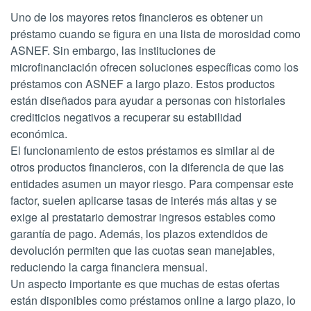
Uno de los mayores retos financieros es obtener un
préstamo cuando se figura en una lista de morosidad como
ASNEF. Sin embargo, las instituciones de
microfinanciación ofrecen soluciones específicas como los
préstamos con ASNEF a largo plazo. Estos productos
están diseñados para ayudar a personas con historiales
crediticios negativos a recuperar su estabilidad
económica.
El funcionamiento de estos préstamos es similar al de
otros productos financieros, con la diferencia de que las
entidades asumen un mayor riesgo. Para compensar este
factor, suelen aplicarse tasas de interés más altas y se
exige al prestatario demostrar ingresos estables como
garantía de pago. Además, los plazos extendidos de
devolución permiten que las cuotas sean manejables,
reduciendo la carga financiera mensual.
Un aspecto importante es que muchas de estas ofertas
están disponibles como préstamos online a largo plazo, lo