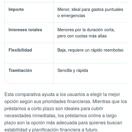
Importe
Menor, ideal para gastos puntuales
o emergencias
Intereses totales
Menores por la duración corta,
pero con cuotas más altas
Flexibilidad
Baja, requiere un rápido reembolso
Tramitación
Sencilla y rápida
Esta comparativa ayuda a los usuarios a elegir la mejor
opción según sus prioridades financieras. Mientras que los
préstamos a corto plazo son ideales para cubrir
necesidades inmediatas, los préstamos online a largo
plazo son la opción más adecuada para quienes buscan
estabilidad y planificación financiera a futuro.