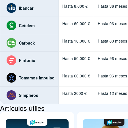
Hasta 8.000 €
Hasta 36 meses
Ibancar
Hasta 60.000 €
Hasta 96 meses
Cetelem
Hasta 10.000 €
Hasta 60 meses
Carback
Hasta 50.000 €
Hasta 96 meses
Fintonic
Hasta 60.000 €
Hasta 96 meses
Tomamos impulso
Hasta 2000 €
Hasta 12 meses
Simpleros
Artículos útiles