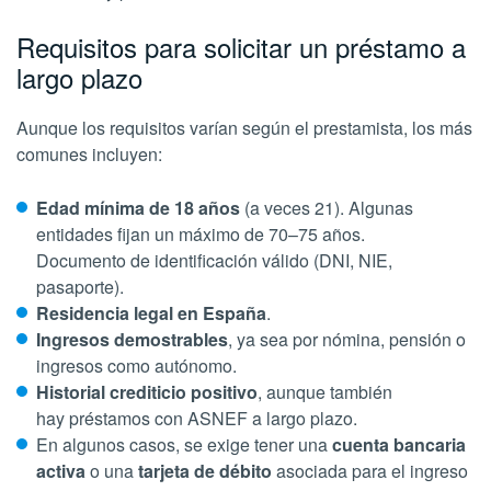
Requisitos para solicitar un préstamo a
largo plazo
Aunque los requisitos varían según el prestamista, los más
comunes incluyen:
Edad mínima de 18 años
(a veces 21). Algunas
entidades fijan un máximo de 70–75 años.
Documento de identificación válido (DNI, NIE,
pasaporte).
Residencia legal en España
.
Ingresos demostrables
, ya sea por nómina, pensión o
ingresos como autónomo.
Historial crediticio positivo
, aunque también
hay préstamos con ASNEF a largo plazo.
En algunos casos, se exige tener una
cuenta bancaria
activa
o una
tarjeta de débito
asociada para el ingreso