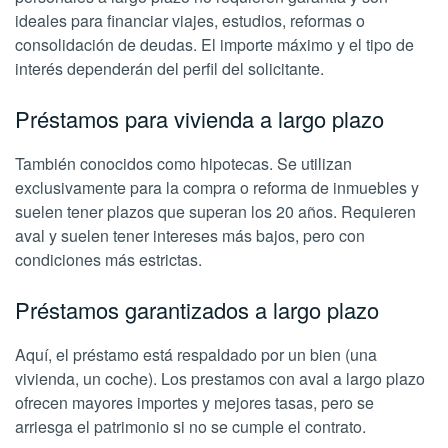
ideales para financiar viajes, estudios, reformas o
consolidación de deudas. El importe máximo y el tipo de
interés dependerán del perfil del solicitante.
Préstamos para vivienda a largo plazo
También conocidos como hipotecas. Se utilizan
exclusivamente para la compra o reforma de inmuebles y
suelen tener plazos que superan los 20 años. Requieren
aval y suelen tener intereses más bajos, pero con
condiciones más estrictas.
Préstamos garantizados a largo plazo
Aquí, el préstamo está respaldado por un bien (una
vivienda, un coche). Los prestamos con aval a largo plazo
ofrecen mayores importes y mejores tasas, pero se
arriesga el patrimonio si no se cumple el contrato.