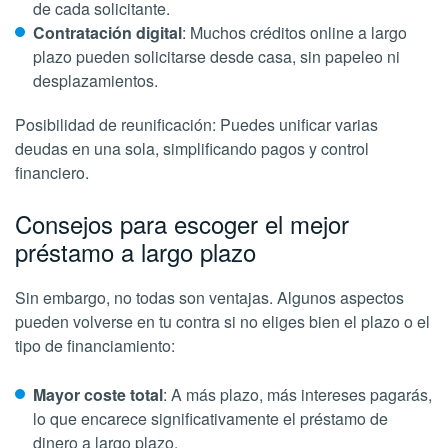
de cada solicitante.
Contratación digital
: Muchos créditos online a largo
plazo pueden solicitarse desde casa, sin papeleo ni
desplazamientos.
Posibilidad de reunificación: Puedes unificar varias
deudas en una sola, simplificando pagos y control
financiero.
Consejos para escoger el mejor
préstamo a largo plazo
Sin embargo, no todas son ventajas. Algunos aspectos
pueden volverse en tu contra si no eliges bien el plazo o el
tipo de financiamiento:
Mayor coste total
: A más plazo, más intereses pagarás,
lo que encarece significativamente el préstamo de
dinero a largo plazo.