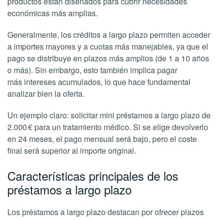
productos están diseñados para cubrir necesidades
económicas más amplias.
Generalmente, los créditos a largo plazo permiten acceder
a importes mayores y a cuotas más manejables, ya que el
pago se distribuye en plazos más amplios (de 1 a 10 años
o más). Sin embargo, esto también implica pagar
más intereses acumulados, lo que hace fundamental
analizar bien la oferta.
Un ejemplo claro: solicitar mini préstamos a largo plazo de
2.000 € para un tratamiento médico. Si se elige devolverlo
en 24 meses, el pago mensual será bajo, pero el coste
final será superior al importe original.
Características principales de los
préstamos a largo plazo
Los préstamos a largo plazo destacan por ofrecer plazos