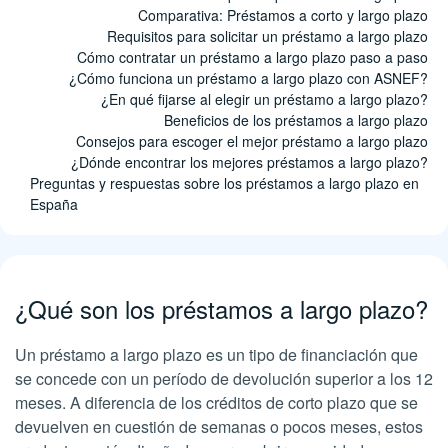
Comparativa: Préstamos a corto y largo plazo
Requisitos para solicitar un préstamo a largo plazo
Cómo contratar un préstamo a largo plazo paso a paso
¿Cómo funciona un préstamo a largo plazo con ASNEF?
¿En qué fijarse al elegir un préstamo a largo plazo?
Beneficios de los préstamos a largo plazo
Consejos para escoger el mejor préstamo a largo plazo
¿Dónde encontrar los mejores préstamos a largo plazo?
Preguntas y respuestas sobre los préstamos a largo plazo en
España
¿Qué son los préstamos a largo plazo?
Un préstamo a largo plazo es un tipo de financiación que
se concede con un período de devolución superior a los 12
meses. A diferencia de los créditos de corto plazo que se
devuelven en cuestión de semanas o pocos meses, estos