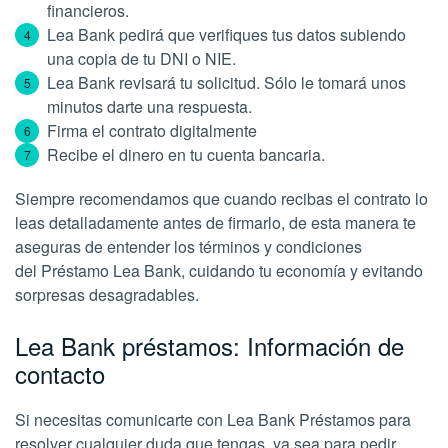
financieros.
Lea Bank pedirá que verifiques tus datos subiendo
una copia de tu DNI o NIE.
Lea Bank revisará tu solicitud. Sólo le tomará unos
minutos darte una respuesta.
Firma el contrato digitalmente
Recibe el dinero en tu cuenta bancaria.
Siempre recomendamos que cuando recibas el contrato lo
leas detalladamente antes de firmarlo, de esta manera te
aseguras de entender los términos y condiciones
del Préstamo Lea Bank, cuidando tu economía y evitando
sorpresas desagradables.
Lea Bank préstamos: Información de
contacto
Si necesitas comunicarte con Lea Bank Préstamos para
resolver cualquier duda que tengas, ya sea para pedir