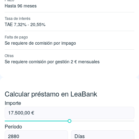
Hasta 96 meses
Tasa de interés
TAE 7,32% - 20,55%
Falta de pago
Se requiere de comisión por impago
Otras
Se requiere comisión por gestión 2 € mensuales
Calcular préstamo en LeaBank
Importe
Período