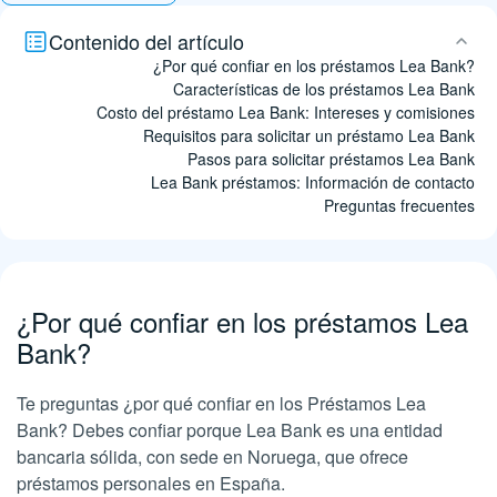
Contenido del artículo
¿Por qué confiar en los préstamos Lea Bank?
Características de los préstamos Lea Bank
Costo del préstamo Lea Bank: Intereses y comisiones
Requisitos para solicitar un préstamo Lea Bank
Pasos para solicitar préstamos Lea Bank
Lea Bank préstamos: Información de contacto
Preguntas frecuentes
¿Por qué confiar en los préstamos Lea
Bank?
Te preguntas ¿por qué confiar en los Préstamos Lea
Bank? Debes confiar porque Lea Bank es una entidad
bancaria sólida, con sede en Noruega, que ofrece
préstamos personales en España.