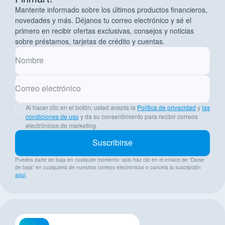
Mantente informado sobre los últimos productos financieros,
novedades y más. Déjanos tu correo electrónico y sé el
primero en recibir ofertas exclusivas, consejos y noticias
sobre préstamos, tarjetas de crédito y cuentas.
Nombre
Correo electrónico
Al hacer clic en el botón, usted acepta la
Política de privacidad
y
las
condiciones de uso
y da su consentimiento para recibir correos
electrónicos de marketing.
Suscribirse
Puedes darte de baja en cualquier momento: solo haz clic en el enlace de “Darse
de baja” en cualquiera de nuestros correos electrónicos o cancela la suscripción
aquí
.