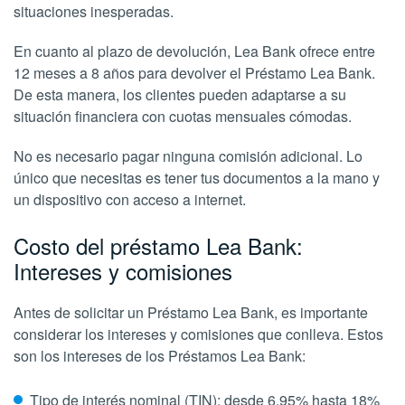
situaciones inesperadas.
En cuanto al plazo de devolución, Lea Bank ofrece entre
12 meses a 8 años para devolver el Préstamo Lea Bank.
De esta manera, los clientes pueden adaptarse a su
situación financiera con cuotas mensuales cómodas.
No es necesario pagar ninguna comisión adicional. Lo
único que necesitas es tener tus documentos a la mano y
un dispositivo con acceso a internet.
Costo del préstamo Lea Bank:
Intereses y comisiones
Antes de solicitar un Préstamo Lea Bank, es importante
considerar los intereses y comisiones que conlleva. Estos
son los intereses de los Préstamos Lea Bank:
Tipo de interés nominal (TIN): desde 6,95% hasta 18%