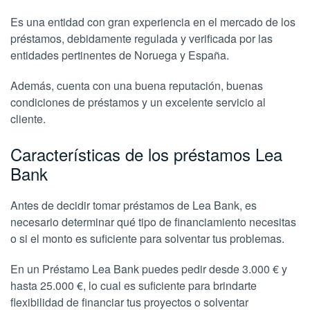
Es una entidad con gran experiencia en el mercado de los
préstamos, debidamente regulada y verificada por las
entidades pertinentes de Noruega y España.
Además, cuenta con una buena reputación, buenas
condiciones de préstamos y un excelente servicio al
cliente.
Características de los préstamos Lea
Bank
Antes de decidir tomar préstamos de Lea Bank, es
necesario determinar qué tipo de financiamiento necesitas
o si el monto es suficiente para solventar tus problemas.
En un Préstamo Lea Bank puedes pedir desde 3.000 € y
hasta 25.000 €, lo cual es suficiente para brindarte
flexibilidad de financiar tus proyectos o solventar