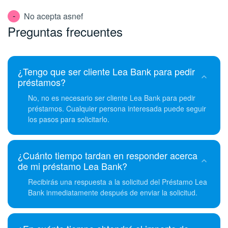
No acepta asnef
Preguntas frecuentes
¿Tengo que ser cliente Lea Bank para pedir
préstamos?
No, no es necesario ser cliente Lea Bank para pedir
préstamos. Cualquier persona interesada puede seguir
los pasos para solicitarlo.
¿Cuánto tiempo tardan en responder acerca
de mi préstamo Lea Bank?
Recibirás una respuesta a la solicitud del Préstamo Lea
Bank inmediatamente después de enviar la solicitud.