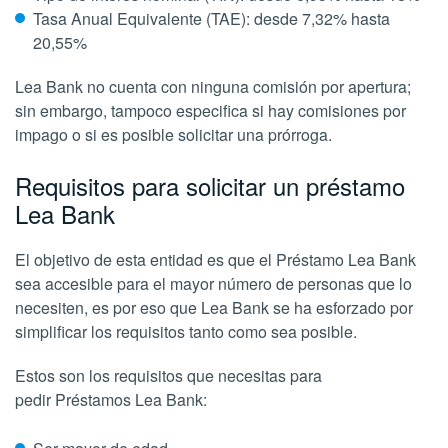
Tasa Anual Equivalente (TAE): desde 7,32% hasta
20,55%
Lea Bank no cuenta con ninguna comisión por apertura;
sin embargo, tampoco especifica si hay comisiones por
impago o si es posible solicitar una prórroga.
Requisitos para solicitar un préstamo
Lea Bank
El objetivo de esta entidad es que el Préstamo Lea Bank
sea accesible para el mayor número de personas que lo
necesiten, es por eso que Lea Bank se ha esforzado por
simplificar los requisitos tanto como sea posible.
Estos son los requisitos que necesitas para
pedir Préstamos Lea Bank: