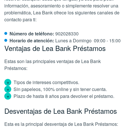
información, asesoramiento o simplemente resolver una
problemática, Lea Bank ofrece los siguientes canales de
contacto para ti:
Número de teléfono:
902028330
Horario de atención:
Lunes a Domingo 09:00 - 15:00
Ventajas de Lea Bank Préstamos
Estas son las principales ventajas de Lea Bank
Préstamos:
Tipos de intereses competitivos.
Sin papeleos, 100% online y sin tener cuenta.
Plazo de hasta 8 años para devolver el préstamo.
Desventajas de Lea Bank Préstamos
Esta es la principal desventaja de Lea Bank Préstamos: