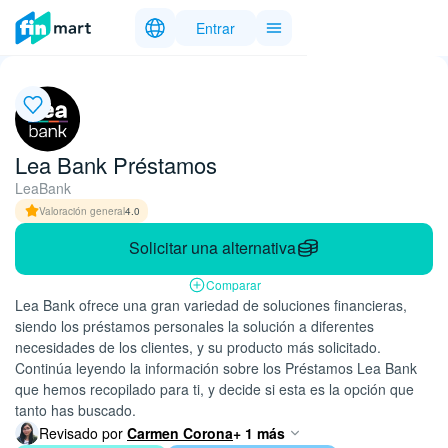
Entrar
Lea Bank Préstamos
LeaBank
Valoración general
4.0
Solicitar una alternativa
Comparar
Lea Bank ofrece una gran variedad de soluciones financieras,
siendo los préstamos personales la solución a diferentes
necesidades de los clientes, y su producto más solicitado.
Continúa leyendo la información sobre los Préstamos Lea Bank
que hemos recopilado para ti, y decide si esta es la opción que
tanto has buscado.
Revisado por
Carmen Corona
+ 1 más