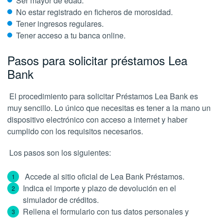
Ser mayor de edad.
No estar registrado en ficheros de morosidad.
Tener ingresos regulares.
Tener acceso a tu banca online.
Pasos para solicitar préstamos Lea
Bank
El procedimiento para solicitar Préstamos Lea Bank es
muy sencillo. Lo único que necesitas es tener a la mano un
dispositivo electrónico con acceso a internet y haber
cumplido con los requisitos necesarios.
Los pasos son los siguientes:
Accede al sitio oficial de Lea Bank Préstamos.
Indica el importe y plazo de devolución en el
simulador de créditos.
Rellena el formulario con tus datos personales y