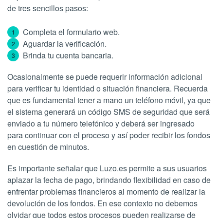
de tres sencillos pasos:
Completa el formulario web.
Aguardar la verificación.
Brinda tu cuenta bancaria.
Ocasionalmente se puede requerir información adicional
para verificar tu identidad o situación financiera. Recuerda
que es fundamental tener a mano un teléfono móvil, ya que
el sistema generará un código SMS de seguridad que será
enviado a tu número telefónico y deberá ser ingresado
para continuar con el proceso y así poder recibir los fondos
en cuestión de minutos.
Es importante señalar que Luzo.es permite a sus usuarios
aplazar la fecha de pago, brindando flexibilidad en caso de
enfrentar problemas financieros al momento de realizar la
devolución de los fondos. En ese contexto no debemos
olvidar que todos estos procesos pueden realizarse de