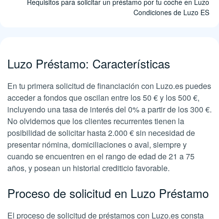
Requisitos para solicitar un préstamo por tu coche en Luzo
Condiciones de Luzo ES
Luzo Préstamo: Características
En tu primera solicitud de financiación con Luzo.es puedes
acceder a fondos que oscilan entre los 50 € y los 500 €,
incluyendo una tasa de interés del 0% a partir de los 300 €.
No olvidemos que los clientes recurrentes tienen la
posibilidad de solicitar hasta 2.000 € sin necesidad de
presentar nómina, domiciliaciones o aval, siempre y
cuando se encuentren en el rango de edad de 21 a 75
años, y posean un historial crediticio favorable.
Proceso de solicitud en Luzo Préstamo
El proceso de solicitud de préstamos con Luzo.es consta