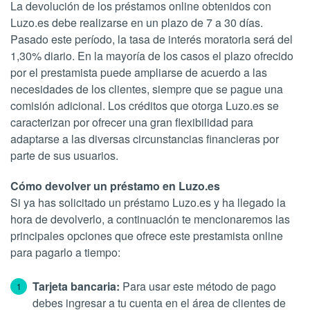
La devolución de los préstamos online obtenidos con
Luzo.es debe realizarse en un plazo de 7 a 30 días.
Pasado este período, la tasa de interés moratoria será del
1,30% diario. En la mayoría de los casos el plazo ofrecido
por el prestamista puede ampliarse de acuerdo a las
necesidades de los clientes, siempre que se pague una
comisión adicional. Los créditos que otorga Luzo.es se
caracterizan por ofrecer una gran flexibilidad para
adaptarse a las diversas circunstancias financieras por
parte de sus usuarios.
Cómo devolver un préstamo en Luzo.es
Si ya has solicitado un préstamo Luzo.es y ha llegado la
hora de devolverlo, a continuación te mencionaremos las
principales opciones que ofrece este prestamista online
para pagarlo a tiempo:
Tarjeta bancaria:
Para usar este método de pago
debes ingresar a tu cuenta en el área de clientes de