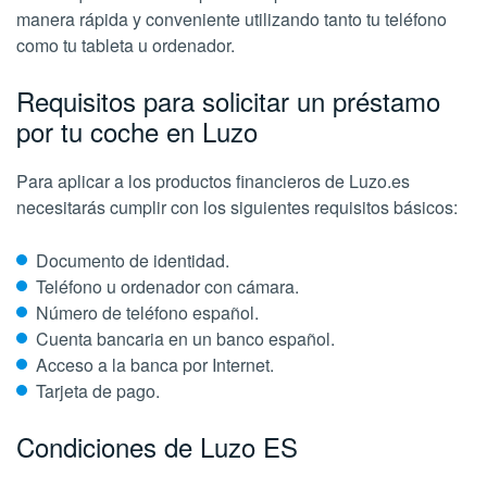
manera rápida y conveniente utilizando tanto tu teléfono
como tu tableta u ordenador.
Requisitos para solicitar un préstamo
por tu coche en Luzo
Para aplicar a los productos financieros de Luzo.es
necesitarás cumplir con los siguientes requisitos básicos:
Documento de identidad.
Teléfono u ordenador con cámara.
Número de teléfono español.
Cuenta bancaria en un banco español.
Acceso a la banca por Internet.
Tarjeta de pago.
Condiciones de Luzo ES