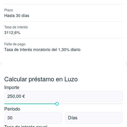
Plazo
Hasta 30 días
Tasa de interés
3112,6%
Falta de pago
Tasa de interés moratorio del 1,30% diario
Calcular préstamo en Luzo
Importe
Período
Tasa de interés anual