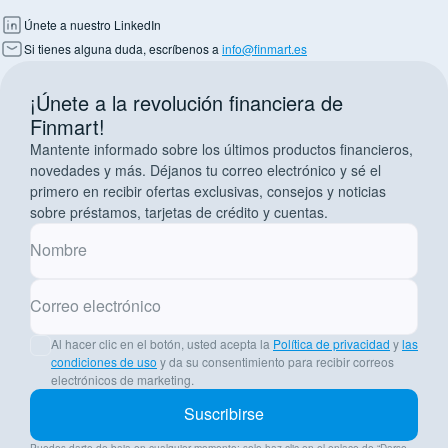
Únete a nuestro LinkedIn
Si tienes alguna duda, escríbenos a
info@finmart.es
¡Únete a la revolución financiera de
Finmart!
Mantente informado sobre los últimos productos financieros,
novedades y más. Déjanos tu correo electrónico y sé el
primero en recibir ofertas exclusivas, consejos y noticias
sobre préstamos, tarjetas de crédito y cuentas.
Nombre
Correo electrónico
Al hacer clic en el botón, usted acepta la
Política de privacidad
y
las
condiciones de uso
y da su consentimiento para recibir correos
electrónicos de marketing.
Suscribirse