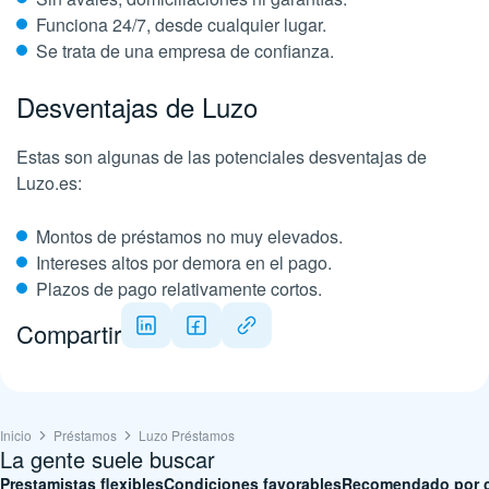
Funciona 24/7, desde cualquier lugar.
Se trata de una empresa de confianza.
Desventajas de Luzo
Estas son algunas de las potenciales desventajas de
Luzo.es:
Montos de préstamos no muy elevados.
Intereses altos por demora en el pago.
Plazos de pago relativamente cortos.
Compartir
Inicio
Préstamos
Luzo Préstamos
La gente suele buscar
Prestamistas flexibles
Condiciones favorables
Recomendado por c