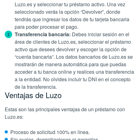
Luzo.es y seleccionar tu préstamo activo. Una vez
seleccionado verás la opción “Devolver”, donde
tendrás que ingresar los datos de tu tarjeta bancaria
para poder procesar el pago.
Transferencia bancaria:
Debes iniciar sesión en el
área de clientes de Luzo.es, seleccionar el préstamo
activo que desees devolver y escoger la opción de
“cuenta bancaria”. Los datos bancarios de Luzo.es se
mostrarán de manera automática para que puedas
acceder a tu banca online y realices una transferencia
a la entidad. No olvides incluir tu DNI en el concepto
de la transferencia.
Ventajas de Luzo
Estas son las principales ventajas de un préstamo con
Luzo.es:
Proceso de solicitud 100% en línea.
Sin avales, domiciliaciones ni garantías.