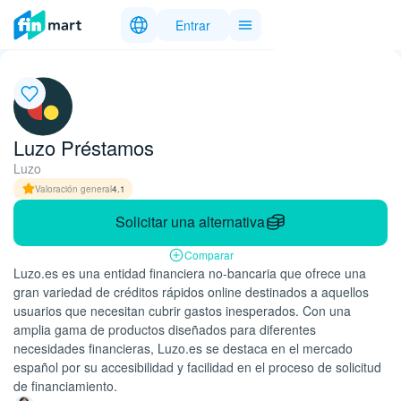
Entrar
Luzo Préstamos
Luzo
Valoración general
4.1
Solicitar una alternativa
Comparar
Luzo.es es una entidad financiera no-bancaria que ofrece una
gran variedad de créditos rápidos online destinados a aquellos
usuarios que necesitan cubrir gastos inesperados. Con una
amplia gama de productos diseñados para diferentes
necesidades financieras, Luzo.es se destaca en el mercado
español por su accesibilidad y facilidad en el proceso de solicitud
de financiamiento.