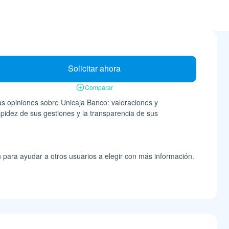
Solicitar ahora
Comparar
s opiniones sobre Unicaja Banco: valoraciones y
apidez de sus gestiones y la transparencia de sus
n para ayudar a otros usuarios a elegir con más información.