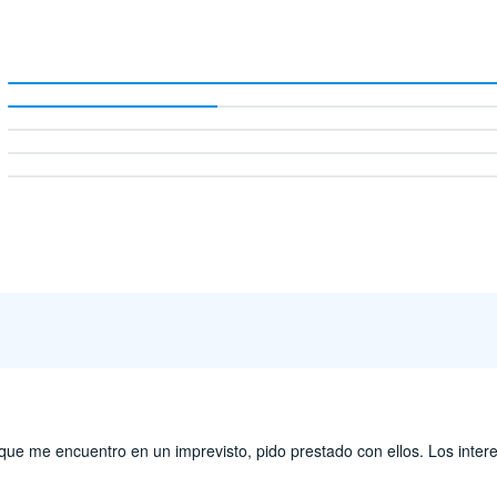
 que me encuentro en un imprevisto, pido prestado con ellos. Los inte