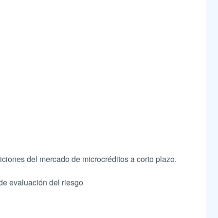
iciones del mercado de microcréditos a corto plazo.
de evaluación del riesgo