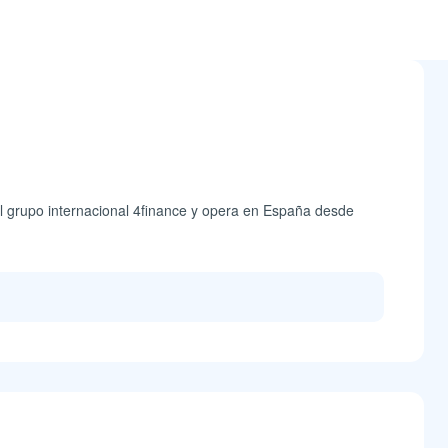
el grupo internacional 4finance y opera en España desde