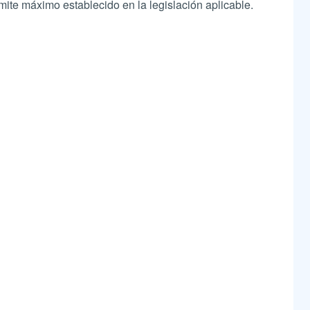
mite máximo establecido en la legislación aplicable.