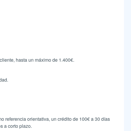
 cliente, hasta un máximo de 1.400€.
dad.
 referencia orientativa, un crédito de 100€ a 30 días
 a corto plazo.