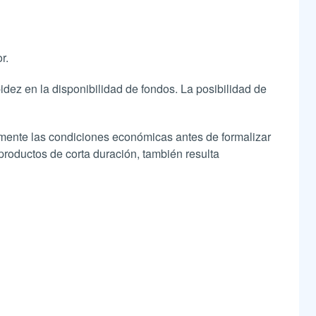
r.
pidez en la disponibilidad de fondos. La posibilidad de
amente las condiciones económicas antes de formalizar
productos de corta duración, también resulta