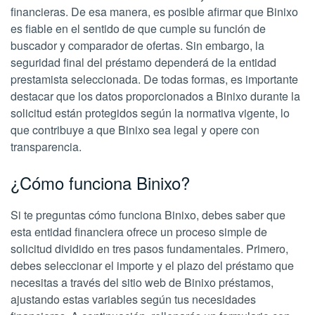
financieras. De esa manera, es posible afirmar que Binixo
es fiable en el sentido de que cumple su función de
buscador y comparador de ofertas. Sin embargo, la
seguridad final del préstamo dependerá de la entidad
prestamista seleccionada. De todas formas, es importante
destacar que los datos proporcionados a Binixo durante la
solicitud están protegidos según la normativa vigente, lo
que contribuye a que Binixo sea legal y opere con
transparencia.
¿Cómo funciona Binixo?
Si te preguntas cómo funciona Binixo, debes saber que
esta entidad financiera ofrece un proceso simple de
solicitud dividido en tres pasos fundamentales. Primero,
debes seleccionar el importe y el plazo del préstamo que
necesitas a través del sitio web de Binixo préstamos,
ajustando estas variables según tus necesidades