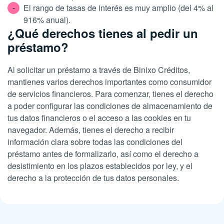
El rango de tasas de interés es muy amplio (del 4% al
916% anual).
¿Qué derechos tienes al pedir un
préstamo?
Al solicitar un préstamo a través de Binixo Créditos,
mantienes varios derechos importantes como consumidor
de servicios financieros. Para comenzar, tienes el derecho
a poder configurar las condiciones de almacenamiento de
tus datos financieros o el acceso a las cookies en tu
navegador. Además, tienes el derecho a recibir
información clara sobre todas las condiciones del
préstamo antes de formalizarlo, así como el derecho a
desistimiento en los plazos establecidos por ley, y el
derecho a la protección de tus datos personales.