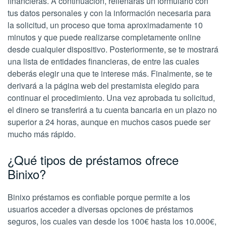
financieras. A continuación, rellenarás un formulario con
tus datos personales y con la información necesaria para
la solicitud, un proceso que toma aproximadamente 10
minutos y que puede realizarse completamente online
desde cualquier dispositivo. Posteriormente, se te mostrará
una lista de entidades financieras, de entre las cuales
deberás elegir una que te interese más. Finalmente, se te
derivará a la página web del prestamista elegido para
continuar el procedimiento. Una vez aprobada tu solicitud,
el dinero se transferirá a tu cuenta bancaria en un plazo no
superior a 24 horas, aunque en muchos casos puede ser
mucho más rápido.
¿Qué tipos de préstamos ofrece
Binixo?
Binixo préstamos es confiable porque permite a los
usuarios acceder a diversas opciones de préstamos
seguros, los cuales van desde los 100€ hasta los 10.000€,