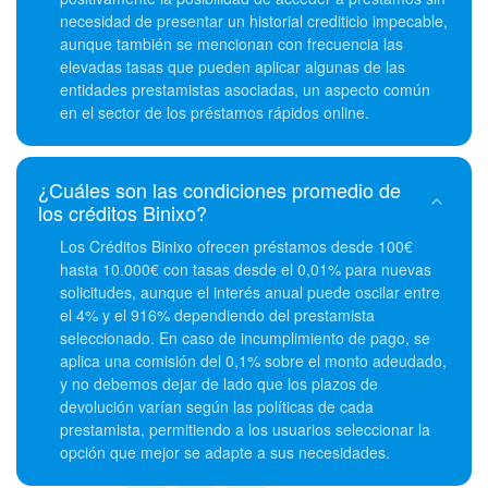
necesidad de presentar un historial crediticio impecable,
aunque también se mencionan con frecuencia las
elevadas tasas que pueden aplicar algunas de las
entidades prestamistas asociadas, un aspecto común
en el sector de los préstamos rápidos online.
¿Cuáles son las condiciones promedio de
los créditos Binixo?
Los Créditos Binixo ofrecen préstamos desde 100€
hasta 10.000€ con tasas desde el 0,01% para nuevas
solicitudes, aunque el interés anual puede oscilar entre
el 4% y el 916% dependiendo del prestamista
seleccionado. En caso de incumplimiento de pago, se
aplica una comisión del 0,1% sobre el monto adeudado,
y no debemos dejar de lado que los plazos de
devolución varían según las políticas de cada
prestamista, permitiendo a los usuarios seleccionar la
opción que mejor se adapte a sus necesidades.