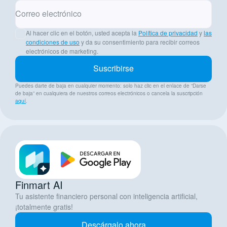
Correo electrónico
Al hacer clic en el botón, usted acepta la
Política de privacidad
y
las
condiciones de uso
y da su consentimiento para recibir correos
electrónicos de marketing.
Suscribirse
Puedes darte de baja en cualquier momento: solo haz clic en el enlace de “Darse
de baja” en cualquiera de nuestros correos electrónicos o cancela la suscripción
aquí
.
Finmart AI
Tu asistente financiero personal con inteligencia artificial,
¡totalmente gratis!
Descárgalo ahora