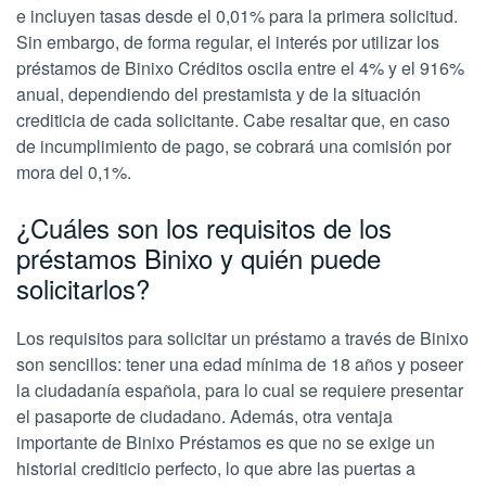
e incluyen tasas desde el 0,01% para la primera solicitud.
Sin embargo, de forma regular, el interés por utilizar los
préstamos de Binixo Créditos oscila entre el 4% y el 916%
anual, dependiendo del prestamista y de la situación
crediticia de cada solicitante. Cabe resaltar que, en caso
de incumplimiento de pago, se cobrará una comisión por
mora del 0,1%.
¿Cuáles son los requisitos de los
préstamos Binixo y quién puede
solicitarlos?
Los requisitos para solicitar un préstamo a través de Binixo
son sencillos: tener una edad mínima de 18 años y poseer
la ciudadanía española, para lo cual se requiere presentar
el pasaporte de ciudadano. Además, otra ventaja
importante de Binixo Préstamos es que no se exige un
historial crediticio perfecto, lo que abre las puertas a