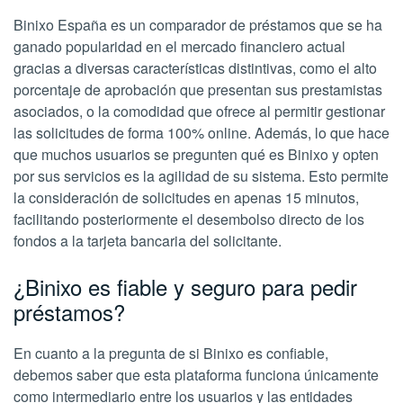
Binixo España es un comparador de préstamos que se ha
ganado popularidad en el mercado financiero actual
gracias a diversas características distintivas, como el alto
porcentaje de aprobación que presentan sus prestamistas
asociados, o la comodidad que ofrece al permitir gestionar
las solicitudes de forma 100% online. Además, lo que hace
que muchos usuarios se pregunten qué es Binixo y opten
por sus servicios es la agilidad de su sistema. Esto permite
la consideración de solicitudes en apenas 15 minutos,
facilitando posteriormente el desembolso directo de los
fondos a la tarjeta bancaria del solicitante.
¿Binixo es fiable y seguro para pedir
préstamos?
En cuanto a la pregunta de si Binixo es confiable,
debemos saber que esta plataforma funciona únicamente
como intermediario entre los usuarios y las entidades