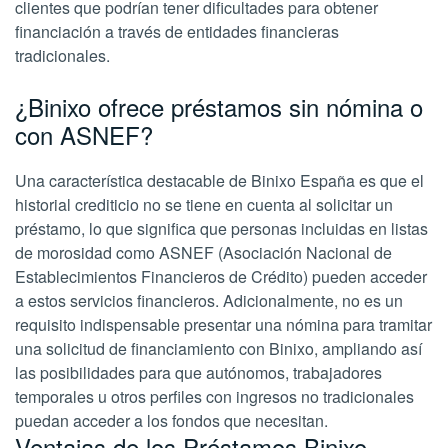
clientes que podrían tener dificultades para obtener
financiación a través de entidades financieras
tradicionales.
¿Binixo ofrece préstamos sin nómina o
con ASNEF?
Una característica destacable de Binixo España es que el
historial crediticio no se tiene en cuenta al solicitar un
préstamo, lo que significa que personas incluidas en listas
de morosidad como ASNEF (Asociación Nacional de
Establecimientos Financieros de Crédito) pueden acceder
a estos servicios financieros. Adicionalmente, no es un
requisito indispensable presentar una nómina para tramitar
una solicitud de financiamiento con Binixo, ampliando así
las posibilidades para que autónomos, trabajadores
temporales u otros perfiles con ingresos no tradicionales
puedan acceder a los fondos que necesitan.
Ventajas de los Préstamos Binixo