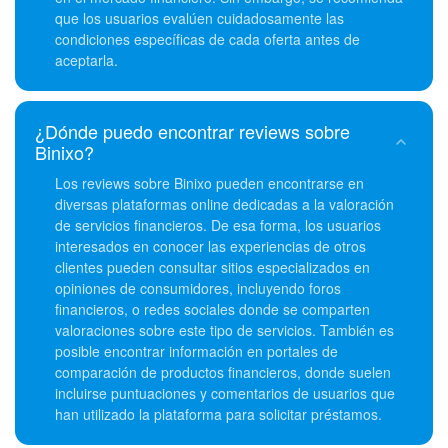
que los usuarios evalúen cuidadosamente las
condiciones específicas de cada oferta antes de
aceptarla.
¿Dónde puedo encontrar reviews sobre
Binixo?
Los reviews sobre Binixo pueden encontrarse en
diversas plataformas online dedicadas a la valoración
de servicios financieros. De esa forma, los usuarios
interesados en conocer las experiencias de otros
clientes pueden consultar sitios especializados en
opiniones de consumidores, incluyendo foros
financieros, o redes sociales donde se comparten
valoraciones sobre este tipo de servicios. También es
posible encontrar información en portales de
comparación de productos financieros, donde suelen
incluirse puntuaciones y comentarios de usuarios que
han utilizado la plataforma para solicitar préstamos.