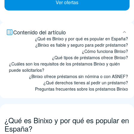
Ver ofertas
Contenido del artículo
¿Qué es Binixo y por qué es popular en España?
¿Binixo es fiable y seguro para pedir préstamos?
¿Cómo funciona Binixo?
¿Qué tipos de préstamos ofrece Binixo?
¿Cuáles son los requisitos de los préstamos Binixo y quién
puede solicitarlos?
¿Binixo ofrece préstamos sin nómina o con ASNEF?
¿Qué derechos tienes al pedir un préstamo?
Preguntas frecuentes sobre los préstamos Binixo
¿Qué es Binixo y por qué es popular en
España?