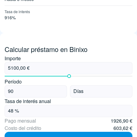
Tasa de interés
916%
Calcular préstamo en Binixo
Importe
Período
Tasa de interés anual
Pago mensual
1926,90 €
Costo del crédito
603,62 €