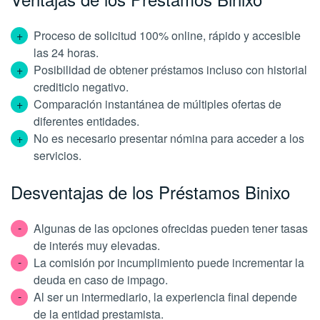
Proceso de solicitud 100% online, rápido y accesible
las 24 horas.
Posibilidad de obtener préstamos incluso con historial
crediticio negativo.
Comparación instantánea de múltiples ofertas de
diferentes entidades.
No es necesario presentar nómina para acceder a los
servicios.
Desventajas de los Préstamos Binixo
Algunas de las opciones ofrecidas pueden tener tasas
de interés muy elevadas.
La comisión por incumplimiento puede incrementar la
deuda en caso de impago.
Al ser un intermediario, la experiencia final depende
de la entidad prestamista.