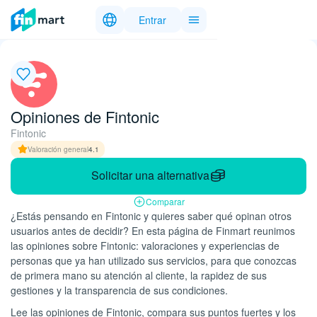
Entrar
Opiniones de Fintonic
Fintonic
Valoración general
4.1
Solicitar una alternativa
Comparar
¿Estás pensando en Fintonic y quieres saber qué opinan otros
usuarios antes de decidir? En esta página de Finmart reunimos
las opiniones sobre Fintonic: valoraciones y experiencias de
personas que ya han utilizado sus servicios, para que conozcas
de primera mano su atención al cliente, la rapidez de sus
gestiones y la transparencia de sus condiciones.
Lee las opiniones de Fintonic, compara sus puntos fuertes y los