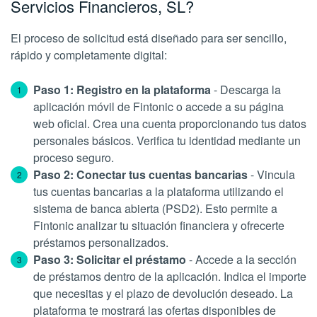
Servicios Financieros, SL?
El proceso de solicitud está diseñado para ser sencillo,
rápido y completamente digital:
Paso 1: Registro en la plataforma
- Descarga la
aplicación móvil de Fintonic o accede a su página
web oficial. Crea una cuenta proporcionando tus datos
personales básicos. Verifica tu identidad mediante un
proceso seguro.
Paso 2: Conectar tus cuentas bancarias
- Vincula
tus cuentas bancarias a la plataforma utilizando el
sistema de banca abierta (PSD2). Esto permite a
Fintonic analizar tu situación financiera y ofrecerte
préstamos personalizados.
Paso 3: Solicitar el préstamo
- Accede a la sección
de préstamos dentro de la aplicación. Indica el importe
que necesitas y el plazo de devolución deseado. La
plataforma te mostrará las ofertas disponibles de