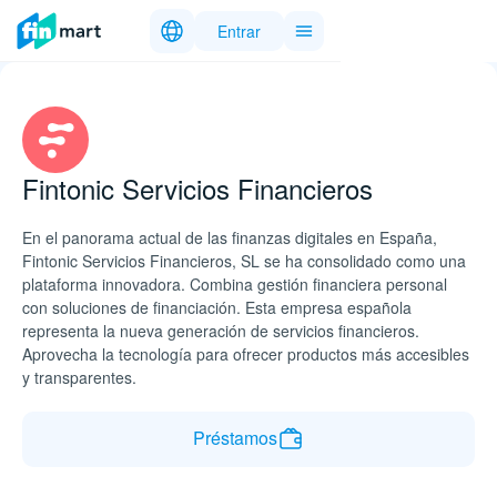
Entrar
Fintonic Servicios Financieros
En el panorama actual de las finanzas digitales en España,
Fintonic Servicios Financieros, SL se ha consolidado como una
plataforma innovadora. Combina gestión financiera personal
con soluciones de financiación. Esta empresa española
representa la nueva generación de servicios financieros.
Aprovecha la tecnología para ofrecer productos más accesibles
y transparentes.
Préstamos