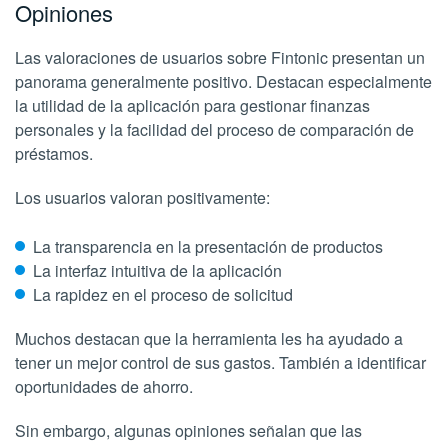
Opiniones
Las valoraciones de usuarios sobre Fintonic presentan un
panorama generalmente positivo. Destacan especialmente
la utilidad de la aplicación para gestionar finanzas
personales y la facilidad del proceso de comparación de
préstamos.
Los usuarios valoran positivamente:
La transparencia en la presentación de productos
La interfaz intuitiva de la aplicación
La rapidez en el proceso de solicitud
Muchos destacan que la herramienta les ha ayudado a
tener un mejor control de sus gastos. También a identificar
oportunidades de ahorro.
Sin embargo, algunas opiniones señalan que las