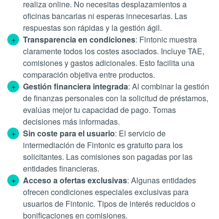
realiza online. No necesitas desplazamientos a
oficinas bancarias ni esperas innecesarias. Las
respuestas son rápidas y la gestión ágil.
Transparencia en condiciones
: Fintonic muestra
claramente todos los costes asociados. Incluye TAE,
comisiones y gastos adicionales. Esto facilita una
comparación objetiva entre productos.
Gestión financiera integrada
: Al combinar la gestión
de finanzas personales con la solicitud de préstamos,
evalúas mejor tu capacidad de pago. Tomas
decisiones más informadas.
Sin coste para el usuario
: El servicio de
intermediación de Fintonic es gratuito para los
solicitantes. Las comisiones son pagadas por las
entidades financieras.
Acceso a ofertas exclusivas
: Algunas entidades
ofrecen condiciones especiales exclusivas para
usuarios de Fintonic. Tipos de interés reducidos o
bonificaciones en comisiones.