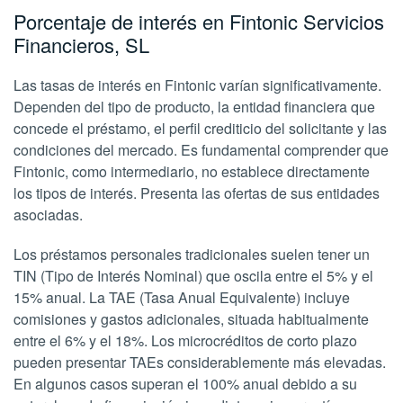
Porcentaje de interés en Fintonic Servicios
Financieros, SL
Las tasas de interés en Fintonic varían significativamente.
Dependen del tipo de producto, la entidad financiera que
concede el préstamo, el perfil crediticio del solicitante y las
condiciones del mercado. Es fundamental comprender que
Fintonic, como intermediario, no establece directamente
los tipos de interés. Presenta las ofertas de sus entidades
asociadas.
Los préstamos personales tradicionales suelen tener un
TIN (Tipo de Interés Nominal) que oscila entre el 5% y el
15% anual. La TAE (Tasa Anual Equivalente) incluye
comisiones y gastos adicionales, situada habitualmente
entre el 6% y el 18%. Los microcréditos de corto plazo
pueden presentar TAEs considerablemente más elevadas.
En algunos casos superan el 100% anual debido a su