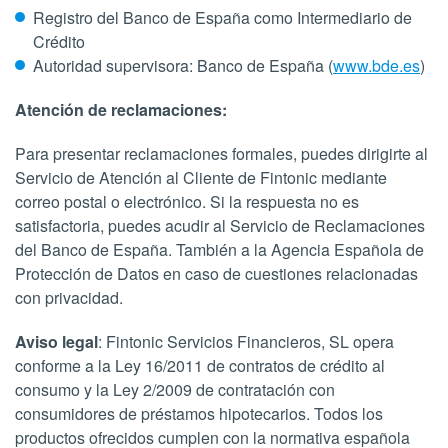
Registro del Banco de España como Intermediario de
Crédito
Autoridad supervisora: Banco de España (
www.bde.es
)
Atención de reclamaciones:
Para presentar reclamaciones formales, puedes dirigirte al
Servicio de Atención al Cliente de Fintonic mediante
correo postal o electrónico. Si la respuesta no es
satisfactoria, puedes acudir al Servicio de Reclamaciones
del Banco de España. También a la Agencia Española de
Protección de Datos en caso de cuestiones relacionadas
con privacidad.
Aviso legal
: Fintonic Servicios Financieros, SL opera
conforme a la Ley 16/2011 de contratos de crédito al
consumo y la Ley 2/2009 de contratación con
consumidores de préstamos hipotecarios. Todos los
productos ofrecidos cumplen con la normativa española