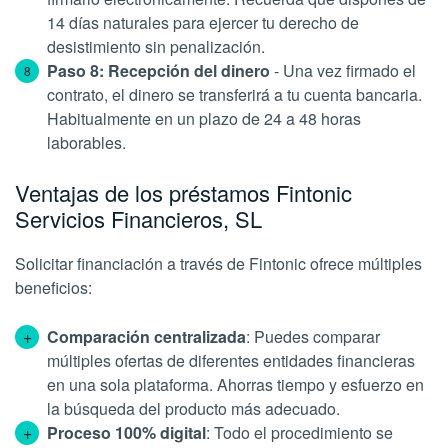
14 días naturales para ejercer tu derecho de
desistimiento sin penalización.
Paso 8: Recepción del dinero
- Una vez firmado el
contrato, el dinero se transferirá a tu cuenta bancaria.
Habitualmente en un plazo de 24 a 48 horas
laborables.
Ventajas de los préstamos Fintonic
Servicios Financieros, SL
Solicitar financiación a través de Fintonic ofrece múltiples
beneficios:
Comparación centralizada
: Puedes comparar
múltiples ofertas de diferentes entidades financieras
en una sola plataforma. Ahorras tiempo y esfuerzo en
la búsqueda del producto más adecuado.
Proceso 100% digital
: Todo el procedimiento se