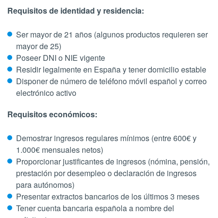
Requisitos de identidad y residencia:
Ser mayor de 21 años (algunos productos requieren ser
mayor de 25)
Poseer DNI o NIE vigente
Residir legalmente en España y tener domicilio estable
Disponer de número de teléfono móvil español y correo
electrónico activo
Requisitos económicos:
Demostrar ingresos regulares mínimos (entre 600€ y
1.000€ mensuales netos)
Proporcionar justificantes de ingresos (nómina, pensión,
prestación por desempleo o declaración de ingresos
para autónomos)
Presentar extractos bancarios de los últimos 3 meses
Tener cuenta bancaria española a nombre del