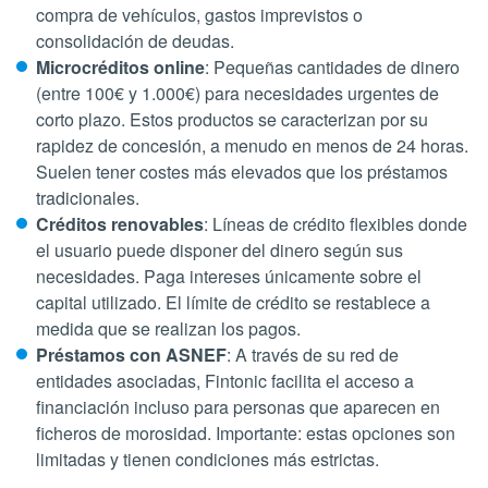
compra de vehículos, gastos imprevistos o
consolidación de deudas.
Microcréditos online
: Pequeñas cantidades de dinero
(entre 100€ y 1.000€) para necesidades urgentes de
corto plazo. Estos productos se caracterizan por su
rapidez de concesión, a menudo en menos de 24 horas.
Suelen tener costes más elevados que los préstamos
tradicionales.
Créditos renovables
: Líneas de crédito flexibles donde
el usuario puede disponer del dinero según sus
necesidades. Paga intereses únicamente sobre el
capital utilizado. El límite de crédito se restablece a
medida que se realizan los pagos.
Préstamos con ASNEF
: A través de su red de
entidades asociadas, Fintonic facilita el acceso a
financiación incluso para personas que aparecen en
ficheros de morosidad. Importante: estas opciones son
limitadas y tienen condiciones más estrictas.