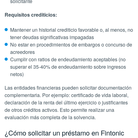
solicitante
Requisitos crediticios:
Mantener un historial crediticio favorable o, al menos, no
tener deudas significativas impagadas
No estar en procedimientos de embargos o concurso de
acreedores
Cumplir con ratios de endeudamiento aceptables (no
superar el 35-40% de endeudamiento sobre ingresos
netos)
Las entidades financieras pueden solicitar documentación
complementaria. Por ejemplo: certificado de vida laboral,
declaración de la renta del último ejercicio o justificantes
de otros créditos activos. Esto permite realizar una
evaluación más completa de la solvencia.
¿Cómo solicitar un préstamo en Fintonic