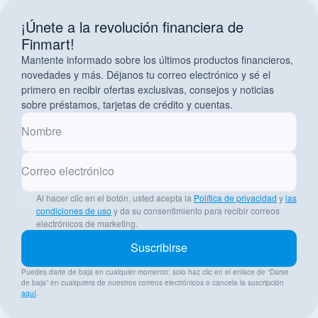
¡Únete a la revolución financiera de
Finmart!
Mantente informado sobre los últimos productos financieros,
novedades y más. Déjanos tu correo electrónico y sé el
primero en recibir ofertas exclusivas, consejos y noticias
sobre préstamos, tarjetas de crédito y cuentas.
Nombre
Correo electrónico
Al hacer clic en el botón, usted acepta la
Política de privacidad
y
las
condiciones de uso
y da su consentimiento para recibir correos
electrónicos de marketing.
Suscribirse
Puedes darte de baja en cualquier momento: solo haz clic en el enlace de “Darse
de baja” en cualquiera de nuestros correos electrónicos o cancela la suscripción
aquí
.