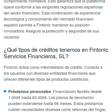
cumplimiento normativo. Esto garantiza que la plataforma
opere conforme a las exigentes regulaciones españolas
del sector financiero. Esta combinación de experiencia
tecnológica y conocimiento del mercado financiero
español permite a Fintonic mantener su posición
innovadora. Asegura la protección y seguridad de sus
usuarios.
¿Qué tipos de créditos tenemos en Fintonic
Servicios Financieros, SL?
Fintonic actúa como intermediario de crédito. Conecta a
los usuarios con diversas entidades financieras que
ofrecen diferentes tipos de productos crediticios:
Préstamos personales
: Financiación flexible desde
1.000€ hasta 60.000€. Los plazos de devolución
pueden extenderse hasta 96 meses. Estos préstamos
cubren necesidades diversas como reformas del hogar,