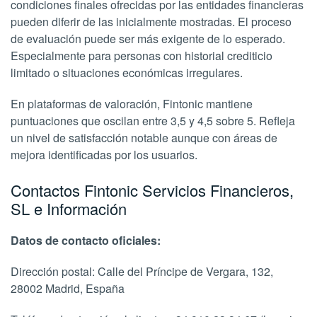
condiciones finales ofrecidas por las entidades financieras
pueden diferir de las inicialmente mostradas. El proceso
de evaluación puede ser más exigente de lo esperado.
Especialmente para personas con historial crediticio
limitado o situaciones económicas irregulares.
En plataformas de valoración, Fintonic mantiene
puntuaciones que oscilan entre 3,5 y 4,5 sobre 5. Refleja
un nivel de satisfacción notable aunque con áreas de
mejora identificadas por los usuarios.
Contactos Fintonic Servicios Financieros,
SL e Información
Datos de contacto oficiales:
Dirección postal: Calle del Príncipe de Vergara, 132,
28002 Madrid, España