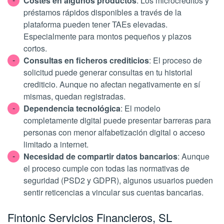
Costes en algunos productos
: Los microcréditos y
préstamos rápidos disponibles a través de la
plataforma pueden tener TAEs elevadas.
Especialmente para montos pequeños y plazos
cortos.
Consultas en ficheros crediticios
: El proceso de
solicitud puede generar consultas en tu historial
crediticio. Aunque no afectan negativamente en sí
mismas, quedan registradas.
Dependencia tecnológica
: El modelo
completamente digital puede presentar barreras para
personas con menor alfabetización digital o acceso
limitado a internet.
Necesidad de compartir datos bancarios
: Aunque
el proceso cumple con todas las normativas de
seguridad (PSD2 y GDPR), algunos usuarios pueden
sentir reticencias a vincular sus cuentas bancarias.
Fintonic Servicios Financieros, SL