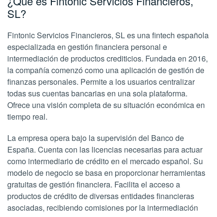
¿Qué es Fintonic Servicios Financieros,
SL?
Fintonic Servicios Financieros, SL es una fintech española
especializada en gestión financiera personal e
intermediación de productos crediticios. Fundada en 2016,
la compañía comenzó como una aplicación de gestión de
finanzas personales. Permite a los usuarios centralizar
todas sus cuentas bancarias en una sola plataforma.
Ofrece una visión completa de su situación económica en
tiempo real.
La empresa opera bajo la supervisión del Banco de
España. Cuenta con las licencias necesarias para actuar
como intermediario de crédito en el mercado español. Su
modelo de negocio se basa en proporcionar herramientas
gratuitas de gestión financiera. Facilita el acceso a
productos de crédito de diversas entidades financieras
asociadas, recibiendo comisiones por la intermediación