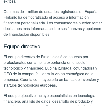
exitosa.
Con más de 1 millón de usuarios registrados en España,
Fintonic ha democratizado el acceso a información
financiera personalizada. Los consumidores pueden tomar
decisiones más informadas sobre sus finanzas y opciones
de financiación disponibles.
Equipo directivo
El equipo directivo de Fintonic está compuesto por
profesionales con amplia experiencia en el sector
tecnológico y financiero. Lupina Iturriaga, cofundadora y
CEO de la compañía, lidera la visión estratégica de la
empresa. Cuenta con trayectoria en banca de inversión y
startups tecnológicas europeas.
El equipo ejecutivo incluye especialistas en tecnología
financiera, análisis de datos, desarrollo de producto y