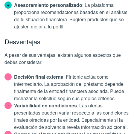
Asesoramiento personalizado
: La plataforma
proporciona recomendaciones basadas en el análisis
de tu situación financiera. Sugiere productos que se
ajusten mejor a tu perfil.
Desventajas
A pesar de sus ventajas, existen algunos aspectos que
debes considerar:
Decisión final externa
: Fintonic actúa como
intermediario. La aprobación del préstamo depende
finalmente de la entidad financiera asociada. Puede
rechazar la solicitud según sus propios criterios.
Variabilidad en condiciones
: Las ofertas
presentadas pueden variar respecto a las condiciones
finales ofrecidas por la entidad. Especialmente si la
evaluación de solvencia revela información adicional.