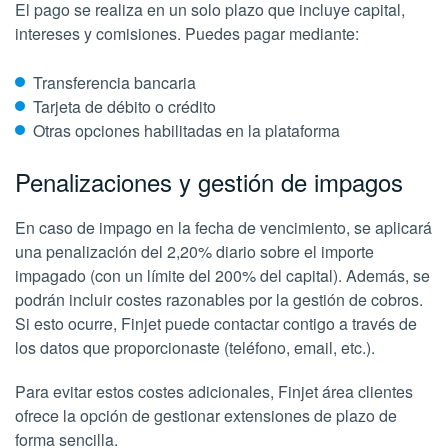
El pago se realiza en un solo plazo que incluye capital,
intereses y comisiones. Puedes pagar mediante:
Transferencia bancaria
Tarjeta de débito o crédito
Otras opciones habilitadas en la plataforma
Penalizaciones y gestión de impagos
En caso de impago en la fecha de vencimiento, se aplicará
una penalización del 2,20% diario sobre el importe
impagado (con un límite del 200% del capital). Además, se
podrán incluir costes razonables por la gestión de cobros.
Si esto ocurre, Finjet puede contactar contigo a través de
los datos que proporcionaste (teléfono, email, etc.).
Para evitar estos costes adicionales, Finjet área clientes
ofrece la opción de gestionar extensiones de plazo de
forma sencilla.