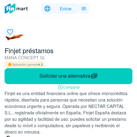
Entrar
Finjet préstamos
MANA CONCEPT SL
Valoración general
4.3
Solicitar una alternativa
Comparar
Finjet es una entidad financiera online que ofrece microcréditos
rápidos, diseñada para personas que necesitan una solución
económica urgente y segura. Operada por NECTAR CAPITAL
S.L., registrada oficialmente en España, Finjet España destaca
por su agilidad y facilidad de uso: puedes solicitar un préstamo
desde tu móvil o computadora, sin papeleos y recibiendo el
dinero en minutos.