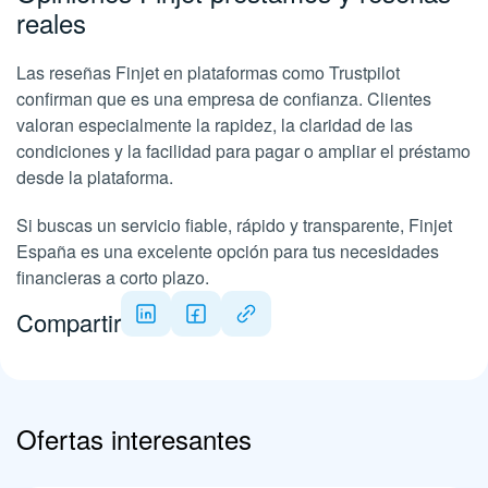
reales
Las reseñas Finjet en plataformas como Trustpilot
confirman que es una empresa de confianza. Clientes
valoran especialmente la rapidez, la claridad de las
condiciones y la facilidad para pagar o ampliar el préstamo
desde la plataforma.
Si buscas un servicio fiable, rápido y transparente, Finjet
España es una excelente opción para tus necesidades
financieras a corto plazo.
Compartir
Ofertas interesantes