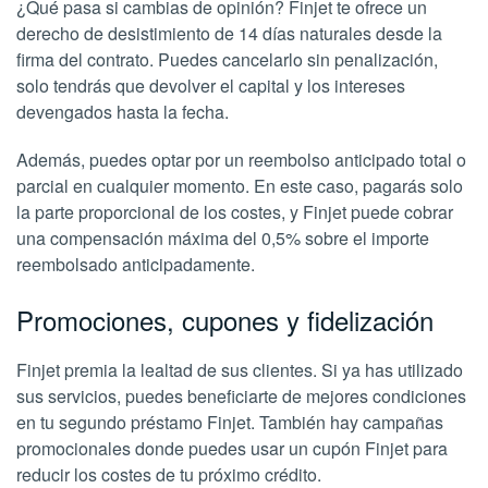
¿Qué pasa si cambias de opinión? Finjet te ofrece un
derecho de desistimiento de 14 días naturales desde la
firma del contrato. Puedes cancelarlo sin penalización,
solo tendrás que devolver el capital y los intereses
devengados hasta la fecha.
Además, puedes optar por un reembolso anticipado total o
parcial en cualquier momento. En este caso, pagarás solo
la parte proporcional de los costes, y Finjet puede cobrar
una compensación máxima del 0,5% sobre el importe
reembolsado anticipadamente.
Promociones, cupones y fidelización
Finjet premia la lealtad de sus clientes. Si ya has utilizado
sus servicios, puedes beneficiarte de mejores condiciones
en tu segundo préstamo Finjet. También hay campañas
promocionales donde puedes usar un cupón Finjet para
reducir los costes de tu próximo crédito.