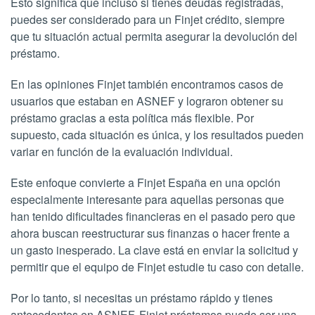
Esto significa que incluso si tienes deudas registradas,
puedes ser considerado para un Finjet crédito, siempre
que tu situación actual permita asegurar la devolución del
préstamo.
En las opiniones Finjet también encontramos casos de
usuarios que estaban en ASNEF y lograron obtener su
préstamo gracias a esta política más flexible. Por
supuesto, cada situación es única, y los resultados pueden
variar en función de la evaluación individual.
Este enfoque convierte a Finjet España en una opción
especialmente interesante para aquellas personas que
han tenido dificultades financieras en el pasado pero que
ahora buscan reestructurar sus finanzas o hacer frente a
un gasto inesperado. La clave está en enviar la solicitud y
permitir que el equipo de Finjet estudie tu caso con detalle.
Por lo tanto, si necesitas un préstamo rápido y tienes
antecedentes en ASNEF, Finjet préstamos puede ser una