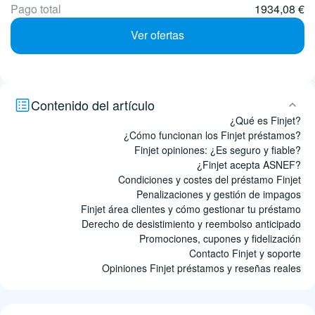
Pago total
1934,08 €
Ver ofertas
Contenido del artículo
¿Qué es Finjet?
¿Cómo funcionan los Finjet préstamos?
Finjet opiniones: ¿Es seguro y fiable?
¿Finjet acepta ASNEF?
Condiciones y costes del préstamo Finjet
Penalizaciones y gestión de impagos
Finjet área clientes y cómo gestionar tu préstamo
Derecho de desistimiento y reembolso anticipado
Promociones, cupones y fidelización
Contacto Finjet y soporte
Opiniones Finjet préstamos y reseñas reales