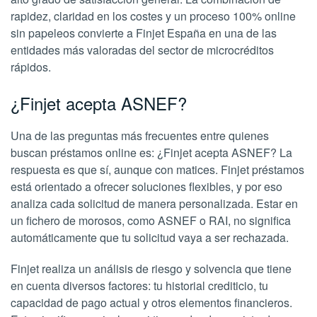
rapidez, claridad en los costes y un proceso 100% online
sin papeleos convierte a Finjet España en una de las
entidades más valoradas del sector de microcréditos
rápidos.
¿Finjet acepta ASNEF?
Una de las preguntas más frecuentes entre quienes
buscan préstamos online es: ¿Finjet acepta ASNEF? La
respuesta es que sí, aunque con matices. Finjet préstamos
está orientado a ofrecer soluciones flexibles, y por eso
analiza cada solicitud de manera personalizada. Estar en
un fichero de morosos, como ASNEF o RAI, no significa
automáticamente que tu solicitud vaya a ser rechazada.
Finjet realiza un análisis de riesgo y solvencia que tiene
en cuenta diversos factores: tu historial crediticio, tu
capacidad de pago actual y otros elementos financieros.