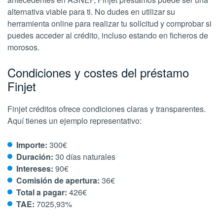
alternativa viable para ti. No dudes en utilizar su
herramienta online para realizar tu solicitud y comprobar si
puedes acceder al crédito, incluso estando en ficheros de
morosos.
Condiciones y costes del préstamo
Finjet
Finjet créditos ofrece condiciones claras y transparentes.
Aquí tienes un ejemplo representativo:
Importe:
300€
Duración:
30 días naturales
Intereses:
90€
Comisión de apertura:
36€
Total a pagar:
426€
TAE:
7025,93%