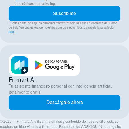
electrónicos de marketing.
Suscribirse
Puedes darte de baja en cualquier momento: solo haz clic en el enlace de “Darse
de baja” en cualquiera de nuestros correos electrónicos o cancela la suscripción
aquí
.
Finmart AI
Tu asistente financiero personal con inteligencia artificial,
¡totalmente gratis!
Descárgalo ahora
© 2026 — Finmart. Al utilizar materiales y contenido de nuestro sitio web, se
requiere un hipervínculo a finmart.es. Propiedad de ADSKI OÜ (N° de registro: