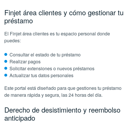
Finjet área clientes y cómo gestionar tu
préstamo
El Finjet área clientes es tu espacio personal donde
puedes:
Consultar el estado de tu préstamo
Realizar pagos
Solicitar extensiones o nuevos préstamos
Actualizar tus datos personales
Este portal está diseñado para que gestiones tu préstamo
de manera rápida y segura, las 24 horas del día.
Derecho de desistimiento y reembolso
anticipado