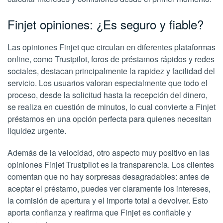
Finjet opiniones: ¿Es seguro y fiable?
Las opiniones Finjet que circulan en diferentes plataformas
online, como Trustpilot, foros de préstamos rápidos y redes
sociales, destacan principalmente la rapidez y facilidad del
servicio. Los usuarios valoran especialmente que todo el
proceso, desde la solicitud hasta la recepción del dinero,
se realiza en cuestión de minutos, lo cual convierte a Finjet
préstamos en una opción perfecta para quienes necesitan
liquidez urgente.
Además de la velocidad, otro aspecto muy positivo en las
opiniones Finjet Trustpilot es la transparencia. Los clientes
comentan que no hay sorpresas desagradables: antes de
aceptar el préstamo, puedes ver claramente los intereses,
la comisión de apertura y el importe total a devolver. Esto
aporta confianza y reafirma que Finjet es confiable y