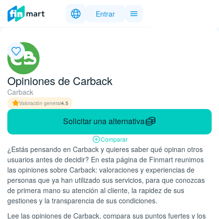
Entrar
Opiniones de Carback
Carback
Valoración general
4.5
Solicitar una alternativa
Comparar
¿Estás pensando en Carback y quieres saber qué opinan otros
usuarios antes de decidir? En esta página de Finmart reunimos
las opiniones sobre Carback: valoraciones y experiencias de
personas que ya han utilizado sus servicios, para que conozcas
de primera mano su atención al cliente, la rapidez de sus
gestiones y la transparencia de sus condiciones.
Lee las opiniones de Carback, compara sus puntos fuertes y los