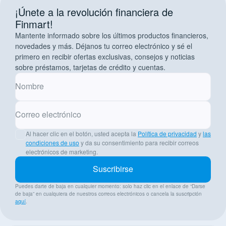
¡Únete a la revolución financiera de
Finmart!
Mantente informado sobre los últimos productos financieros,
novedades y más. Déjanos tu correo electrónico y sé el
primero en recibir ofertas exclusivas, consejos y noticias
sobre préstamos, tarjetas de crédito y cuentas.
Nombre
Correo electrónico
Al hacer clic en el botón, usted acepta la
Política de privacidad
y
las
condiciones de uso
y da su consentimiento para recibir correos
electrónicos de marketing.
Suscribirse
Puedes darte de baja en cualquier momento: solo haz clic en el enlace de “Darse
de baja” en cualquiera de nuestros correos electrónicos o cancela la suscripción
aquí
.