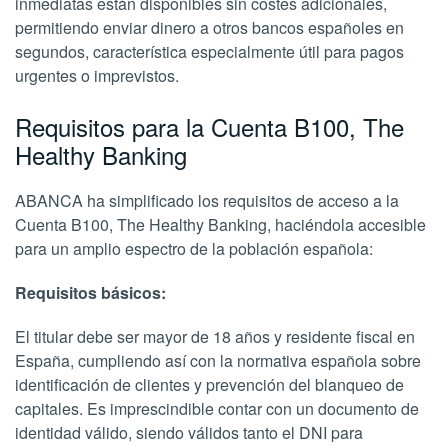
inmediatas están disponibles sin costes adicionales,
permitiendo enviar dinero a otros bancos españoles en
segundos, característica especialmente útil para pagos
urgentes o imprevistos.
Requisitos para la Cuenta B100, The
Healthy Banking
ABANCA ha simplificado los requisitos de acceso a la
Cuenta B100, The Healthy Banking, haciéndola accesible
para un amplio espectro de la población española:
Requisitos básicos:
El titular debe ser mayor de 18 años y residente fiscal en
España, cumpliendo así con la normativa española sobre
identificación de clientes y prevención del blanqueo de
capitales. Es imprescindible contar con un documento de
identidad válido, siendo válidos tanto el DNI para