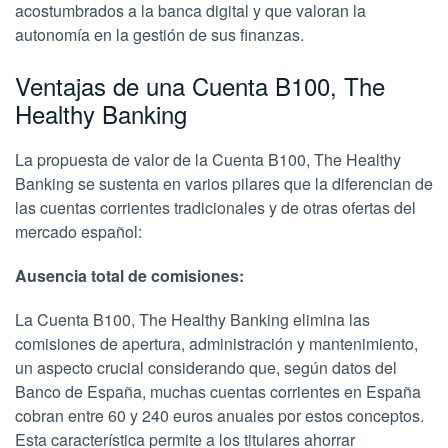
acostumbrados a la banca digital y que valoran la
autonomía en la gestión de sus finanzas.
Ventajas de una Cuenta B100, The
Healthy Banking
La propuesta de valor de la Cuenta B100, The Healthy
Banking se sustenta en varios pilares que la diferencian de
las cuentas corrientes tradicionales y de otras ofertas del
mercado español:
Ausencia total de comisiones:
La Cuenta B100, The Healthy Banking elimina las
comisiones de apertura, administración y mantenimiento,
un aspecto crucial considerando que, según datos del
Banco de España, muchas cuentas corrientes en España
cobran entre 60 y 240 euros anuales por estos conceptos.
Esta característica permite a los titulares ahorrar