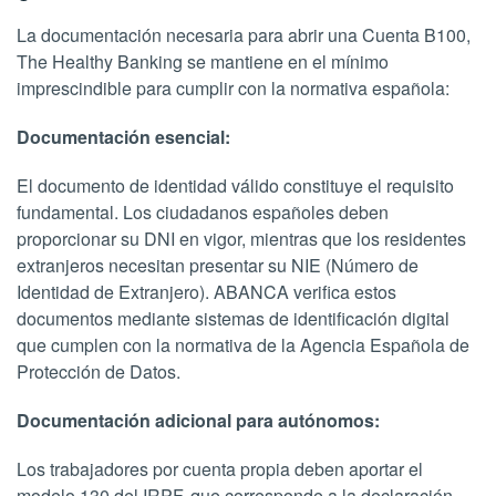
La documentación necesaria para abrir una Cuenta B100,
The Healthy Banking se mantiene en el mínimo
imprescindible para cumplir con la normativa española:
Documentación esencial:
El documento de identidad válido constituye el requisito
fundamental. Los ciudadanos españoles deben
proporcionar su DNI en vigor, mientras que los residentes
extranjeros necesitan presentar su NIE (Número de
Identidad de Extranjero). ABANCA verifica estos
documentos mediante sistemas de identificación digital
que cumplen con la normativa de la Agencia Española de
Protección de Datos.
Documentación adicional para autónomos:
Los trabajadores por cuenta propia deben aportar el
modelo 130 del IRPF, que corresponde a la declaración