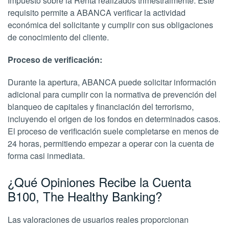
Impuesto sobre la Renta realizados trimestralmente. Este
requisito permite a ABANCA verificar la actividad
económica del solicitante y cumplir con sus obligaciones
de conocimiento del cliente.
Proceso de verificación:
Durante la apertura, ABANCA puede solicitar información
adicional para cumplir con la normativa de prevención del
blanqueo de capitales y financiación del terrorismo,
incluyendo el origen de los fondos en determinados casos.
El proceso de verificación suele completarse en menos de
24 horas, permitiendo empezar a operar con la cuenta de
forma casi inmediata.
¿Qué Opiniones Recibe la Cuenta
B100, The Healthy Banking?
Las valoraciones de usuarios reales proporcionan