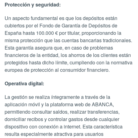
Protección y seguridad:
Un aspecto fundamental es que los depósitos están
cubiertos por el Fondo de Garantía de Depósitos de
España hasta 100.000 € por titular, proporcionando la
misma protección que las cuentas bancarias tradicionales.
Esta garantía asegura que, en caso de problemas
financieros de la entidad, los ahorros de los clientes están
protegidos hasta dicho límite, cumpliendo con la normativa
europea de protección al consumidor financiero.
Operativa digital:
La gestión se realiza íntegramente a través de la
aplicación móvil y la plataforma web de ABANCA,
permitiendo consultar saldos, realizar transferencias,
domiciliar recibos y controlar gastos desde cualquier
dispositivo con conexión a internet. Esta característica
resulta especialmente atractiva para usuarios