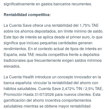
significativamente en gastos bancarios recurrentes.
Rentabilidad competitiva:
La Cuenta Save ofrece una rentabilidad del 1,75% TAE
sobre los ahorros depositados, sin límite mínimo de saldo.
Este tipo de interés se aplica desde el primer euro, lo que
significa que incluso pequeñas cantidades generan
rendimientos. En el contexto actual de tipos de interés en
España, esta TAE resulta competitiva frente a depósitos
tradicionales que frecuentemente exigen saldos mínimos
elevados.
La Cuenta Health introduce un concepto innovador en la
banca española: vincular la rentabilidad del ahorro con
hábitos saludables. Cuenta Save 2,472% TIN / 2,5% TAE,
Promoción Hasta 31/07/2026 para nuevos clientes. Esta
gamificación del ahorro incentiva comportamientos
saludables mientras se obtiene mayor rentabilidad