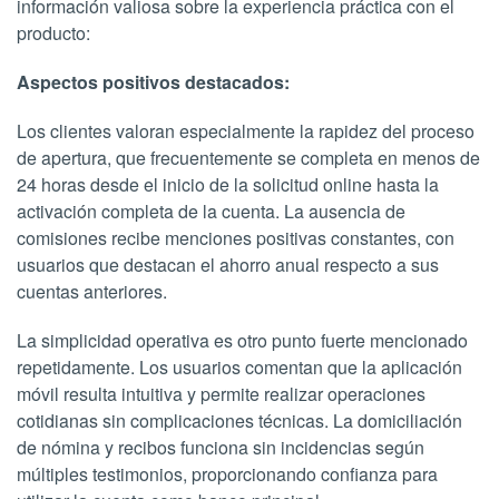
información valiosa sobre la experiencia práctica con el
producto:
Aspectos positivos destacados:
Los clientes valoran especialmente la rapidez del proceso
de apertura, que frecuentemente se completa en menos de
24 horas desde el inicio de la solicitud online hasta la
activación completa de la cuenta. La ausencia de
comisiones recibe menciones positivas constantes, con
usuarios que destacan el ahorro anual respecto a sus
cuentas anteriores.
La simplicidad operativa es otro punto fuerte mencionado
repetidamente. Los usuarios comentan que la aplicación
móvil resulta intuitiva y permite realizar operaciones
cotidianas sin complicaciones técnicas. La domiciliación
de nómina y recibos funciona sin incidencias según
múltiples testimonios, proporcionando confianza para