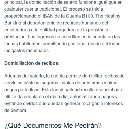
principal, la domiciliación de salario funciona igual que en
cualquier cuenta tradicional. El proceso se inicia
proporcionando el IBAN de la Cuenta B100, The Healthy
Banking al departamento de recursos humanos del
empleador o a la entidad pagadora de la pensión o
prestación. Los ingresos se acreditan en la cuenta en las
fechas habituales, permitiendo gestionar desde allí todos
los gastos mensuales.
Domiciliación de recibos:
Además del salario, la cuenta permite domiciliar recibos de
servicios básicos, seguros, cuotas de préstamos y otros
pagos periódicos. Esta funcionalidad resulta esencial para
utilizar la cuenta en el día a día, automatizando pagos y
evitando olvidos que puedan generar recargos o intereses
de demora.
¿Qué Documentos Me Pedirán?