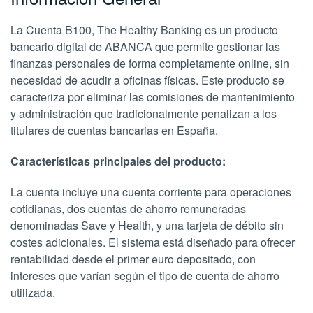
La Cuenta B100, The Healthy Banking es un producto
bancario digital de ABANCA que permite gestionar las
finanzas personales de forma completamente online, sin
necesidad de acudir a oficinas físicas. Este producto se
caracteriza por eliminar las comisiones de mantenimiento
y administración que tradicionalmente penalizan a los
titulares de cuentas bancarias en España.
Características principales del producto:
La cuenta incluye una cuenta corriente para operaciones
cotidianas, dos cuentas de ahorro remuneradas
denominadas Save y Health, y una tarjeta de débito sin
costes adicionales. El sistema está diseñado para ofrecer
rentabilidad desde el primer euro depositado, con
intereses que varían según el tipo de cuenta de ahorro
utilizada.