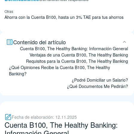
Otras
Ahorra con la Cuenta B100, hasta un 3% TAE para tus ahorros
Contenido del artículo
Cuenta B100, The Healthy Banking: Información General
Ventajas de una Cuenta B100, The Healthy Banking
Requisitos para la Cuenta B100, The Healthy Banking
¿Qué Opiniones Recibe la Cuenta B100, The Healthy
Banking?
¿Podré Domiciliar un Salario?
¿Qué Documentos Me Pedirán?
Fecha de elaboración: 12.11.2025
Cuenta B100, The Healthy Banking:
Información General