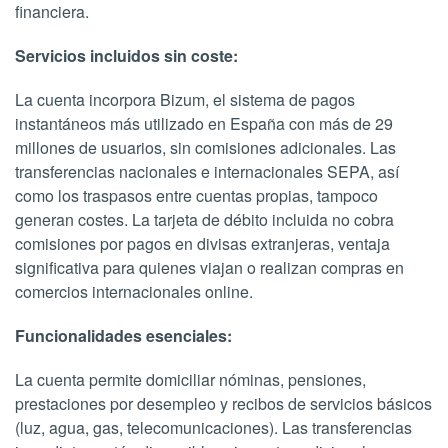
financiera.
Servicios incluidos sin coste:
La cuenta incorpora Bizum, el sistema de pagos
instantáneos más utilizado en España con más de 29
millones de usuarios, sin comisiones adicionales. Las
transferencias nacionales e internacionales SEPA, así
como los traspasos entre cuentas propias, tampoco
generan costes. La tarjeta de débito incluida no cobra
comisiones por pagos en divisas extranjeras, ventaja
significativa para quienes viajan o realizan compras en
comercios internacionales online.
Funcionalidades esenciales:
La cuenta permite domiciliar nóminas, pensiones,
prestaciones por desempleo y recibos de servicios básicos
(luz, agua, gas, telecomunicaciones). Las transferencias