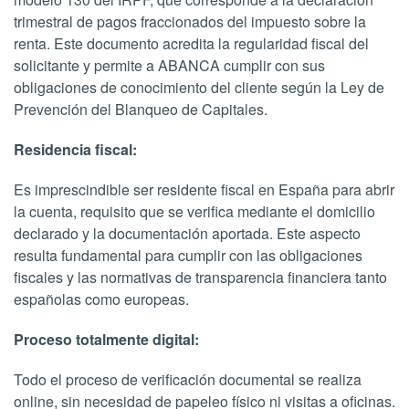
trimestral de pagos fraccionados del impuesto sobre la
renta. Este documento acredita la regularidad fiscal del
solicitante y permite a ABANCA cumplir con sus
obligaciones de conocimiento del cliente según la Ley de
Prevención del Blanqueo de Capitales.
Residencia fiscal:
Es imprescindible ser residente fiscal en España para abrir
la cuenta, requisito que se verifica mediante el domicilio
declarado y la documentación aportada. Este aspecto
resulta fundamental para cumplir con las obligaciones
fiscales y las normativas de transparencia financiera tanto
españolas como europeas.
Proceso totalmente digital:
Todo el proceso de verificación documental se realiza
online, sin necesidad de papeleo físico ni visitas a oficinas.