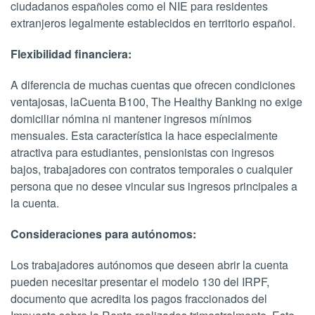
ciudadanos españoles como el NIE para residentes
extranjeros legalmente establecidos en territorio español.
Flexibilidad financiera:
A diferencia de muchas cuentas que ofrecen condiciones
ventajosas, laCuenta B100, The Healthy Banking no exige
domiciliar nómina ni mantener ingresos mínimos
mensuales. Esta característica la hace especialmente
atractiva para estudiantes, pensionistas con ingresos
bajos, trabajadores con contratos temporales o cualquier
persona que no desee vincular sus ingresos principales a
la cuenta.
Consideraciones para autónomos:
Los trabajadores autónomos que deseen abrir la cuenta
pueden necesitar presentar el modelo 130 del IRPF,
documento que acredita los pagos fraccionados del