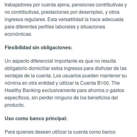
trabajadores por cuenta ajena, pensiones contributivas y
no contributivas, prestaciones por desempleo, y otros
ingresos regulares. Esta versatilidad la hace adecuada
para diferentes perfiles laborales y situaciones
económicas.
Flexibilidad sin obligaciones:
Un aspecto diferencial importante es que no resulta
obligatorio domiciliar estos ingresos para disfrutar de las
ventajas de la cuenta. Los usuarios pueden mantener su
nómina en otra entidad y utilizar la Cuenta B100, The
Healthy Banking exclusivamente para ahorros o gastos
específicos, sin perder ninguno de los beneficios del
producto.
Uso como banco principal:
Para quienes deseen utilizar la cuenta como banco