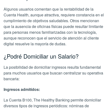
Algunos usuarios comentan que la rentabilidad de la
Cuenta Health, aunque atractiva, requiere constancia en el
cumplimiento de objetivos saludables. Otros mencionan
que la ausencia de oficinas físicas puede resultar limitante
para personas menos familiarizadas con la tecnología,
aunque reconocen que el servicio de atención al cliente
digital resuelve la mayoría de dudas.
¿Podré Domiciliar un Salario?
La posibilidad de domiciliar ingresos resulta fundamental
para muchos usuarios que buscan centralizar su operativa
bancaria:
Ingresos admitidos:
La Cuenta B100, The Healthy Banking permite domiciliar
diversos tipos de ingresos periódicos: nóminas de