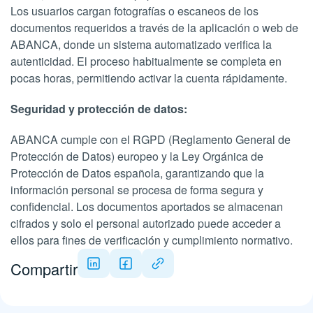
Los usuarios cargan fotografías o escaneos de los
documentos requeridos a través de la aplicación o web de
ABANCA, donde un sistema automatizado verifica la
autenticidad. El proceso habitualmente se completa en
pocas horas, permitiendo activar la cuenta rápidamente.
Seguridad y protección de datos:
ABANCA cumple con el RGPD (Reglamento General de
Protección de Datos) europeo y la Ley Orgánica de
Protección de Datos española, garantizando que la
información personal se procesa de forma segura y
confidencial. Los documentos aportados se almacenan
cifrados y solo el personal autorizado puede acceder a
ellos para fines de verificación y cumplimiento normativo.
Compartir