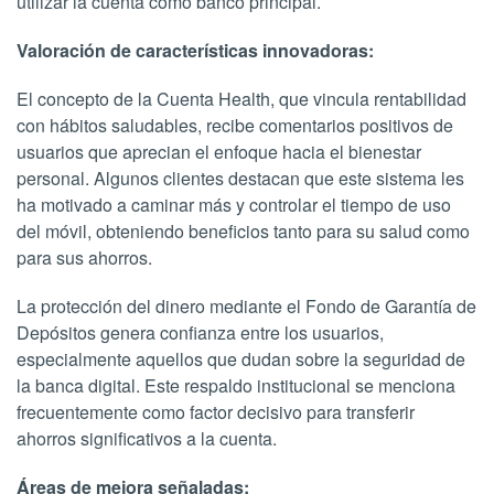
utilizar la cuenta como banco principal.
Valoración de características innovadoras:
El concepto de la Cuenta Health, que vincula rentabilidad
con hábitos saludables, recibe comentarios positivos de
usuarios que aprecian el enfoque hacia el bienestar
personal. Algunos clientes destacan que este sistema les
ha motivado a caminar más y controlar el tiempo de uso
del móvil, obteniendo beneficios tanto para su salud como
para sus ahorros.
La protección del dinero mediante el Fondo de Garantía de
Depósitos genera confianza entre los usuarios,
especialmente aquellos que dudan sobre la seguridad de
la banca digital. Este respaldo institucional se menciona
frecuentemente como factor decisivo para transferir
ahorros significativos a la cuenta.
Áreas de mejora señaladas: