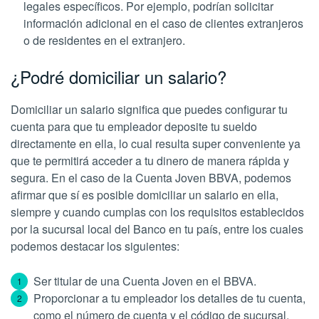
legales específicos. Por ejemplo, podrían solicitar
información adicional en el caso de clientes extranjeros
o de residentes en el extranjero.
¿Podré domiciliar un salario?
Domiciliar un salario significa que puedes configurar tu
cuenta para que tu empleador deposite tu sueldo
directamente en ella, lo cual resulta super conveniente ya
que te permitirá acceder a tu dinero de manera rápida y
segura. En el caso de la Cuenta Joven BBVA, podemos
afirmar que sí es posible domiciliar un salario en ella,
siempre y cuando cumplas con los requisitos establecidos
por la sucursal local del Banco en tu país, entre los cuales
podemos destacar los siguientes:
Ser titular de una Cuenta Joven en el BBVA.
Proporcionar a tu empleador los detalles de tu cuenta,
como el número de cuenta y el código de sucursal,