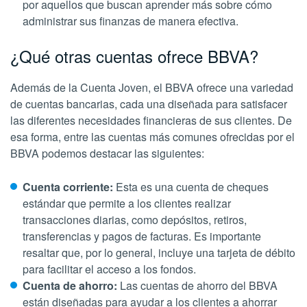
por aquellos que buscan aprender más sobre cómo
administrar sus finanzas de manera efectiva.
¿Qué otras cuentas ofrece BBVA?
Además de la Cuenta Joven, el BBVA ofrece una variedad
de cuentas bancarias, cada una diseñada para satisfacer
las diferentes necesidades financieras de sus clientes. De
esa forma, entre las cuentas más comunes ofrecidas por el
BBVA podemos destacar las siguientes:
Cuenta corriente:
Esta es una cuenta de cheques
estándar que permite a los clientes realizar
transacciones diarias, como depósitos, retiros,
transferencias y pagos de facturas. Es importante
resaltar que, por lo general, incluye una tarjeta de débito
para facilitar el acceso a los fondos.
Cuenta de ahorro:
Las cuentas de ahorro del BBVA
están diseñadas para ayudar a los clientes a ahorrar