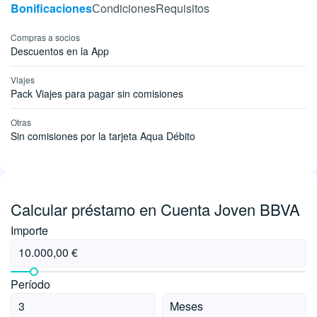
Bonificaciones
Сondiciones
Requisitos
Compras a socios
Descuentos en la App
Viajes
Pack Viajes para pagar sin comisiones
Otras
Sin comisiones por la tarjeta Aqua Débito
Calcular préstamo en Cuenta Joven BBVA
Importe
Período