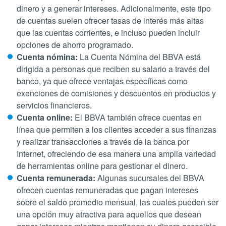
dinero y a generar intereses. Adicionalmente, este tipo
de cuentas suelen ofrecer tasas de interés más altas
que las cuentas corrientes, e incluso pueden incluir
opciones de ahorro programado.
Cuenta nómina:
La Cuenta Nómina del BBVA está
dirigida a personas que reciben su salario a través del
banco, ya que ofrece ventajas específicas como
exenciones de comisiones y descuentos en productos y
servicios financieros.
Cuenta online:
El
BBVA también ofrece cuentas en
línea que permiten a los clientes acceder a sus finanzas
y realizar transacciones a través de la banca por
Internet, ofreciendo de esa manera una amplia variedad
de herramientas online para gestionar el dinero.
Cuenta remunerada:
Algunas sucursales del BBVA
ofrecen cuentas remuneradas que pagan intereses
sobre el saldo promedio mensual, las cuales pueden ser
una opción muy atractiva para aquellos que desean