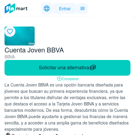
Entrar
Cuenta Joven BBVA
BBVA
Solicitar una alternativa
Comparar
La Cuenta Joven BBVA es una opción bancaria diseñada para
jóvenes que buscan su primera experiencia financiera, ya que
permite a los titulares disfrutar de ventajas exclusivas, entre las
que destaca el acceso a la Tarjeta Joven BBVA y a servicios
bancarios modernos. De esa forma, descubrirás cómo la Cuenta
Joven BBVA puede ayudarte a gestionar tus finanzas de manera
sencilla, y a acceder a una amplia gama de beneficios diseñados
especialmente para jóvenes.