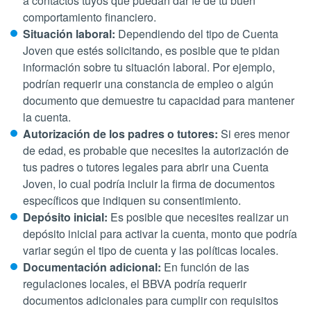
a contactos tuyos que puedan dar fe de tu buen
comportamiento financiero.
Situación laboral:
Dependiendo del tipo de Cuenta
Joven que estés solicitando, es posible que te pidan
información sobre tu situación laboral. Por ejemplo,
podrían requerir una constancia de empleo o algún
documento que demuestre tu capacidad para mantener
la cuenta.
Autorización de los padres o tutores:
Si eres menor
de edad, es probable que necesites la autorización de
tus padres o tutores legales para abrir una Cuenta
Joven, lo cual podría incluir la firma de documentos
específicos que indiquen su consentimiento.
Depósito inicial:
Es posible que necesites realizar un
depósito inicial para activar la cuenta, monto que podría
variar según el tipo de cuenta y las políticas locales.
Documentación adicional:
En función de las
regulaciones locales, el BBVA podría requerir
documentos adicionales para cumplir con requisitos