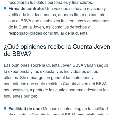
recopilarán tus datos personales y financieros.
Firma de contrato:
Una vez que se hayan revisado y
verificado tus documentos, deberás firmar un contrato
con el BBVA que establezca los términos y condiciones
de la Cuenta Joven, así como tus derechos y
responsabilidades como titular de la cuenta.
¿Qué opiniones recibe la Cuenta Joven
de BBVA?
Las opiniones sobre la Cuenta Joven BBVA varían según
la experiencia y las expectativas individuales de los
clientes. Sin embargo, en general las opiniones y
comentarios que suele recibir la Cuenta Joven del BBVA
son positivas, a partir de los cuales podemos destacar los
siguientes puntos:
Facilidad de uso:
Muchos clientes elogian la facilidad
de uso de la Cuenta Joven del BBVA, especialmente a