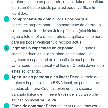
gobierno, como un pasaporte, una cédula de identidad
o un carné de conducir, para así poder verificar tu
identidad.
Comprobante de domicilio:
Es posible que
necesites proporcionar un comprobante de domicilio,
como una factura de servicios públicos (electricidad,
agua o teléfono) o un contrato de alquiler a tu nombre
para así poder verificar tu dirección actual.
Ingresos o capacidad de depósito:
En algunos
casos, podrían solicitarte información sobre tus
ingresos o capacidad de depósito, lo cual podría
variar según la sucursal y el tipo de Cuenta Joven que
estés solicitando.
Apertura en persona o en línea:
Dependiendo de la
región y la política de tu BBVA local, es posible que
puedas abrir una Cuenta Joven en una sucursal
bancaria física o en línea a través del sitio web o la
aplicación móvil del BBVA.
Firma de contrato:
Deberás firmar un contrato con el