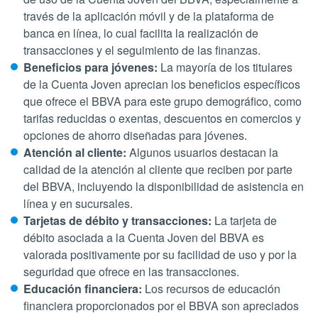
través de la aplicación móvil y de la plataforma de
banca en línea, lo cual facilita la realización de
transacciones y el seguimiento de las finanzas.
Beneficios para jóvenes:
La mayoría de los titulares
de la Cuenta Joven aprecian los beneficios específicos
que ofrece el BBVA para este grupo demográfico, como
tarifas reducidas o exentas, descuentos en comercios y
opciones de ahorro diseñadas para jóvenes.
Atención al cliente:
Algunos usuarios destacan la
calidad de la atención al cliente que reciben por parte
del BBVA, incluyendo la disponibilidad de asistencia en
línea y en sucursales.
Tarjetas de débito y transacciones:
La tarjeta de
débito asociada a la Cuenta Joven del BBVA es
valorada positivamente por su facilidad de uso y por la
seguridad que ofrece en las transacciones.
Educación financiera:
Los recursos de educación
financiera proporcionados por el BBVA son apreciados