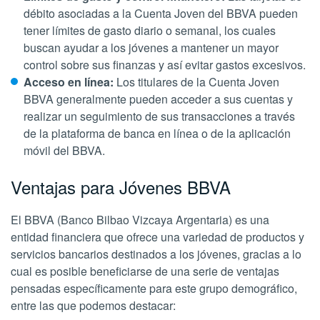
débito asociadas a la Cuenta Joven del BBVA pueden
tener límites de gasto diario o semanal, los cuales
buscan ayudar a los jóvenes a mantener un mayor
control sobre sus finanzas y así evitar gastos excesivos.
Acceso en línea:
Los titulares de la Cuenta Joven
BBVA generalmente pueden acceder a sus cuentas y
realizar un seguimiento de sus transacciones a través
de la plataforma de banca en línea o de la aplicación
móvil del BBVA.
Ventajas para Jóvenes BBVA
El BBVA (Banco Bilbao Vizcaya Argentaria) es una
entidad financiera que ofrece una variedad de productos y
servicios bancarios destinados a los jóvenes, gracias a lo
cual es posible beneficiarse de una serie de ventajas
pensadas específicamente para este grupo demográfico,
entre las que podemos destacar: