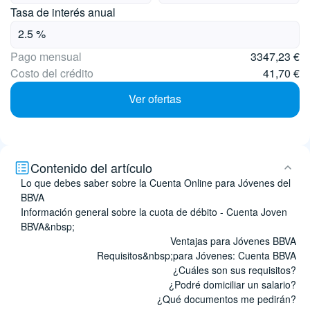
Tasa de interés anual
Pago mensual
3347,23 €
Costo del crédito
41,70 €
Ver ofertas
Contenido del artículo
Lo que debes saber sobre la Cuenta Online para Jóvenes del
BBVA
Información general sobre la cuota de débito - Cuenta Joven
BBVA&nbsp;
Ventajas para Jóvenes BBVA
Requisitos&nbsp;para Jóvenes: Cuenta BBVA
¿Cuáles son sus requisitos?
¿Podré domiciliar un salario?
¿Qué documentos me pedirán?