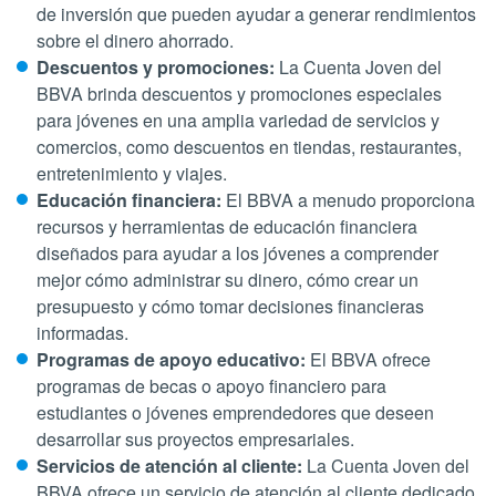
de inversión que pueden ayudar a generar rendimientos
sobre el dinero ahorrado.
Descuentos y promociones:
La Cuenta Joven del
BBVA brinda descuentos y promociones especiales
para jóvenes en una amplia variedad de servicios y
comercios, como descuentos en tiendas, restaurantes,
entretenimiento y viajes.
Educación financiera:
El BBVA a menudo proporciona
recursos y herramientas de educación financiera
diseñados para ayudar a los jóvenes a comprender
mejor cómo administrar su dinero, cómo crear un
presupuesto y cómo tomar decisiones financieras
informadas.
Programas de apoyo educativo:
El BBVA ofrece
programas de becas o apoyo financiero para
estudiantes o jóvenes emprendedores que deseen
desarrollar sus proyectos empresariales.
Servicios de atención al cliente:
La Cuenta Joven del
BBVA ofrece un servicio de atención al cliente dedicado