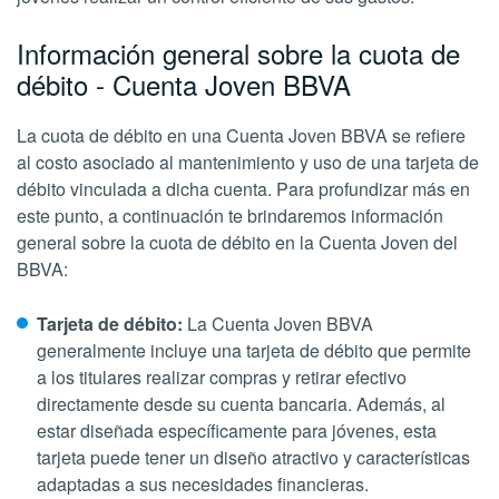
Información general sobre la cuota de
débito - Cuenta Joven BBVA
La cuota de débito en una Cuenta Joven BBVA se refiere
al costo asociado al mantenimiento y uso de una tarjeta de
débito vinculada a dicha cuenta. Para profundizar más en
este punto, a continuación te brindaremos información
general sobre la cuota de débito en la Cuenta Joven del
BBVA:
Tarjeta de débito:
La Cuenta Joven BBVA
generalmente incluye una tarjeta de débito que permite
a los titulares realizar compras y retirar efectivo
directamente desde su cuenta bancaria. Además, al
estar diseñada específicamente para jóvenes, esta
tarjeta puede tener un diseño atractivo y características
adaptadas a sus necesidades financieras.