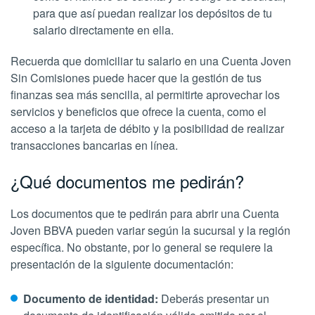
para que así puedan realizar los depósitos de tu
salario directamente en ella.
Recuerda que domiciliar tu salario en una Cuenta Joven
Sin Comisiones puede hacer que la gestión de tus
finanzas sea más sencilla, al permitirte aprovechar los
servicios y beneficios que ofrece la cuenta, como el
acceso a la tarjeta de débito y la posibilidad de realizar
transacciones bancarias en línea.
¿Qué documentos me pedirán?
Los documentos que te pedirán para abrir una Cuenta
Joven BBVA pueden variar según la sucursal y la región
específica. No obstante, por lo general se requiere la
presentación de la siguiente documentación:
Documento de identidad:
Deberás presentar un