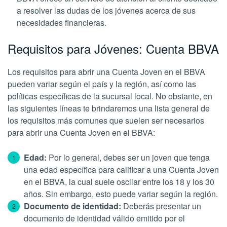
a resolver las dudas de los jóvenes acerca de sus
necesidades financieras.
Requisitos para Jóvenes: Cuenta BBVA
Los requisitos para abrir una Cuenta Joven en el BBVA
pueden variar según el país y la región, así como las
políticas específicas de la sucursal local. No obstante, en
las siguientes líneas te brindaremos una lista general de
los requisitos más comunes que suelen ser necesarios
para abrir una Cuenta Joven en el BBVA:
Edad:
Por lo general, debes ser un joven que tenga
una edad específica para calificar a una Cuenta Joven
en el BBVA, la cual suele oscilar entre los 18 y los 30
años. Sin embargo, esto puede variar según la región.
Documento de identidad:
Deberás presentar un
documento de identidad válido emitido por el