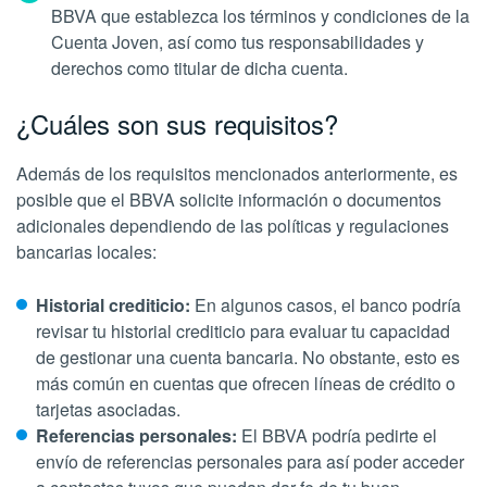
BBVA que establezca los términos y condiciones de la
Cuenta Joven, así como tus responsabilidades y
derechos como titular de dicha cuenta.
¿Cuáles son sus requisitos?
Además de los requisitos mencionados anteriormente, es
posible que el BBVA solicite información o documentos
adicionales dependiendo de las políticas y regulaciones
bancarias locales:
Historial crediticio:
En algunos casos, el banco podría
revisar tu historial crediticio para evaluar tu capacidad
de gestionar una cuenta bancaria. No obstante, esto es
más común en cuentas que ofrecen líneas de crédito o
tarjetas asociadas.
Referencias personales:
El BBVA podría pedirte el
envío de referencias personales para así poder acceder