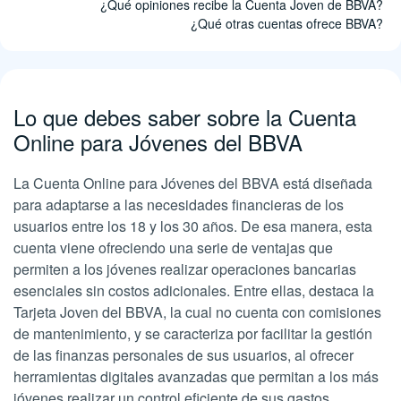
¿Qué opiniones recibe la Cuenta Joven de BBVA?
¿Qué otras cuentas ofrece BBVA?
Lo que debes saber sobre la Cuenta
Online para Jóvenes del BBVA
La Cuenta Online para Jóvenes del BBVA está diseñada
para adaptarse a las necesidades financieras de los
usuarios entre los 18 y los 30 años. De esa manera, esta
cuenta viene ofreciendo una serie de ventajas que
permiten a los jóvenes realizar operaciones bancarias
esenciales sin costos adicionales. Entre ellas, destaca la
Tarjeta Joven del BBVA, la cual no cuenta con comisiones
de mantenimiento, y se caracteriza por facilitar la gestión
de las finanzas personales de sus usuarios, al ofrecer
herramientas digitales avanzadas que permitan a los más
jóvenes realizar un control eficiente de sus gastos.