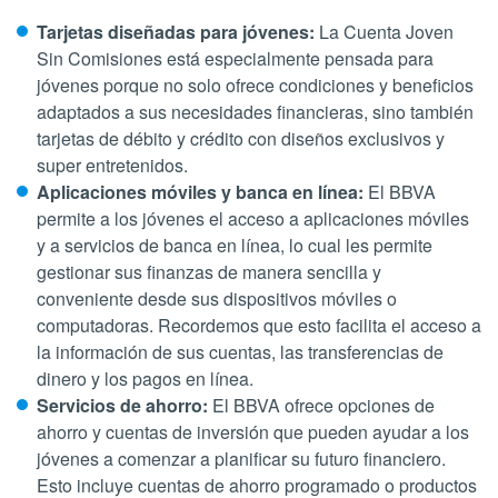
Tarjetas diseñadas para jóvenes:
La Cuenta Joven
Sin Comisiones está especialmente pensada para
jóvenes porque no solo ofrece condiciones y beneficios
adaptados a sus necesidades financieras, sino también
tarjetas de débito y crédito con diseños exclusivos y
super entretenidos.
Aplicaciones móviles y banca en línea:
El
BBVA
permite a los jóvenes el acceso a aplicaciones móviles
y a servicios de banca en línea, lo cual les permite
gestionar sus finanzas de manera sencilla y
conveniente desde sus dispositivos móviles o
computadoras. Recordemos que esto facilita el acceso a
la información de sus cuentas, las transferencias de
dinero y los pagos en línea.
Servicios de ahorro:
El BBVA ofrece opciones de
ahorro y cuentas de inversión que pueden ayudar a los
jóvenes a comenzar a planificar su futuro financiero.
Esto incluye cuentas de ahorro programado o productos