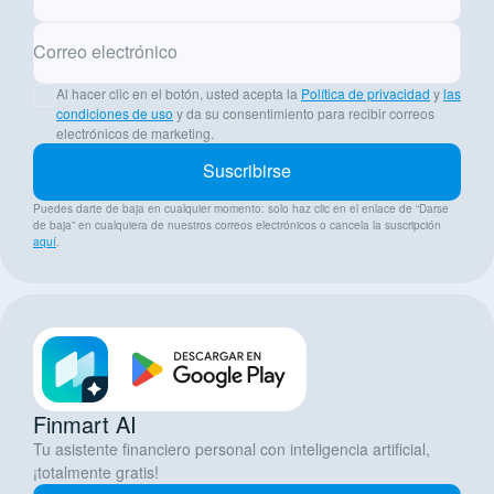
Correo electrónico
Al hacer clic en el botón, usted acepta la
Política de privacidad
y
las
condiciones de uso
y da su consentimiento para recibir correos
electrónicos de marketing.
Suscribirse
Puedes darte de baja en cualquier momento: solo haz clic en el enlace de “Darse
de baja” en cualquiera de nuestros correos electrónicos o cancela la suscripción
aquí
.
Finmart AI
Tu asistente financiero personal con inteligencia artificial,
¡totalmente gratis!