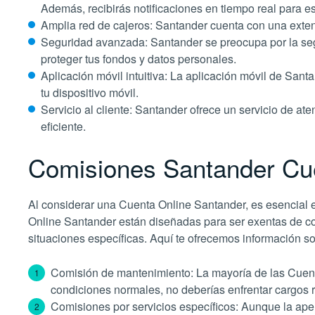
Además, recibirás notificaciones en tiempo real para es
Amplia red de cajeros: Santander cuenta con una extensa 
Seguridad avanzada: Santander se preocupa por la segu
proteger tus fondos y datos personales.
Aplicación móvil intuitiva: La aplicación móvil de Santa
tu dispositivo móvil.
Servicio al cliente: Santander ofrece un servicio de at
eficiente.
Comisiones Santander Cu
Al considerar una Cuenta Online Santander, es esencial
Online Santander están diseñadas para ser exentas de co
situaciones específicas. Aquí te ofrecemos información 
Comisión de mantenimiento: La mayoría de las Cuent
condiciones normales, no deberías enfrentar cargos 
Comisiones por servicios específicos: Aunque la apert