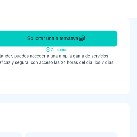
Solicitar una alternativa
Comparar
ntander, puedes acceder a una amplia gama de servicios
icaz y segura, con acceso las 24 horas del día, los 7 días