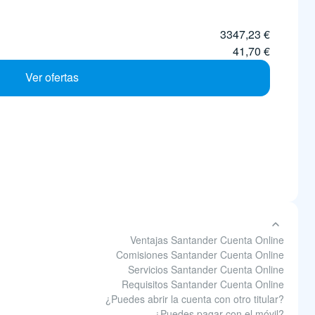
3347,23 €
41,70 €
Ver ofertas
Ventajas Santander Cuenta Online
Comisiones Santander Cuenta Online
Servicios Santander Cuenta Online
Requisitos Santander Cuenta Online
¿Puedes abrir la cuenta con otro titular?
¿Puedes pagar con el móvil?