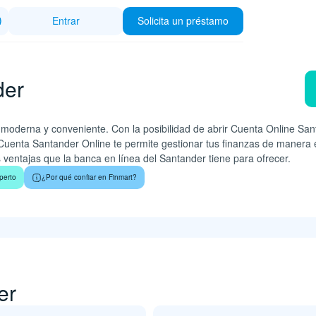
Entrar
Solicita un préstamo
der
 moderna y conveniente. Con la posibilidad de abrir Cuenta Online Sa
uenta Santander Online te permite gestionar tus finanzas de manera ef
s ventajas que la banca en línea del Santander tiene para ofrecer.
perto
¿Por qué confiar en Finmart?
er