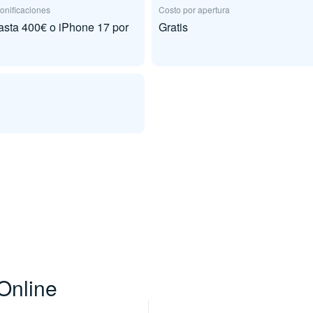
onificaciones
Costo por apertura
sta 400€ o iPhone 17 por
Gratis
Online