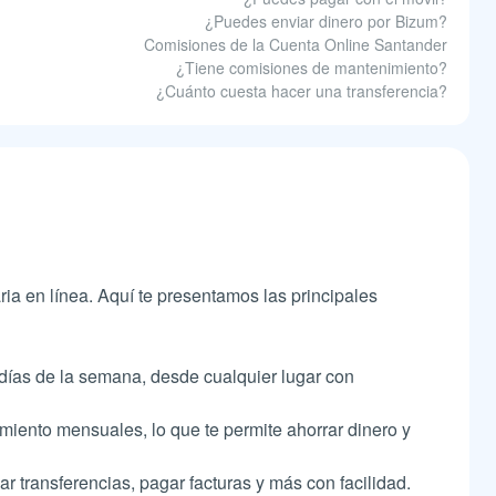
¿Puedes enviar dinero por Bizum?
Comisiones de la Cuenta Online Santander
¿Tiene comisiones de mantenimiento?
¿Cuánto cuesta hacer una transferencia?
ia en línea. Aquí te presentamos las principales
días de la semana, desde cualquier lugar con
ento mensuales, lo que te permite ahorrar dinero y
ar transferencias, pagar facturas y más con facilidad.