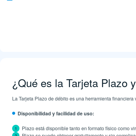
¿Qué es la Tarjeta Plazo 
La Tarjeta Plazo de débito es una herramienta financiera v
Disponibilidad y facilidad de uso:
Plazo está disponible tanto en formato físico como vi
Plazo se puede obtener gratuitamente y sin complicaci