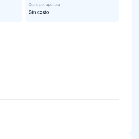
Costo por apertura
Sin costo