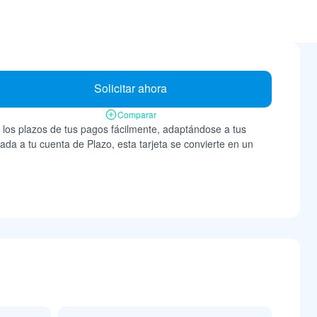
Solicitar ahora
Comparar
r los plazos de tus pagos fácilmente, adaptándose a tus
ada a tu cuenta de Plazo, esta tarjeta se convierte en un