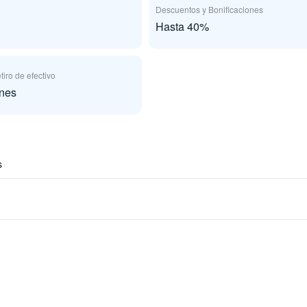
Descuentos y Bonificaciones
Hasta 40%
tiro de efectivo
ones
s