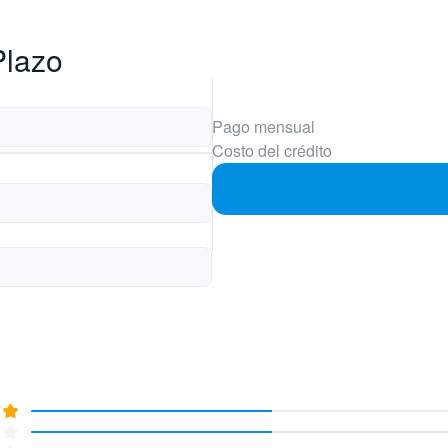
Plazo
Pago mensual
Costo del crédito