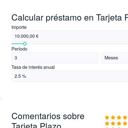
Calcular préstamo en Tarjeta 
Importe
Período
Tasa de interés anual
Comentarios sobre
Tarjeta Plazo