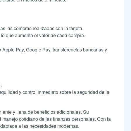
as las compras realizadas con la tarjeta.
 que aumenta el valor de cada compra​​​​.
o Apple Pay, Google Pay, transferencias bancarias y
.
quilidad y control inmediato sobre la seguridad de la
ente y llena de beneficios adicionales. Su
l manejo cotidiano de las finanzas personales. Con la
y adaptada a las necesidades modernas.