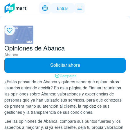
Entrar
Opiniones de Abanca
Abanca
Solicitar ahora
Comparar
¿Estás pensando en Abanca y quieres saber qué opinan otros
usuarios antes de decidir? En esta página de Finmart reunimos
las opiniones sobre Abanca: valoraciones y experiencias de
personas que ya han utilizado sus servicios, para que conozcas
de primera mano su atención al cliente, la rapidez de sus
gestiones y la transparencia de sus condiciones.
Lee las opiniones de Abanca, compara sus puntos fuertes y los
aspectos a mejorar y, si ya eres cliente, deja tu propia valoración