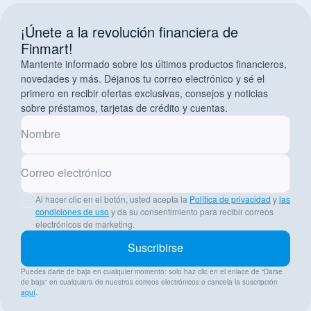
¡Únete a la revolución financiera de
Finmart!
Mantente informado sobre los últimos productos financieros,
novedades y más. Déjanos tu correo electrónico y sé el
primero en recibir ofertas exclusivas, consejos y noticias
sobre préstamos, tarjetas de crédito y cuentas.
Nombre
Correo electrónico
Al hacer clic en el botón, usted acepta la
Política de privacidad
y
las
condiciones de uso
y da su consentimiento para recibir correos
electrónicos de marketing.
Suscribirse
Puedes darte de baja en cualquier momento: solo haz clic en el enlace de “Darse
de baja” en cualquiera de nuestros correos electrónicos o cancela la suscripción
aquí
.