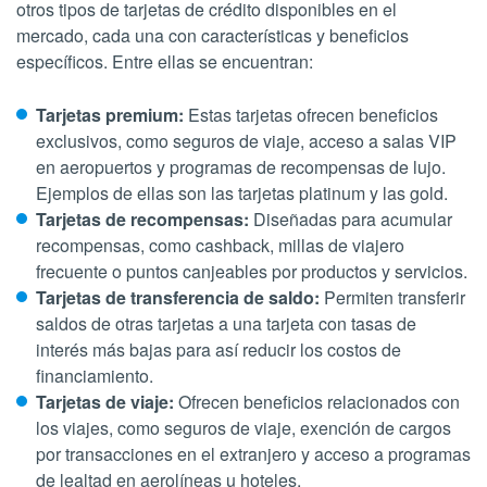
otros tipos de tarjetas de crédito disponibles en el
mercado, cada una con características y beneficios
específicos. Entre ellas se encuentran:
Tarjetas premium:
Estas tarjetas ofrecen beneficios
exclusivos, como seguros de viaje, acceso a salas VIP
en aeropuertos y programas de recompensas de lujo.
Ejemplos de ellas son las tarjetas platinum y las gold.
Tarjetas de recompensas:
Diseñadas para acumular
recompensas, como cashback, millas de viajero
frecuente o puntos canjeables por productos y servicios.
Tarjetas de transferencia de saldo:
Permiten transferir
saldos de otras tarjetas a una tarjeta con tasas de
interés más bajas para así reducir los costos de
financiamiento.
Tarjetas de viaje:
Ofrecen beneficios relacionados con
los viajes, como seguros de viaje, exención de cargos
por transacciones en el extranjero y acceso a programas
de lealtad en aerolíneas u hoteles.