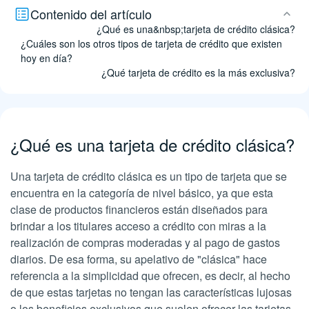
Contenido del artículo
¿Qué es una&nbsp;tarjeta de crédito clásica?
¿Cuáles son los otros tipos de tarjeta de crédito que existen
hoy en día?
¿Qué tarjeta de crédito es la más exclusiva?
¿Qué es una tarjeta de crédito clásica?
Una tarjeta de crédito clásica es un tipo de tarjeta que se
encuentra en la categoría de nivel básico, ya que esta
clase de productos financieros están diseñados para
brindar a los titulares acceso a crédito con miras a la
realización de compras moderadas y al pago de gastos
diarios. De esa forma, su apelativo de "clásica" hace
referencia a la simplicidad que ofrecen, es decir, al hecho
de que estas tarjetas no tengan las características lujosas
o los beneficios exclusivos que suelen ofrecer las tarjetas