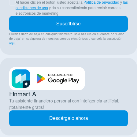
Al hacer clic en el botón, usted acepta la
Política de privacidad
y
las
condiciones de uso
y da su consentimiento para recibir correos
electrónicos de marketing.
Suscribirse
Puedes darte de baja en cualquier momento: solo haz clic en el enlace de “Darse
de baja” en cualquiera de nuestros correos electrónicos o cancela la suscripción
aquí
.
Finmart AI
Tu asistente financiero personal con inteligencia artificial,
¡totalmente gratis!
Descárgalo ahora