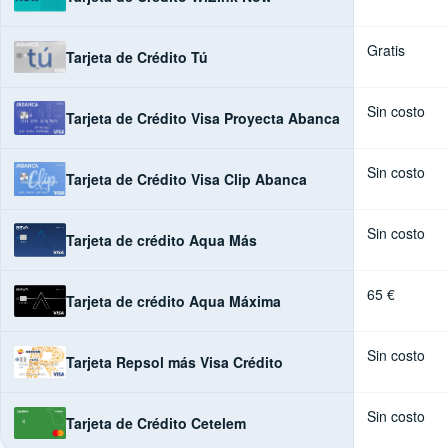
Gratis
Tarjeta de Crédito Tú
Sin costo
Tarjeta de Crédito Visa Proyecta Abanca
Sin costo
Tarjeta de Crédito Visa Clip Abanca
Sin costo
Tarjeta de crédito Aqua Más
65 €
Tarjeta de crédito Aqua Máxima
Sin costo
Tarjeta Repsol más Visa Crédito
Sin costo
Tarjeta de Crédito Cetelem