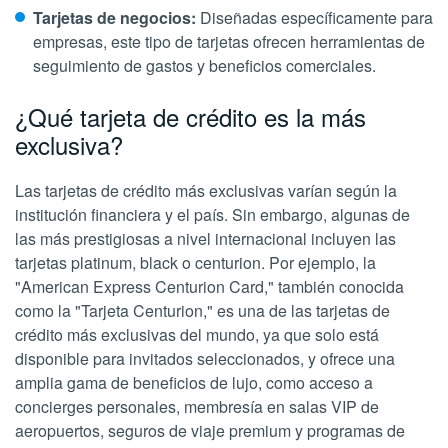
Tarjetas de negocios:
Diseñadas específicamente para
empresas, este tipo de tarjetas ofrecen herramientas de
seguimiento de gastos y beneficios comerciales.
¿Qué tarjeta de crédito es la más
exclusiva?
Las tarjetas de crédito más exclusivas varían según la
institución financiera y el país. Sin embargo, algunas de
las más prestigiosas a nivel internacional incluyen las
tarjetas platinum, black o centurion. Por ejemplo, la
"American Express Centurion Card," también conocida
como la "Tarjeta Centurion," es una de las tarjetas de
crédito más exclusivas del mundo, ya que solo está
disponible para invitados seleccionados, y ofrece una
amplia gama de beneficios de lujo, como acceso a
concierges personales, membresía en salas VIP de
aeropuertos, seguros de viaje premium y programas de