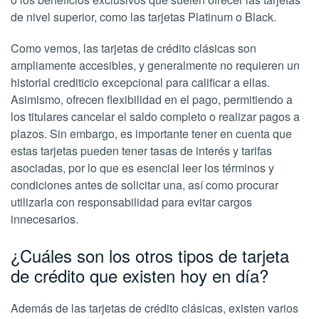
de nivel superior, como las tarjetas Platinum o Black.
Como vemos, las tarjetas de crédito clásicas son
ampliamente accesibles, y generalmente no requieren un
historial crediticio excepcional para calificar a ellas.
Asimismo, ofrecen flexibilidad en el pago, permitiendo a
los titulares cancelar el saldo completo o realizar pagos a
plazos. Sin embargo, es importante tener en cuenta que
estas tarjetas pueden tener tasas de interés y tarifas
asociadas, por lo que es esencial leer los términos y
condiciones antes de solicitar una, así como procurar
utilizarla con responsabilidad para evitar cargos
innecesarios.
¿Cuáles son los otros tipos de tarjeta
de crédito que existen hoy en día?
Además de las tarjetas de crédito clásicas, existen varios