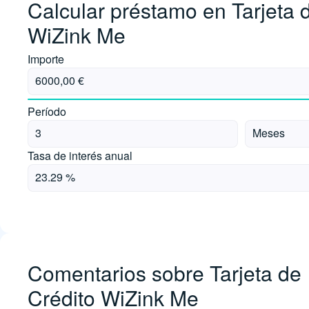
Calcular préstamo en Tarjeta 
WiZink Me
Importe
Período
Tasa de interés anual
Comentarios sobre Tarjeta de
Crédito WiZink Me