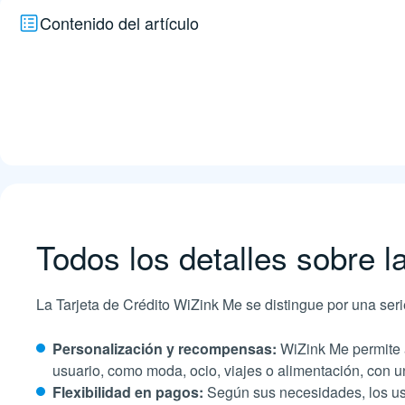
Contenido del artículo
Todos los detalles sobre l
La Tarjeta de Crédito WiZink Me se distingue por una seri
Personalización y recompensas:
WiZink Me permite a
usuario, como moda, ocio, viajes o alimentación, con un
Flexibilidad en pagos:
Según sus necesidades, los us