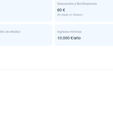
Descuentos y Bonificaciones
60 €
De regalo en Amazon
tiro de efectivo
Ingresos mínimos
10.000 €/año