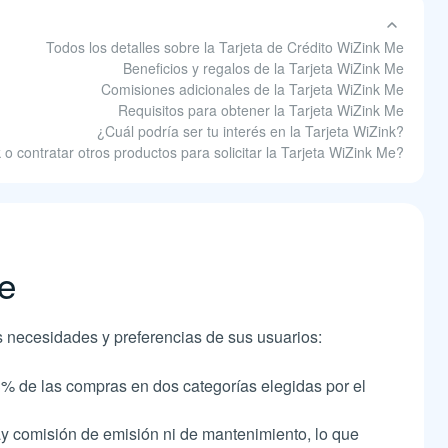
Todos los detalles sobre la Tarjeta de Crédito WiZink Me
Beneficios y regalos de la Tarjeta WiZink Me
Comisiones adicionales de la Tarjeta WiZink Me
Requisitos para obtener la Tarjeta WiZink Me
¿Cuál podría ser tu interés en la Tarjeta WiZink?
o contratar otros productos para solicitar la Tarjeta WiZink Me?
Me
as necesidades y preferencias de sus usuarios:
% de las compras en dos categorías elegidas por el
 comisión de emisión ni de mantenimiento, lo que