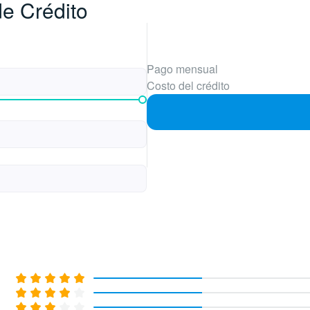
de Crédito
Pago mensual
Costo del crédito