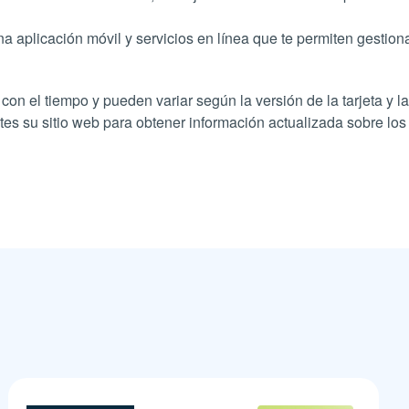
 aplicación móvil y servicios en línea que te permiten gestiona
on el tiempo y pueden variar según la versión de la tarjeta y 
s su sitio web para obtener información actualizada sobre los 