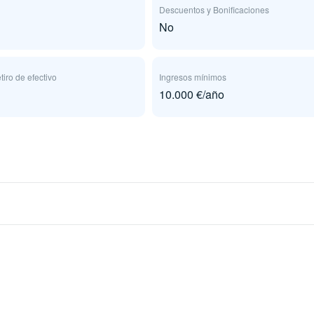
Descuentos y Bonificaciones
No
tiro de efectivo
Ingresos mínimos
10.000 €/año