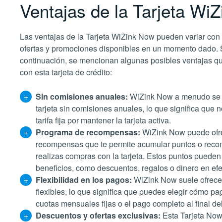
Ventajas de la Tarjeta Wi
Las ventajas de la Tarjeta WiZink Now pueden variar con 
ofertas y promociones disponibles en un momento dado. 
continuación, se mencionan algunas posibles ventajas q
con esta tarjeta de crédito:
Sin comisiones anuales:
WiZink Now a menudo se
tarjeta sin comisiones anuales, lo que significa que
tarifa fija por mantener la tarjeta activa.
Programa de recompensas:
WiZink Now puede ofr
recompensas que te permite acumular puntos o rec
realizas compras con la tarjeta. Estos puntos pueden
beneficios, como descuentos, regalos o dinero en efe
Flexibilidad en los pagos:
WiZink Now suele ofrece
flexibles, lo que significa que puedes elegir cómo p
cuotas mensuales fijas o el pago completo al final de
Descuentos y ofertas exclusivas:
Esta Tarjeta Now