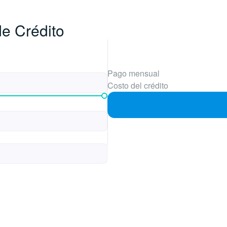
de Crédito
Pago mensual
Costo del crédito