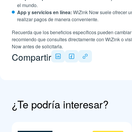
el mundo.
App y servicios en línea:
WiZink Now suele ofrecer una
realizar pagos de manera conveniente.
Recuerda que los beneficios específicos pueden cambiar c
recomiendo que consultes directamente con WiZink o visite
Now antes de solicitarla.
Compartir
¿Te podría interesar?