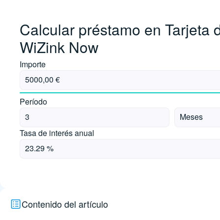
Calcular préstamo en Tarjeta 
WiZink Now
Importe
Período
Tasa de interés anual
Contenido del artículo