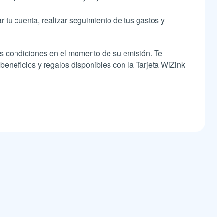
r tu cuenta, realizar seguimiento de tus gastos y
las condiciones en el momento de su emisión. Te
beneficios y regalos disponibles con la Tarjeta WiZink