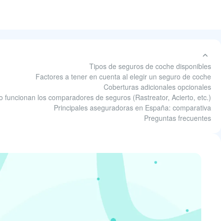
Tipos de seguros de coche disponibles
Factores a tener en cuenta al elegir un seguro de coche
Coberturas adicionales opcionales
 funcionan los comparadores de seguros (Rastreator, Acierto, etc.)
Principales aseguradoras en España: comparativa
Preguntas frecuentes