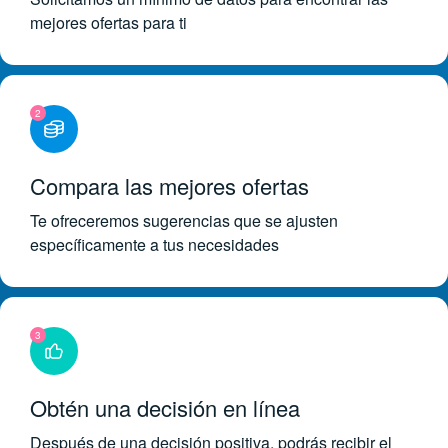
mejores ofertas para ti
2
Compara las mejores ofertas
Te ofreceremos sugerencias que se ajusten
específicamente a tus necesidades
3
Obtén una decisión en línea
Después de una decisión positiva, podrás recibir el