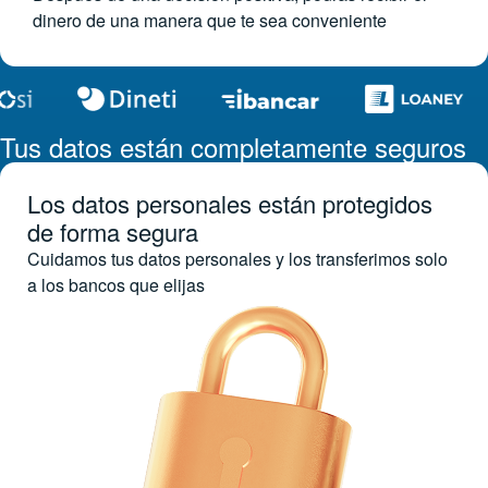
dinero de una manera que te sea conveniente
Tus datos están completamente seguros
Los datos personales están protegidos
de forma segura
Cuidamos tus datos personales y los transferimos solo
a los bancos que elijas