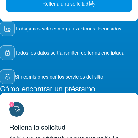
Rellena una solicitud
Trabajamos solo con organizaciones licenciadas
Todos los datos se transmiten de forma encriptada
Sin comisiones por los servicios del sitio
Cómo encontrar un préstamo
1
Rellena la solicitud
Solicitamos un mínimo de datos para encontrar las