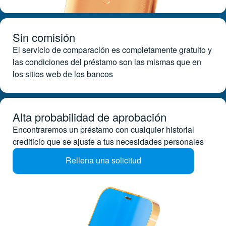
Sin comisión
El servicio de comparación es completamente gratuito y
las condiciones del préstamo son las mismas que en
los sitios web de los bancos
Alta probabilidad de aprobación
Encontraremos un préstamo con cualquier historial
crediticio que se ajuste a tus necesidades personales
Rellena una solicitud