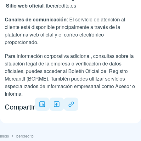
Sitio web oficial
: ibercredito.es
Canales de comunicación
: El servicio de atención al
cliente está disponible principalmente a través de la
plataforma web oficial y el correo electrónico
proporcionado.
Para información corporativa adicional, consultas sobre la
situación legal de la empresa o verificación de datos
oficiales, puedes acceder al Boletín Oficial del Registro
Mercantil (BORME). También puedes utilizar servicios
especializados de información empresarial como Axesor o
Informa.
Compartir
Inicio
Ibercrédito