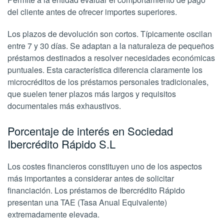
del cliente antes de ofrecer importes superiores.
Los plazos de devolución son cortos. Típicamente oscilan
entre 7 y 30 días. Se adaptan a la naturaleza de pequeños
préstamos destinados a resolver necesidades económicas
puntuales. Esta característica diferencia claramente los
microcréditos de los préstamos personales tradicionales,
que suelen tener plazos más largos y requisitos
documentales más exhaustivos.
Porcentaje de interés en Sociedad
Ibercrédito Rápido S.L
Los costes financieros constituyen uno de los aspectos
más importantes a considerar antes de solicitar
financiación. Los préstamos de Ibercrédito Rápido
presentan una TAE (Tasa Anual Equivalente)
extremadamente elevada.