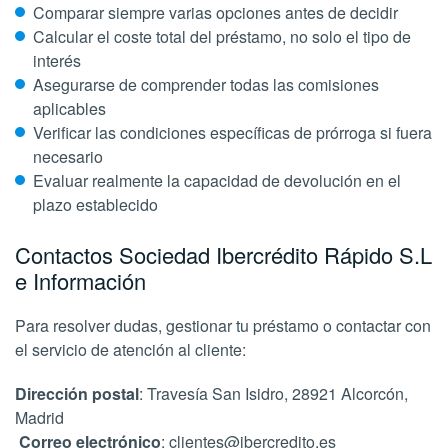
Comparar siempre varias opciones antes de decidir
Calcular el coste total del préstamo, no solo el tipo de
interés
Asegurarse de comprender todas las comisiones
aplicables
Verificar las condiciones específicas de prórroga si fuera
necesario
Evaluar realmente la capacidad de devolución en el
plazo establecido
Contactos Sociedad Ibercrédito Rápido S.L
e Información
Para resolver dudas, gestionar tu préstamo o contactar con
el servicio de atención al cliente:
Dirección postal
: Travesía San Isidro, 28921 Alcorcón,
Madrid
Correo electrónico
: clientes@ibercredito.es