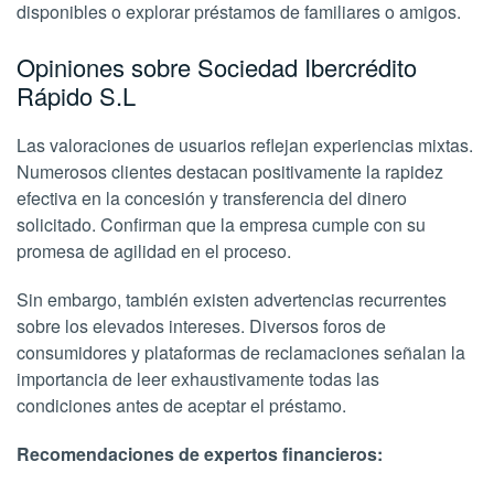
disponibles o explorar préstamos de familiares o amigos.
Opiniones sobre Sociedad Ibercrédito
Rápido S.L
Las valoraciones de usuarios reflejan experiencias mixtas.
Numerosos clientes destacan positivamente la rapidez
efectiva en la concesión y transferencia del dinero
solicitado. Confirman que la empresa cumple con su
promesa de agilidad en el proceso.
Sin embargo, también existen advertencias recurrentes
sobre los elevados intereses. Diversos foros de
consumidores y plataformas de reclamaciones señalan la
importancia de leer exhaustivamente todas las
condiciones antes de aceptar el préstamo.
Recomendaciones de expertos financieros: