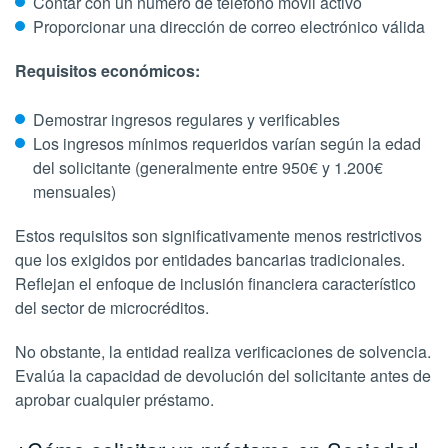
Contar con un número de teléfono móvil activo
Proporcionar una dirección de correo electrónico válida
Requisitos económicos:
Demostrar ingresos regulares y verificables
Los ingresos mínimos requeridos varían según la edad
del solicitante (generalmente entre 950€ y 1.200€
mensuales)
Estos requisitos son significativamente menos restrictivos
que los exigidos por entidades bancarias tradicionales.
Reflejan el enfoque de inclusión financiera característico
del sector de microcréditos.
No obstante, la entidad realiza verificaciones de solvencia.
Evalúa la capacidad de devolución del solicitante antes de
aprobar cualquier préstamo.