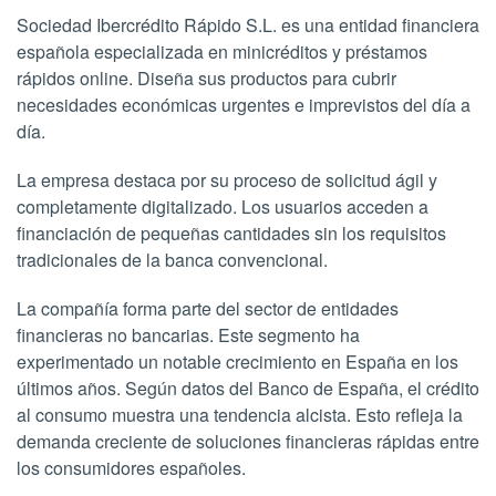
Sociedad Ibercrédito Rápido S.L. es una entidad financiera
española especializada en minicréditos y préstamos
rápidos online. Diseña sus productos para cubrir
necesidades económicas urgentes e imprevistos del día a
día.
La empresa destaca por su proceso de solicitud ágil y
completamente digitalizado. Los usuarios acceden a
financiación de pequeñas cantidades sin los requisitos
tradicionales de la banca convencional.
La compañía forma parte del sector de entidades
financieras no bancarias. Este segmento ha
experimentado un notable crecimiento en España en los
últimos años. Según datos del Banco de España, el crédito
al consumo muestra una tendencia alcista. Esto refleja la
demanda creciente de soluciones financieras rápidas entre
los consumidores españoles.