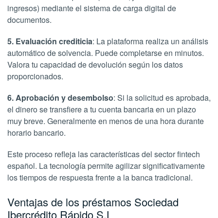
ingresos) mediante el sistema de carga digital de
documentos.
5. Evaluación crediticia
: La plataforma realiza un análisis
automático de solvencia. Puede completarse en minutos.
Valora tu capacidad de devolución según los datos
proporcionados.
6. Aprobación y desembolso
: Si la solicitud es aprobada,
el dinero se transfiere a tu cuenta bancaria en un plazo
muy breve. Generalmente en menos de una hora durante
horario bancario.
Este proceso refleja las características del sector fintech
español. La tecnología permite agilizar significativamente
los tiempos de respuesta frente a la banca tradicional.
Ventajas de los préstamos Sociedad
Ibercrédito Rápido S.L