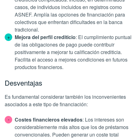
casos, de individuos incluidos en registros como
ASNEF. Amplía las opciones de financiación para
colectivos que enfrentan dificultades en la banca
tradicional.
Mejora del perfil crediticio
: El cumplimiento puntual
de las obligaciones de pago puede contribuir
positivamente a mejorar tu calificación crediticia.
Facilita el acceso a mejores condiciones en futuros
productos financieros.
Desventajas
Es fundamental considerar también los inconvenientes
asociados a este tipo de financiación:
Costes financieros elevados
: Los intereses son
considerablemente más altos que los de préstamos
convencionales. Pueden generar un coste total