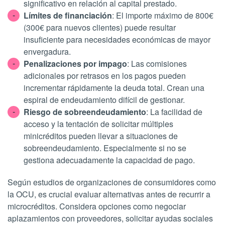
significativo en relación al capital prestado.
Límites de financiación
: El importe máximo de 800€
(300€ para nuevos clientes) puede resultar
insuficiente para necesidades económicas de mayor
envergadura.
Penalizaciones por impago
: Las comisiones
adicionales por retrasos en los pagos pueden
incrementar rápidamente la deuda total. Crean una
espiral de endeudamiento difícil de gestionar.
Riesgo de sobreendeudamiento
: La facilidad de
acceso y la tentación de solicitar múltiples
minicréditos pueden llevar a situaciones de
sobreendeudamiento. Especialmente si no se
gestiona adecuadamente la capacidad de pago.
Según estudios de organizaciones de consumidores como
la OCU, es crucial evaluar alternativas antes de recurrir a
microcréditos. Considera opciones como negociar
aplazamientos con proveedores, solicitar ayudas sociales