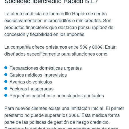
Sociedad Ibercrédito Rápido S.L?
La oferta crediticia de Ibercrédito Rápido se centra
exclusivamente en microcréditos o minicréditos. Son
productos financieros que destacan por su rapidez de
concesión y flexibilidad en los importes.
La compañía ofrece préstamos entre 50€ y 800€. Están
diseñados específicamente para situaciones como:
Reparaciones domésticas urgentes
Gastos médicos imprevistos
Averías de vehículos
Facturas inesperadas
Pequeños caprichos o necesidades puntuales
Para nuevos clientes existe una limitación inicial. El primer
préstamo no puede superar los 300€. Esta medida forma
parte de las políticas de gestión de riesgo crediticio.
Permite a la entidad evaluar el comportamiento de pago