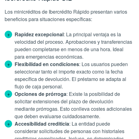
Los minicréditos de Ibercrédito Rápido presentan varios
beneficios para situaciones específicas:
Rapidez excepcional
: La principal ventaja es la
velocidad del proceso. Aprobaciones y transferencias
pueden completarse en menos de una hora. Ideal
para emergencias económicas.
Flexibilidad en condiciones
: Los usuarios pueden
seleccionar tanto el importe exacto como la fecha
específica de devolución. El préstamo se adapta al
flujo de caja personal.
Opciones de prórroga
: Existe la posibilidad de
solicitar extensiones del plazo de devolución
mediante prórrogas. Esto conlleva costes adicionales
que deben evaluarse cuidadosamente.
Accesibilidad crediticia
: La entidad puede
considerar solicitudes de personas con historiales
crediticios complicados. Incluso, en determinados