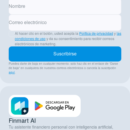
Nombre
Correo electrónico
Al hacer clic en el botón, usted acepta la
Política de privacidad
y
las
condiciones de uso
y da su consentimiento para recibir correos
electrónicos de marketing.
Suscribirse
Puedes darte de baja en cualquier momento: solo haz clic en el enlace de “Darse
de baja” en cualquiera de nuestros correos electrónicos o cancela la suscripción
aquí
.
Finmart AI
Tu asistente financiero personal con inteligencia artificial,