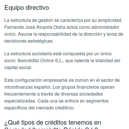
Equipo directivo
La estructura de gestión se caracteriza por su simplicidad.
Fernando José Alcarria Olalla actúa como administrador
único. Asume la responsabilidad de la dirección y toma de
decisiones estratégicas.
La estructura societaria está compuesta por un único
socio: Ibercrédito Online S.L., que ostenta la totalidad del
capital social.
Esta configuración empresarial es común en el sector de
microfinanzas español. Los grupos financieros operan
frecuentemente a través de diversas sociedades
especializadas. Cada una se enfoca en segmentos
específicos del mercado crediticio.
¿Qué tipos de créditos tenemos en