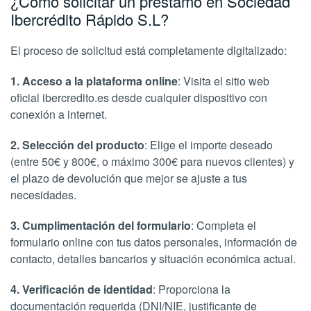
¿Cómo solicitar un préstamo en Sociedad
Ibercrédito Rápido S.L?
El proceso de solicitud está completamente digitalizado:
1. Acceso a la plataforma online
: Visita el sitio web
oficial ibercredito.es desde cualquier dispositivo con
conexión a internet.
2. Selección del producto
: Elige el importe deseado
(entre 50€ y 800€, o máximo 300€ para nuevos clientes) y
el plazo de devolución que mejor se ajuste a tus
necesidades.
3. Cumplimentación del formulario
: Completa el
formulario online con tus datos personales, información de
contacto, detalles bancarios y situación económica actual.
4. Verificación de identidad
: Proporciona la
documentación requerida (DNI/NIE, justificante de