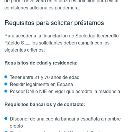
de poder devolverlo en el plazo establecido para evitar
comisiones adicionales por demora.
Requisitos para solicitar préstamos
Para acceder a la financiación de Sociedad Ibercrédito
Rápido S.L., los solicitantes deben cumplir con los
siguientes criterios:
Requisitos de edad y residencia:
Tener entre 21 y 70 años de edad
Residir legalmente en España
Poseer DNI o NIE en vigor que acredite la residencia
Requisitos bancarios y de contacto:
Disponer de una cuenta bancaria española a nombre
propio