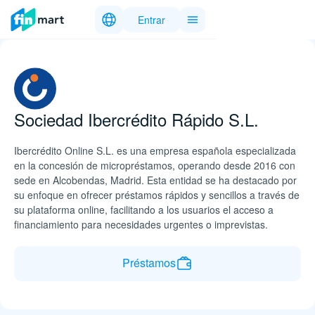
Entrar
Sociedad Ibercrédito Rápido S.L.
Ibercrédito Online S.L. es una empresa española especializada
en la concesión de micropréstamos, operando desde 2016 con
sede en Alcobendas, Madrid. Esta entidad se ha destacado por
su enfoque en ofrecer préstamos rápidos y sencillos a través de
su plataforma online, facilitando a los usuarios el acceso a
financiamiento para necesidades urgentes o imprevistas.
Préstamos