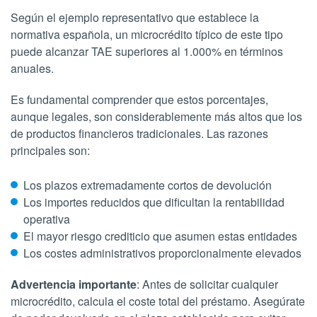
Según el ejemplo representativo que establece la
normativa española, un microcrédito típico de este tipo
puede alcanzar TAE superiores al 1.000% en términos
anuales.
Es fundamental comprender que estos porcentajes,
aunque legales, son considerablemente más altos que los
de productos financieros tradicionales. Las razones
principales son:
Los plazos extremadamente cortos de devolución
Los importes reducidos que dificultan la rentabilidad
operativa
El mayor riesgo crediticio que asumen estas entidades
Los costes administrativos proporcionalmente elevados
Advertencia importante
: Antes de solicitar cualquier
microcrédito, calcula el coste total del préstamo. Asegúrate