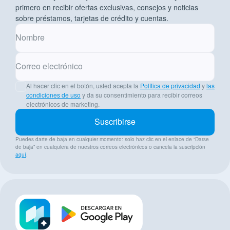
primero en recibir ofertas exclusivas, consejos y noticias
sobre préstamos, tarjetas de crédito y cuentas.
Nombre
Correo electrónico
Al hacer clic en el botón, usted acepta la
Política de privacidad
y
las
condiciones de uso
y da su consentimiento para recibir correos
electrónicos de marketing.
Suscribirse
Puedes darte de baja en cualquier momento: solo haz clic en el enlace de “Darse
de baja” en cualquiera de nuestros correos electrónicos o cancela la suscripción
aquí
.