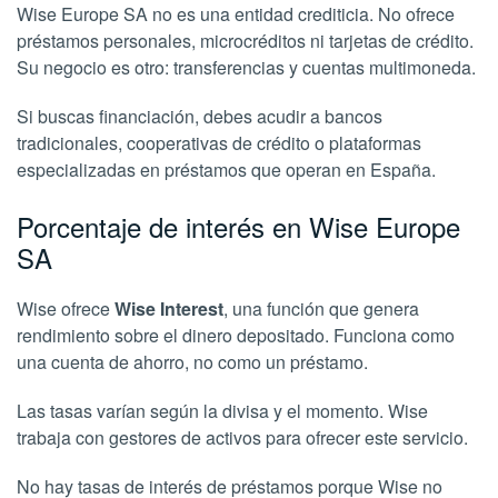
Wise Europe SA no es una entidad crediticia. No ofrece
préstamos personales, microcréditos ni tarjetas de crédito.
Su negocio es otro: transferencias y cuentas multimoneda.
Si buscas financiación, debes acudir a bancos
tradicionales, cooperativas de crédito o plataformas
especializadas en préstamos que operan en España.
Porcentaje de interés en Wise Europe
SA
Wise ofrece
Wise Interest
, una función que genera
rendimiento sobre el dinero depositado. Funciona como
una cuenta de ahorro, no como un préstamo.
Las tasas varían según la divisa y el momento. Wise
trabaja con gestores de activos para ofrecer este servicio.
No hay tasas de interés de préstamos porque Wise no