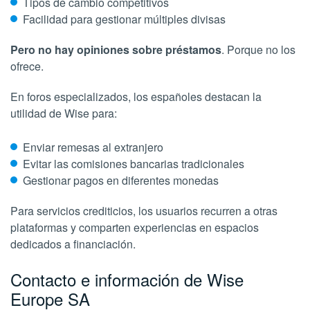
Tipos de cambio competitivos
Facilidad para gestionar múltiples divisas
Pero no hay opiniones sobre préstamos
. Porque no los
ofrece.
En foros especializados, los españoles destacan la
utilidad de Wise para:
Enviar remesas al extranjero
Evitar las comisiones bancarias tradicionales
Gestionar pagos en diferentes monedas
Para servicios crediticios, los usuarios recurren a otras
plataformas y comparten experiencias en espacios
dedicados a financiación.
Contacto e información de Wise
Europe SA