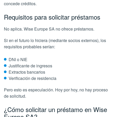
concede créditos.
Requisitos para solicitar préstamos
No aplica. Wise Europe SA no ofrece préstamos.
Si en el futuro lo hiciera (mediante socios externos), los
requisitos probables serían:
DNI o NIE
Justificante de ingresos
Extractos bancarios
Verificación de residencia
Pero esto es especulación. Hoy por hoy, no hay proceso
de solicitud.
¿Cómo solicitar un préstamo en Wise
Europe SA?