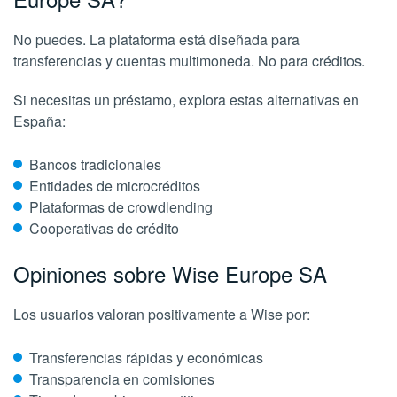
No puedes. La plataforma está diseñada para
transferencias y cuentas multimoneda. No para créditos.
Si necesitas un préstamo, explora estas alternativas en
España:
Bancos tradicionales
Entidades de microcréditos
Plataformas de crowdlending
Cooperativas de crédito
Opiniones sobre Wise Europe SA
Los usuarios valoran positivamente a Wise por:
Transferencias rápidas y económicas
Transparencia en comisiones