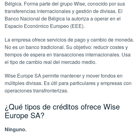
Bélgica. Forma parte del grupo Wise, conocido por sus
transferencias internacionales y gestión de divisas. El
Banco Nacional de Bélgica la autoriza a operar en el
Espacio Económico Europeo (EEE).
La empresa ofrece servicios de pago y cambio de moneda.
No es un banco tradicional. Su objetivo: reducir costes y
tiempos de espera en transacciones internacionales. Usa
el tipo de cambio real del mercado medio.
Wise Europe SA permite mantener y mover fondos en
múltiples divisas. Es útil para particulares y empresas con
operaciones transfronterizas.
¿Qué tipos de créditos ofrece Wise
Europe SA?
Ninguno.