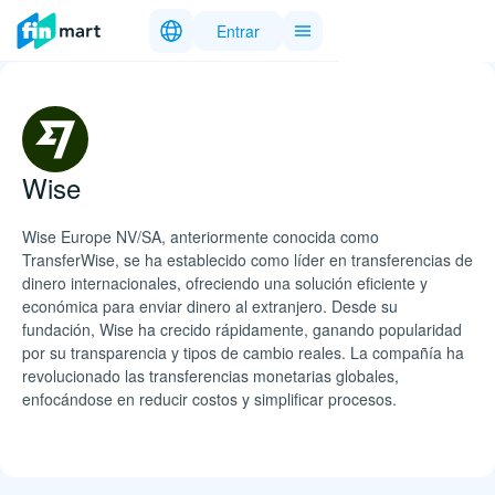
Entrar
Wise
Wise Europe NV/SA, anteriormente conocida como
TransferWise, se ha establecido como líder en transferencias de
dinero internacionales, ofreciendo una solución eficiente y
económica para enviar dinero al extranjero. Desde su
fundación, Wise ha crecido rápidamente, ganando popularidad
por su transparencia y tipos de cambio reales. La compañía ha
revolucionado las transferencias monetarias globales,
enfocándose en reducir costos y simplificar procesos.