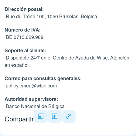
Dirección postal:
Rue du Trône 100, 1050 Bruselas, Bélgica
Número de IVA:
BE 0713.629.988
Soporte al cliente:
Disponible 24/7 en el Centro de Ayuda de Wise. Atención
en español.
Correo para consultas generales:
policy.emea@wise.com
Autoridad supervisora:
Banco Nacional de Bélgica
Compartir